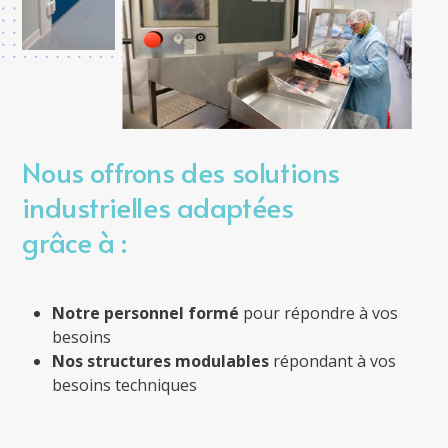
Nous offrons des solutions
industrielles adaptées
grâce à :
Notre personnel formé
pour répondre à vos
besoins
Nos structures modulables
répondant à vos
besoins techniques