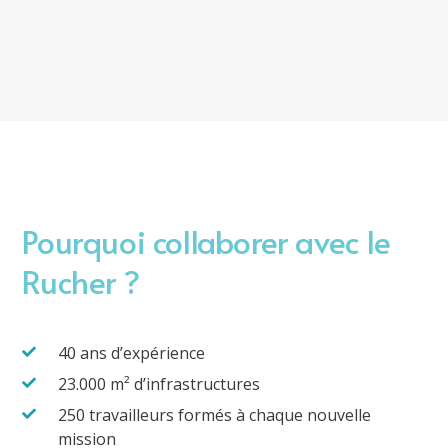
Pourquoi collaborer avec le
Rucher ?
40 ans d’expérience
23.000 m² d’infrastructures
250 travailleurs formés à chaque nouvelle
mission