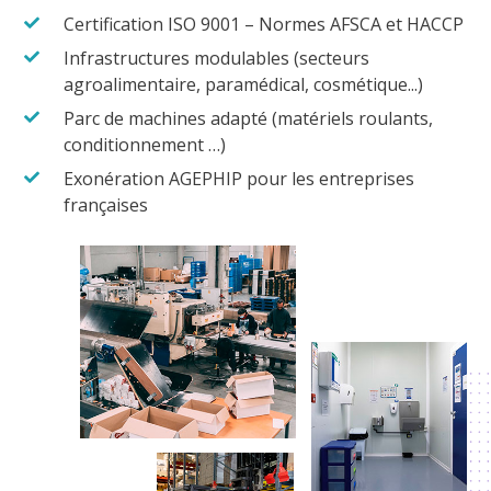
Certification ISO 9001 – Normes AFSCA et HACCP
Infrastructures modulables (secteurs
agroalimentaire, paramédical, cosmétique...)
Parc de machines adapté (matériels roulants,
conditionnement …)
Exonération AGEPHIP pour les entreprises
françaises