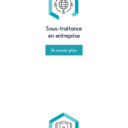
Sous-traitance
en entreprise
En savoir plus