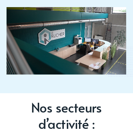
Nos secteurs
d’activité :