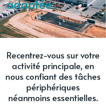
adaptée .
Get Started
Recentrez-vous sur votre
activité principale, en
nous confiant des tâches
périphériques
néanmoins essentielles.