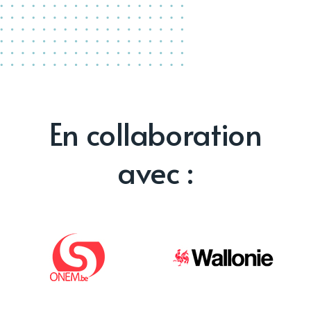
En collaboration
avec :