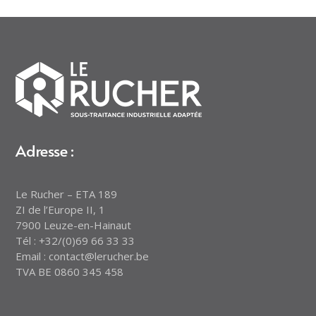
Adresse :
Le Rucher – ETA 189
ZI de l’Europe II, 1
7900 Leuze-en-Hainaut
Tél : +32/(0)69 66 33 33
Email : contact@lerucher.be
TVA BE 0860 345 458