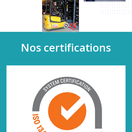
Nos certifications