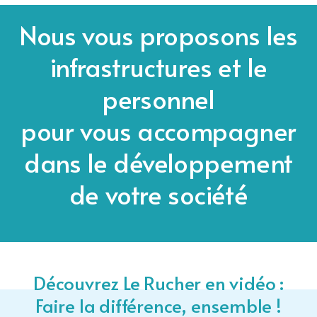
Nous vous proposons les
infrastructures et le
personnel
pour vous accompagner
dans le développement
de votre société
Découvrez Le Rucher en vidéo :
Faire la différence, ensemble !