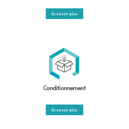
En savoir plus
Conditionnement
En savoir plus