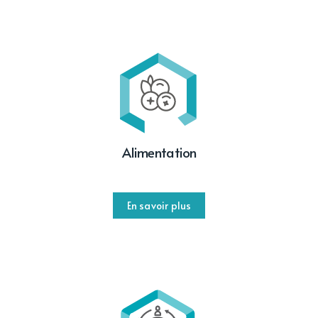
Alimentation
En savoir plus