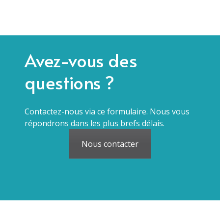
Avez-vous des
questions ?
Contactez-nous via ce formulaire. Nous vous
répondrons dans les plus brefs délais.
Nous contacter