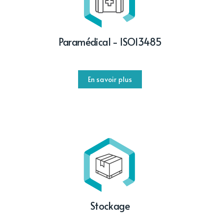
Paramédical - ISO13485
En savoir plus
Stockage