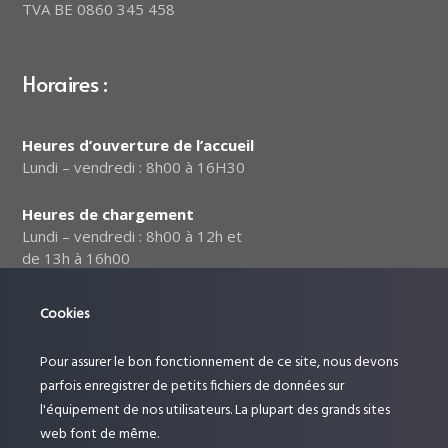
TVA BE 0860 345 458
Horaires :
Heures d’ouverture de l’accueil
Lundi – vendredi : 8h00 à 16H30
Heures de chargement
Lundi – vendredi : 8h00 à 12h et
de 13h à 16h00
Notre politique relative à la
Cookies
sécurité des données
Pour assurer le bon fonctionnement de ce site, nous devons
Suivez-nous :
parfois enregistrer de petits fichiers de données sur
l'équipement de nos utilisateurs. La plupart des grands sites
web font de même.