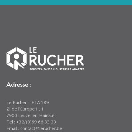
Adresse :
Le Rucher – ETA 189
ZI de l’Europe II, 1
7900 Leuze-en-Hainaut
Tél : +32/(0)69 66 33 33
Email : contact@lerucher.be