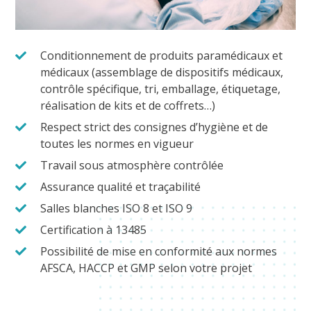
Conditionnement de produits paramédicaux et
médicaux (assemblage de dispositifs médicaux,
contrôle spécifique, tri, emballage, étiquetage,
réalisation de kits et de coffrets…)
Respect strict des consignes d’hygiène et de
toutes les normes en vigueur
Travail sous atmosphère contrôlée
Assurance qualité et traçabilité
Salles blanches ISO 8 et ISO 9
Certification à 13485
Possibilité de mise en conformité aux normes
AFSCA, HACCP et GMP selon votre projet