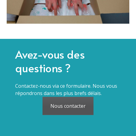
Avez-vous des
questions ?
Contactez-nous via ce formulaire. Nous vous
répondrons dans les plus brefs délais.
Nous contacter