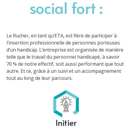
social fort :
Le Rucher, en tant qu’ETA, est fière de participer à
l’insertion professionnelle de personnes porteuses
d’un handicap. L’entreprise est organisée de manière
telle que le travail du personnel handicapé, à savoir
70 % de notre effectif, soit aussi performant que tout
autre. Et ce, grâce à un suivi et un accompagnement
tout au long de leur parcours.
Initier