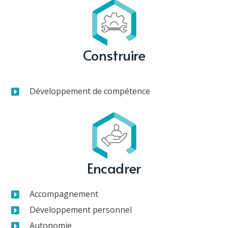
Construire
Développement de compétence
Encadrer
Accompagnement
Développement personnel
Autonomie