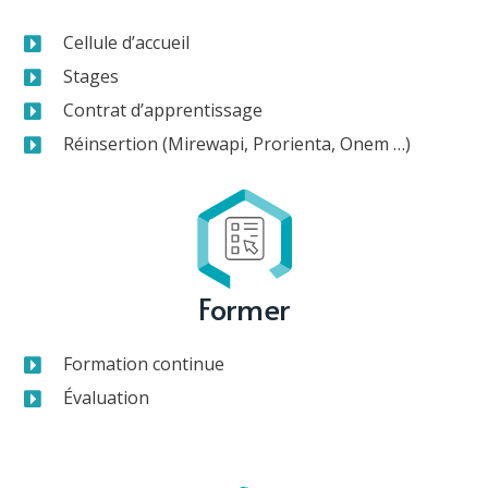
Cellule d’accueil
Stages
Contrat d’apprentissage
Réinsertion (Mirewapi, Prorienta, Onem …)
Former
Formation continue
Évaluation