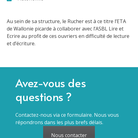
Au sein de sa structure, le Rucher est à ce titre l’ETA
de Wallonie picarde à collaborer avec l’ASBL Lire et
Ecrire au profit de ces ouvriers en difficulté de lecture
et d’écriture.
Avez-vous des
questions ?
Contactez-nous via ce formulaire. Nous vous
répondrons dans les plus brefs délais.
Nous contacter