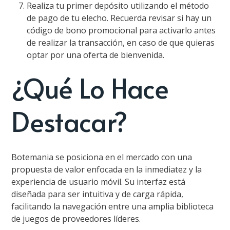
Realiza tu primer depósito utilizando el método
de pago de tu elecho. Recuerda revisar si hay un
código de bono promocional para activarlo antes
de realizar la transacción, en caso de que quieras
optar por una oferta de bienvenida.
¿Qué Lo Hace
Destacar?
Botemania se posiciona en el mercado con una
propuesta de valor enfocada en la inmediatez y la
experiencia de usuario móvil. Su interfaz está
diseñada para ser intuitiva y de carga rápida,
facilitando la navegación entre una amplia biblioteca
de juegos de proveedores líderes.