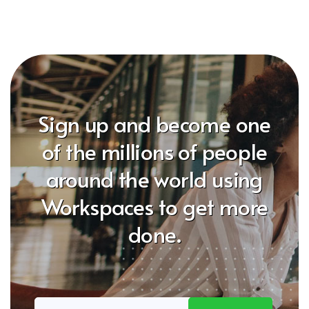
Sign up and become one
of the millions of people
around the world using
Workspaces to get more
done.