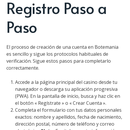
Registro Paso a
Paso
El proceso de creación de una cuenta en Botemania
es sencillo y sigue los protocolos habituales de
verificación. Sigue estos pasos para completarlo
correctamente.
Accede a la página principal del casino desde tu
navegador o descarga su aplicación progresiva
(PWA). En la pantalla de inicio, busca y haz clic en
el botón « Regístrate » o « Crear Cuenta ».
Completa el formulario con tus datos personales
exactos: nombre y apellidos, fecha de nacimiento,
dirección postal, número de teléfono y correo