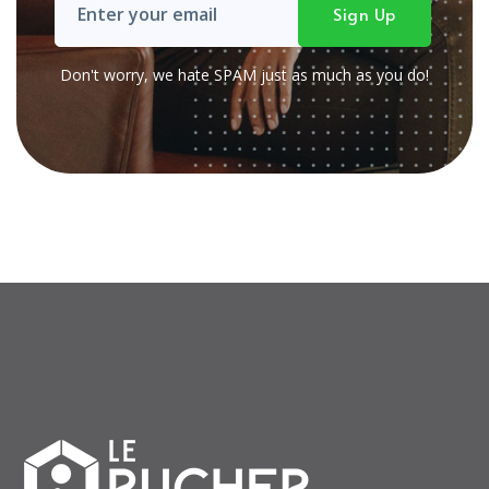
Don't worry, we hate SPAM just as much as you do!