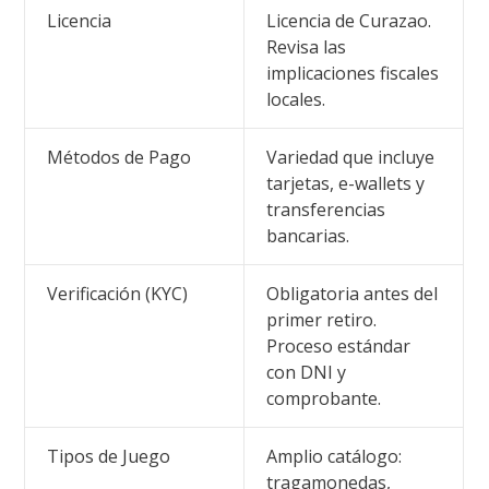
Licencia
Licencia de Curazao.
Revisa las
implicaciones fiscales
locales.
Métodos de Pago
Variedad que incluye
tarjetas, e-wallets y
transferencias
bancarias.
Verificación (KYC)
Obligatoria antes del
primer retiro.
Proceso estándar
con DNI y
comprobante.
Tipos de Juego
Amplio catálogo:
tragamonedas,