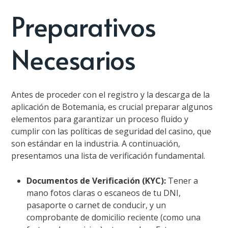
Preparativos
Necesarios
Antes de proceder con el registro y la descarga de la
aplicación de Botemania, es crucial preparar algunos
elementos para garantizar un proceso fluido y
cumplir con las políticas de seguridad del casino, que
son estándar en la industria. A continuación,
presentamos una lista de verificación fundamental.
Documentos de Verificación (KYC):
Tener a
mano fotos claras o escaneos de tu DNI,
pasaporte o carnet de conducir, y un
comprobante de domicilio reciente (como una