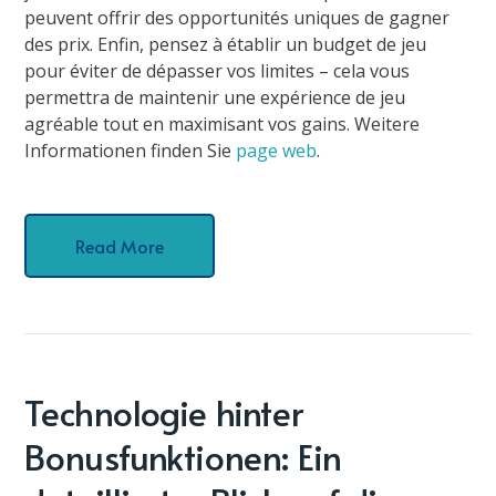
peuvent offrir des opportunités uniques de gagner
des prix. Enfin, pensez à établir un budget de jeu
pour éviter de dépasser vos limites – cela vous
permettra de maintenir une expérience de jeu
agréable tout en maximisant vos gains. Weitere
Informationen finden Sie
page web
.
Read More
Technologie hinter
Bonusfunktionen: Ein