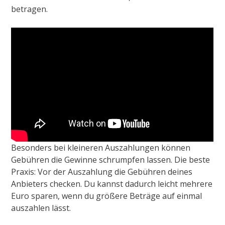
betragen.
Besonders bei kleineren Auszahlungen können
Gebühren die Gewinne schrumpfen lassen. Die beste
Praxis: Vor der Auszahlung die Gebühren deines
Anbieters checken. Du kannst dadurch leicht mehrere
Euro sparen, wenn du größere Beträge auf einmal
auszahlen lässt.