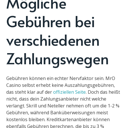
Mögliche
Gebühren bei
verschiedenen
Zahlungswegen
Gebühren können ein echter Nervfaktor sein. MrO
Casino selbst erhebt keine Auszahlungsgebühren,
das steht klar auf der
offiziellen Seite
. Doch das heißt
nicht, dass dein Zahlungsanbieter nicht welche
verlangt. Skrill und Neteller nehmen oft um die 1-2 %
Gebühren, während Banküberweisungen meist
kostenlos bleiben. Kreditkartenanbieter können
ebenfalls Gebühren berechnen, die bis zu 3 %