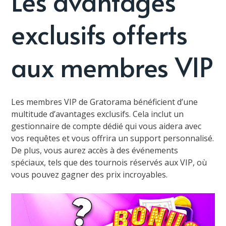
Les avantages
exclusifs offerts
aux membres VIP
Les membres VIP de Gratorama bénéficient d’une
multitude d’avantages exclusifs. Cela inclut un
gestionnaire de compte dédié qui vous aidera avec
vos requêtes et vous offrira un support personnalisé.
De plus, vous aurez accès à des événements
spéciaux, tels que des tournois réservés aux VIP, où
vous pouvez gagner des prix incroyables.