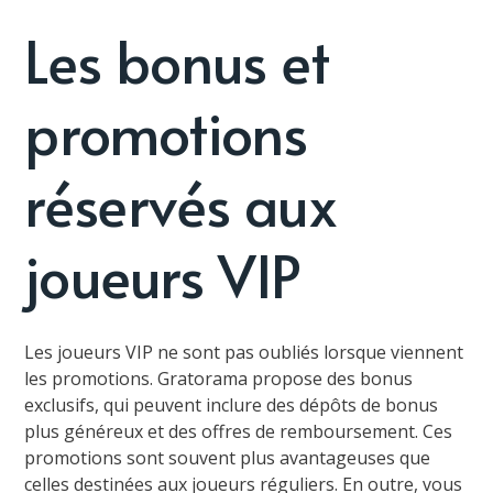
Les bonus et
promotions
réservés aux
joueurs VIP
Les joueurs VIP ne sont pas oubliés lorsque viennent
les promotions. Gratorama propose des bonus
exclusifs, qui peuvent inclure des dépôts de bonus
plus généreux et des offres de remboursement. Ces
promotions sont souvent plus avantageuses que
celles destinées aux joueurs réguliers. En outre, vous