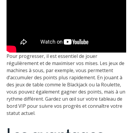
Pour progresser, il est essentiel de jouer
régulièrement et de maximiser vos mises. Les jeux de
machines à sous, par exemple, vous permettent
d’accumuler des points plus rapidement. En jouant à
des jeux de table comme le Blackjack ou la Roulette,
vous pouvez également gagner des points, mais à un
rythme différent. Gardez un œil sur votre tableau de
bord VIP pour suivre vos progrès et connaître votre
statut actuel.