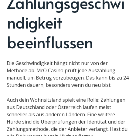
Zahlungsgeschwi
ndigkeit
beeinflussen
Die Geschwindigkeit hängt nicht nur von der
Methode ab. MrO Casino prüft jede Auszahlung
manuell, um Betrug vorzubeugen. Das kann bis zu 24
Stunden dauern, besonders wenn du neu bist.
Auch dein Wohnsitzland spielt eine Rolle: Zahlungen
aus Deutschland oder Österreich laufen meist
schneller als aus anderen Ländern. Eine weitere
Hürde sind die Überprüfungen der Identität und der
Zahlungsmethode, die der Anbieter verlangt. Hast du