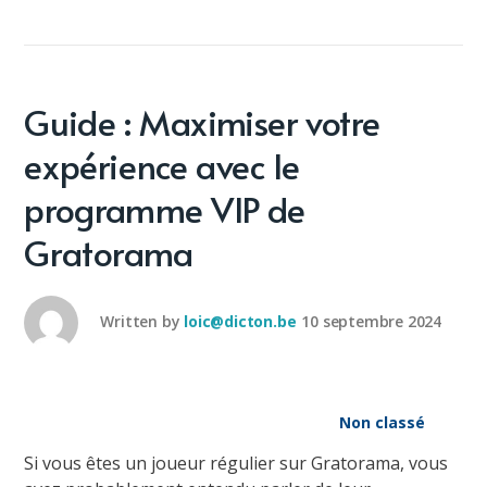
Guide : Maximiser votre
expérience avec le
programme VIP de
Gratorama
Written by
loic@dicton.be
10 septembre 2024
Non classé
Si vous êtes un joueur régulier sur Gratorama, vous