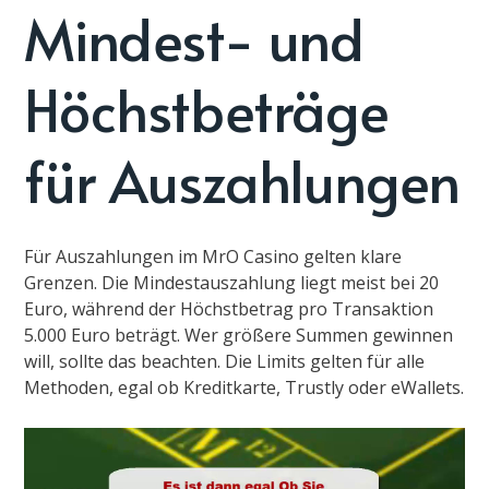
Mindest- und
Höchstbeträge
für Auszahlungen
Für Auszahlungen im MrO Casino gelten klare
Grenzen. Die Mindestauszahlung liegt meist bei 20
Euro, während der Höchstbetrag pro Transaktion
5.000 Euro beträgt. Wer größere Summen gewinnen
will, sollte das beachten. Die Limits gelten für alle
Methoden, egal ob Kreditkarte, Trustly oder eWallets.