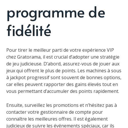
programme de
fidélité
Pour tirer le meilleur parti de votre expérience VIP
chez Gratorama, il est crucial d’adopter une stratégie
de jeu judicieuse. D’abord, assurez-vous de jouer aux
jeux qui offrent le plus de points. Les machines à sous
à jackpot progressif sont souvent de bonnes options,
car elles peuvent rapporter des gains élevés tout en
vous permettant d’accumuler des points rapidement.
Ensuite, surveillez les promotions et n’hésitez pas à
contacter votre gestionnaire de compte pour
connaître les meilleures offres. Il est également
judicieux de suivre les événements spéciaux, car ils