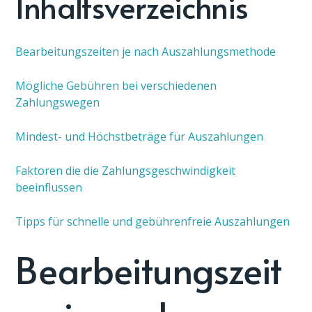
Inhaltsverzeichnis
Bearbeitungszeiten je nach Auszahlungsmethode
Mögliche Gebühren bei verschiedenen
Zahlungswegen
Mindest- und Höchstbeträge für Auszahlungen
Faktoren die die Zahlungsgeschwindigkeit
beeinflussen
Tipps für schnelle und gebührenfreie Auszahlungen
Bearbeitungszeit