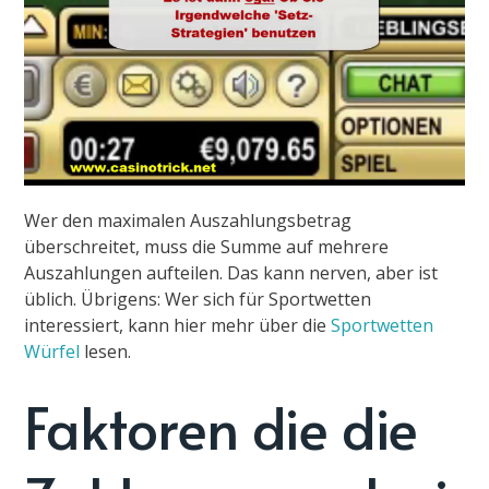
Wer den maximalen Auszahlungsbetrag
überschreitet, muss die Summe auf mehrere
Auszahlungen aufteilen. Das kann nerven, aber ist
üblich. Übrigens: Wer sich für Sportwetten
interessiert, kann hier mehr über die
Sportwetten
Würfel
lesen.
Faktoren die die