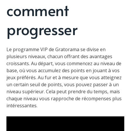
comment
progresser
Le programme VIP de Gratorama se divise en
plusieurs niveaux, chacun offrant des avantages
croissants. Au départ, vous commencez au niveau de
base, où vous accumulez des points en jouant à vos
jeux préférés. Au fur et à mesure que vous atteignez
un certain seuil de points, vous pouvez passer à un
niveau supérieur. Cela peut prendre du temps, mais
chaque niveau vous rapproche de récompenses plus
intéressantes.