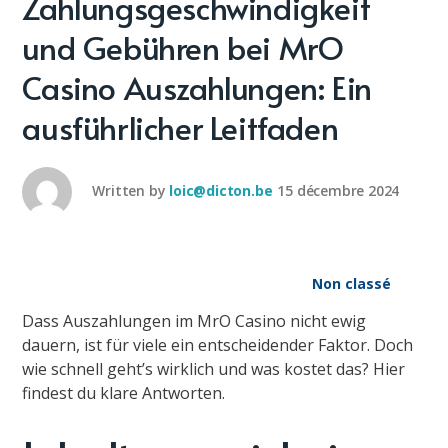
Zahlungsgeschwindigkeit
und Gebühren bei MrO
Casino Auszahlungen: Ein
ausführlicher Leitfaden
Written by
loic@dicton.be
15 décembre 2024
Non classé
Dass Auszahlungen im MrO Casino nicht ewig
dauern, ist für viele ein entscheidender Faktor. Doch
wie schnell geht’s wirklich und was kostet das? Hier
findest du klare Antworten.