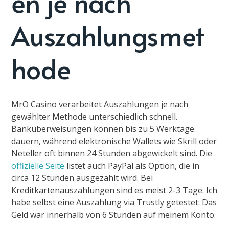
en je nach
Auszahlungsmet
hode
MrO Casino verarbeitet Auszahlungen je nach
gewählter Methode unterschiedlich schnell.
Banküberweisungen können bis zu 5 Werktage
dauern, während elektronische Wallets wie Skrill oder
Neteller oft binnen 24 Stunden abgewickelt sind. Die
offizielle Seite
listet auch PayPal als Option, die in
circa 12 Stunden ausgezahlt wird. Bei
Kreditkartenauszahlungen sind es meist 2-3 Tage. Ich
habe selbst eine Auszahlung via Trustly getestet: Das
Geld war innerhalb von 6 Stunden auf meinem Konto.