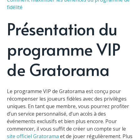
fidélité
Présentation du
programme VIP
de Gratorama
Le programme VIP de Gratorama est conçu pour
récompenser les joueurs fidèles avec des privilèges
uniques. En tant que membre, vous pourrez profiter
d’un service personnalisé, d’un accès à des
événements exclusifs et bien plus encore. Pour
commencer, il vous suffit de créer un compte sur le
site officiel Gratorama
et de jouer régulièrement. Plus