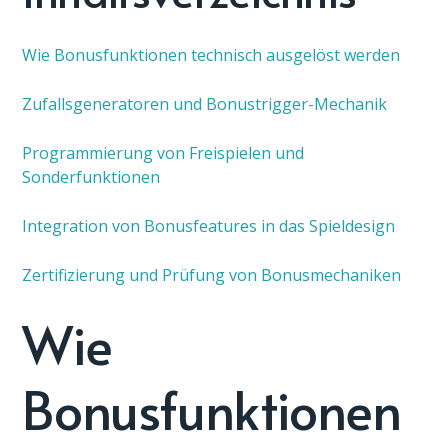
Wie Bonusfunktionen technisch ausgelöst werden
Zufallsgeneratoren und Bonustrigger-Mechanik
Programmierung von Freispielen und
Sonderfunktionen
Integration von Bonusfeatures in das Spieldesign
Zertifizierung und Prüfung von Bonusmechaniken
Wie
Bonusfunktionen