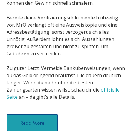
können den Gewinn schnell schmälern.
Bereite deine Verifizierungsdokumente frühzeitig
vor. MrO verlangt oft eine Ausweiskopie und eine
Adressbestätigung, sonst verzögert sich alles
unnötig. Außerdem lohnt es sich, Auszahlungen
größer zu gestalten und nicht zu splitten, um
Gebühren zu vermeiden.
Zu guter Letzt: Vermeide Banküberweisungen, wenn
du das Geld dringend brauchst. Die dauern deutlich
länger. Wenn du mehr über die besten
Zahlungsarten wissen willst, schau dir die
offizielle
Seite
an – da gibt’s alle Details.
Read More