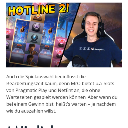
Auch die Spielauswahl beeinflusst die
Bearbeitungszeit kaum, denn MrO bietet u.a. Slots
von Pragmatic Play und NetEnt an, die ohne
Wartezeiten gespielt werden können. Aber wenn du
bei einem Gewinn bist, heißt’s warten – je nachdem
wie du auszahlen willst.