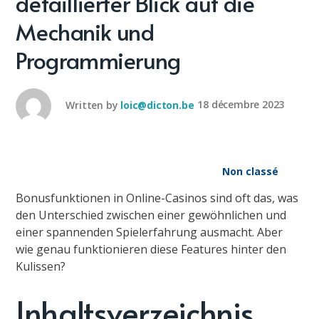
detaillierter Blick auf die
Mechanik und
Programmierung
Written by
loic@dicton.be
18 décembre 2023
Non classé
Bonusfunktionen in Online-Casinos sind oft das, was
den Unterschied zwischen einer gewöhnlichen und
einer spannenden Spielerfahrung ausmacht. Aber
wie genau funktionieren diese Features hinter den
Kulissen?
Inhaltsverzeichnis