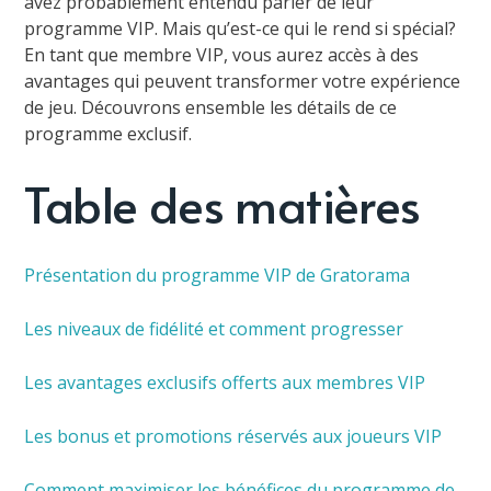
avez probablement entendu parler de leur
programme VIP. Mais qu’est-ce qui le rend si spécial?
En tant que membre VIP, vous aurez accès à des
avantages qui peuvent transformer votre expérience
de jeu. Découvrons ensemble les détails de ce
programme exclusif.
Table des matières
Présentation du programme VIP de Gratorama
Les niveaux de fidélité et comment progresser
Les avantages exclusifs offerts aux membres VIP
Les bonus et promotions réservés aux joueurs VIP
Comment maximiser les bénéfices du programme de