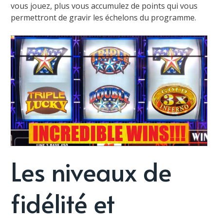
vous jouez, plus vous accumulez de points qui vous
permettront de gravir les échelons du programme.
Les niveaux de
fidélité et