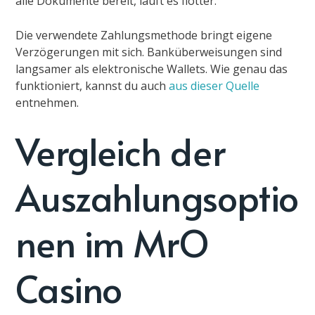
alle Dokumente bereit, läuft es flotter.
Die verwendete Zahlungsmethode bringt eigene
Verzögerungen mit sich. Banküberweisungen sind
langsamer als elektronische Wallets. Wie genau das
funktioniert, kannst du auch
aus dieser Quelle
entnehmen.
Vergleich der
Auszahlungsoptio
nen im MrO
Casino