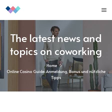
The latest news and
topics on coworking
Home
Online Casino Guide: Anmeldung, Bonus und nützliche
Tipps