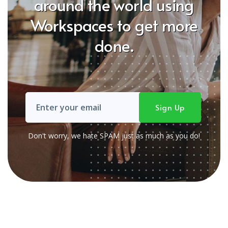
around the world using
Workspaces to get more
done.
Don't worry, we hate SPAM just as much as you do!