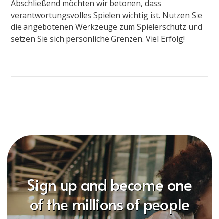
Abschließend möchten wir betonen, dass
verantwortungsvolles Spielen wichtig ist. Nutzen Sie
die angebotenen Werkzeuge zum Spielerschutz und
setzen Sie sich persönliche Grenzen. Viel Erfolg!
Sign up and become one
of the millions of people