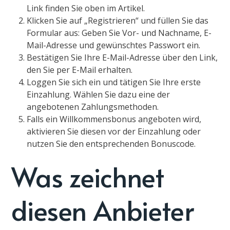
Link finden Sie oben im Artikel.
Klicken Sie auf „Registrieren“ und füllen Sie das
Formular aus: Geben Sie Vor- und Nachname, E-
Mail-Adresse und gewünschtes Passwort ein.
Bestätigen Sie Ihre E-Mail-Adresse über den Link,
den Sie per E-Mail erhalten.
Loggen Sie sich ein und tätigen Sie Ihre erste
Einzahlung. Wählen Sie dazu eine der
angebotenen Zahlungsmethoden.
Falls ein Willkommensbonus angeboten wird,
aktivieren Sie diesen vor der Einzahlung oder
nutzen Sie den entsprechenden Bonuscode.
Was zeichnet
diesen Anbieter