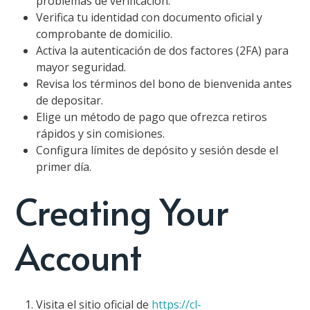
problemas de verificación.
Verifica tu identidad con documento oficial y
comprobante de domicilio.
Activa la autenticación de dos factores (2FA) para
mayor seguridad.
Revisa los términos del bono de bienvenida antes
de depositar.
Elige un método de pago que ofrezca retiros
rápidos y sin comisiones.
Configura límites de depósito y sesión desde el
primer día.
Creating Your
Account
Visita el sitio oficial de
https://cl-