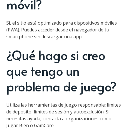
móvil?
Sí, el sitio está optimizado para dispositivos móviles
(PWA). Puedes acceder desde el navegador de tu
smartphone sin descargar una app.
¿Qué hago si creo
que tengo un
problema de juego?
Utiliza las herramientas de juego responsable: límites
de depósito, límites de sesión y autoexclusión. Si
necesitas ayuda, contacta a organizaciones como
Jugar Bien o GamCare.