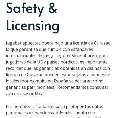
Safety &
Licensing
Jugabet apuestas opera bajo una licencia de Curazao,
lo que garantiza que cumple con estándares
internacionales de juego seguro. Sin embargo, para
jugadores de la UE y países nórdicos, es importante
recordar que las ganancias obtenidas en casinos con
licencia de Curazao pueden estar sujetas a impuestos
locales (por ejemplo, en España se declaran como
ganancias patrimoniales). Recomendamos consultar
con un asesor fiscal.
El sitio utiliza cifrado SSL para proteger tus datos
personales y financieros. Además, cuenta con