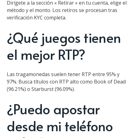
Dirígete a la sección « Retirar » en tu cuenta, elige el
método y el monto. Los retiros se procesan tras
verificación KYC completa.
¿Qué juegos tienen
el mejor RTP?
Las tragamonedas suelen tener RTP entre 95% y
97%. Busca títulos con RTP alto como Book of Dead
(96.21%) o Starburst (96.09%).
¿Puedo apostar
desde mi teléfono