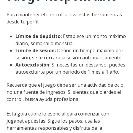
Para mantener el control, activa estas herramientas
desde tu perfil:
Límite de depósito:
Establece un monto máximo
diario, semanal o mensual.
Límite de sesión:
Define un tiempo máximo por
sesión; se te cerrará la sesión automáticamente.
Autoexclusión:
Si necesitas un descanso, puedes
autoexcluirte por un período de 1 mes a 1 año.
Recuerda que el juego debe ser una actividad de ocio,
no una fuente de ingresos. Si sientes que pierdes el
control, busca ayuda profesional.
Esta guía cubre lo esencial para comenzar con
jugabet apuestas. Sigue los pasos, usa las
herramientas responsables y disfruta de la