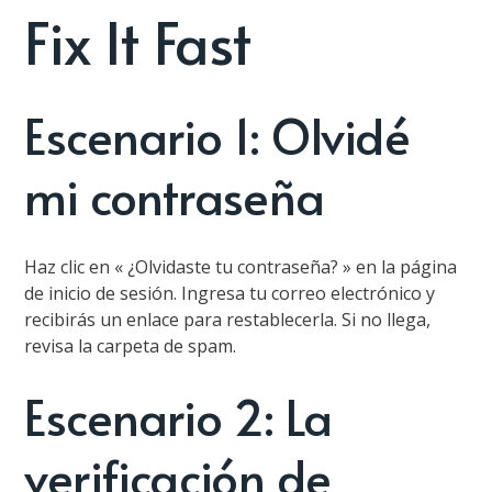
Fix It Fast
Escenario 1: Olvidé
mi contraseña
Haz clic en « ¿Olvidaste tu contraseña? » en la página
de inicio de sesión. Ingresa tu correo electrónico y
recibirás un enlace para restablecerla. Si no llega,
revisa la carpeta de spam.
Escenario 2: La
verificación de