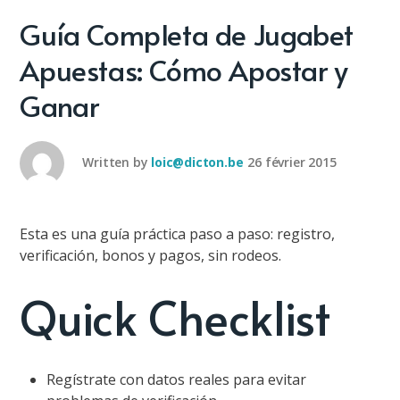
Guía Completa de Jugabet
Apuestas: Cómo Apostar y
Ganar
Written by
loic@dicton.be
26 février 2015
Esta es una guía práctica paso a paso: registro,
verificación, bonos y pagos, sin rodeos.
Quick Checklist
Regístrate con datos reales para evitar