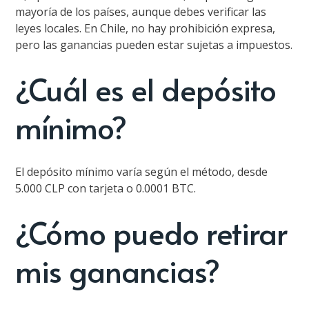
mayoría de los países, aunque debes verificar las
leyes locales. En Chile, no hay prohibición expresa,
pero las ganancias pueden estar sujetas a impuestos.
¿Cuál es el depósito
mínimo?
El depósito mínimo varía según el método, desde
5.000 CLP con tarjeta o 0.0001 BTC.
¿Cómo puedo retirar
mis ganancias?