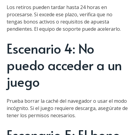
Los retiros pueden tardar hasta 24 horas en
procesarse. Si excede ese plazo, verifica que no
tengas bonos activos o requisitos de apuesta
pendientes. El equipo de soporte puede acelerarlo.
Escenario 4: No
puedo acceder a un
juego
Prueba borrar la caché del navegador o usar el modo
incógnito. Si el juego requiere descarga, asegúrate de
tener los permisos necesarios.
Escenario 5: El bono