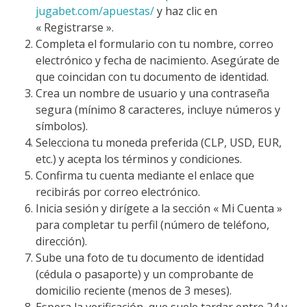
jugabet.com/apuestas/
y haz clic en
« Registrarse ».
Completa el formulario con tu nombre, correo
electrónico y fecha de nacimiento. Asegúrate de
que coincidan con tu documento de identidad.
Crea un nombre de usuario y una contraseña
segura (mínimo 8 caracteres, incluye números y
símbolos).
Selecciona tu moneda preferida (CLP, USD, EUR,
etc.) y acepta los términos y condiciones.
Confirma tu cuenta mediante el enlace que
recibirás por correo electrónico.
Inicia sesión y dirígete a la sección « Mi Cuenta »
para completar tu perfil (número de teléfono,
dirección).
Sube una foto de tu documento de identidad
(cédula o pasaporte) y un comprobante de
domicilio reciente (menos de 3 meses).