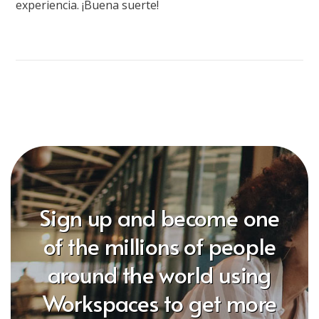
experiencia. ¡Buena suerte!
Sign up and become one
of the millions of people
around the world using
Workspaces to get more