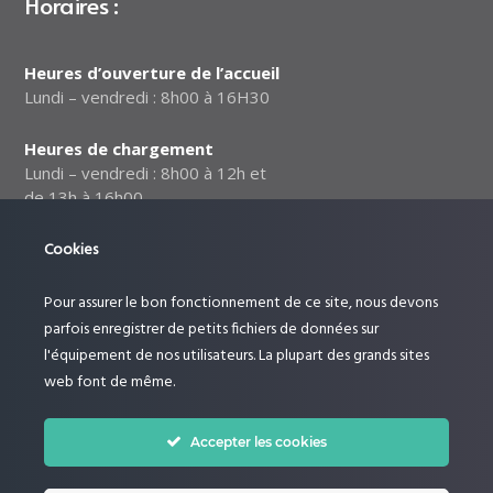
Horaires :
Heures d’ouverture de l’accueil
Lundi – vendredi : 8h00 à 16H30
Heures de chargement
Lundi – vendredi : 8h00 à 12h et
de 13h à 16h00
Notre politique relative à la
Cookies
sécurité des données
Pour assurer le bon fonctionnement de ce site, nous devons
Suivez-nous :
parfois enregistrer de petits fichiers de données sur
l'équipement de nos utilisateurs. La plupart des grands sites
web font de même.
Accepter les cookies