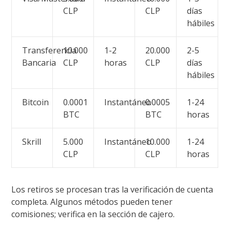
CLP
CLP
días
hábiles
Transferencia
10.000
1-2
20.000
2-5
Bancaria
CLP
horas
CLP
días
hábiles
Bitcoin
0.0001
Instantáneo
0.0005
1-24
BTC
BTC
horas
Skrill
5.000
Instantáneo
10.000
1-24
CLP
CLP
horas
Los retiros se procesan tras la verificación de cuenta
completa. Algunos métodos pueden tener
comisiones; verifica en la sección de cajero.