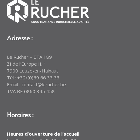
Adresse :
Le Rucher – ETA 189
ZI de l’Europe II, 1
7900 Leuze-en-Hainaut
Tél : +32/(0)69 66 33 33
Email : contact@lerucher.be
TVA BE 0860 345 458
Horaires :
Heures d’ouverture de l’accueil