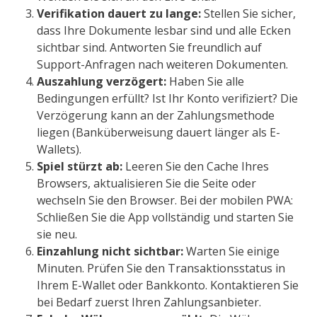
Verifikation dauert zu lange:
Stellen Sie sicher,
dass Ihre Dokumente lesbar sind und alle Ecken
sichtbar sind. Antworten Sie freundlich auf
Support-Anfragen nach weiteren Dokumenten.
Auszahlung verzögert:
Haben Sie alle
Bedingungen erfüllt? Ist Ihr Konto verifiziert? Die
Verzögerung kann an der Zahlungsmethode
liegen (Banküberweisung dauert länger als E-
Wallets).
Spiel stürzt ab:
Leeren Sie den Cache Ihres
Browsers, aktualisieren Sie die Seite oder
wechseln Sie den Browser. Bei der mobilen PWA:
Schließen Sie die App vollständig und starten Sie
sie neu.
Einzahlung nicht sichtbar:
Warten Sie einige
Minuten. Prüfen Sie den Transaktionsstatus in
Ihrem E-Wallet oder Bankkonto. Kontaktieren Sie
bei Bedarf zuerst Ihren Zahlungsanbieter.