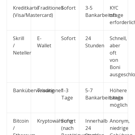
Kreditkarte
Traditionell
Sofort
3-5
KYC
(Visa/Mastercard)
Bankarbeitstage
oft
erforderlic
Skrill
E-
Sofort
24
Schnell,
/
Wallet
Stunden
aber
Neteller
oft
von
Boni
ausgeschl
Banküberweisung
Traditionell
1-3
5-7
Höhere
Tage
Bankarbeitstage
Limits
möglich
Bitcoin
Kryptowährung
Sofort
Innerhalb
Anonym,
/
(nach
24
niedrige