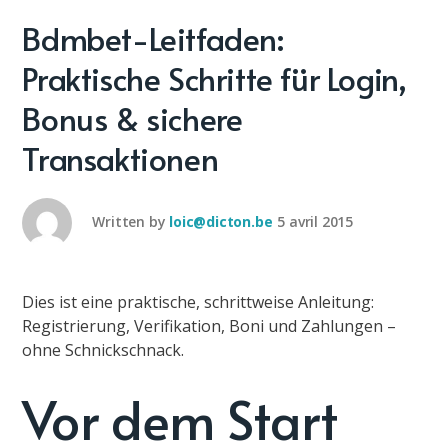
Bdmbet-Leitfaden:
Praktische Schritte für Login,
Bonus & sichere
Transaktionen
Written by
loic@dicton.be
5 avril 2015
Dies ist eine praktische, schrittweise Anleitung:
Registrierung, Verifikation, Boni und Zahlungen –
ohne Schnickschnack.
Vor dem Start