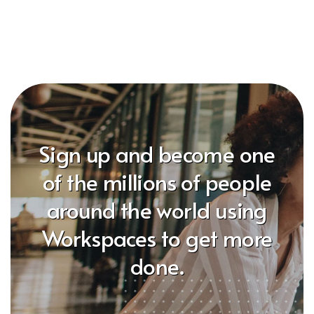
Sign up and become one
of the millions of people
around the world using
Workspaces to get more
done.