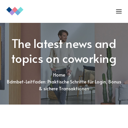
The latest news and
topics on coworking
Home
Bdmbet-Leitfaden: Praktische Schritte für Login, Bonus
& sichere Transaktionen