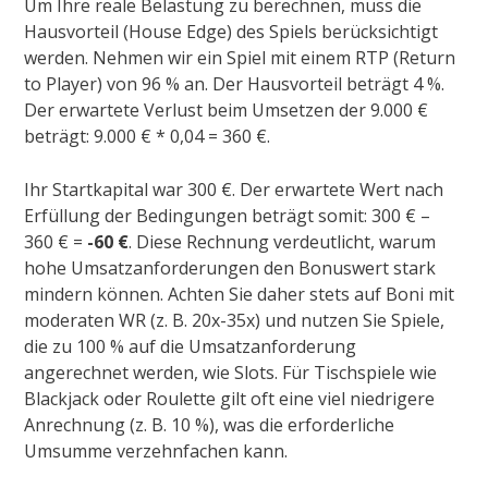
Um Ihre reale Belastung zu berechnen, muss die
Hausvorteil (House Edge) des Spiels berücksichtigt
werden. Nehmen wir ein Spiel mit einem RTP (Return
to Player) von 96 % an. Der Hausvorteil beträgt 4 %.
Der erwartete Verlust beim Umsetzen der 9.000 €
beträgt: 9.000 € * 0,04 = 360 €.
Ihr Startkapital war 300 €. Der erwartete Wert nach
Erfüllung der Bedingungen beträgt somit: 300 € –
360 € =
-60 €
. Diese Rechnung verdeutlicht, warum
hohe Umsatzanforderungen den Bonuswert stark
mindern können. Achten Sie daher stets auf Boni mit
moderaten WR (z. B. 20x-35x) und nutzen Sie Spiele,
die zu 100 % auf die Umsatzanforderung
angerechnet werden, wie Slots. Für Tischspiele wie
Blackjack oder Roulette gilt oft eine viel niedrigere
Anrechnung (z. B. 10 %), was die erforderliche
Umsumme verzehnfachen kann.