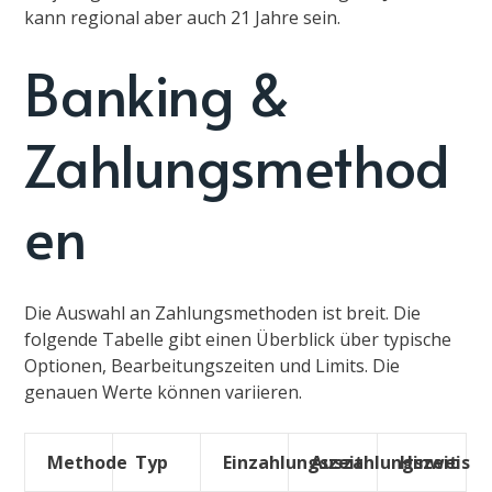
kann regional aber auch 21 Jahre sein.
Banking &
Zahlungsmethod
en
Die Auswahl an Zahlungsmethoden ist breit. Die
folgende Tabelle gibt einen Überblick über typische
Optionen, Bearbeitungszeiten und Limits. Die
genauen Werte können variieren.
Methode
Typ
Einzahlungszeit
Auszahlungszeit
Hinweis