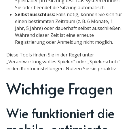
Spieldauer pro Sitzung fest. Das System erinnert
Sie oder beendet die Sitzung automatisch.
Selbstausschluss:
Falls nötig, können Sie sich für
einen bestimmten Zeitraum (z. B. 6 Monate, 1
Jahr, 5 Jahre) oder dauerhaft selbst ausschließen.
Während dieser Zeit ist eine erneute
Registrierung oder Anmeldung nicht möglich.
Diese Tools finden Sie in der Regel unter
„Verantwortungsvolles Spielen“ oder „Spielerschutz“
in den Kontoeinstellungen. Nutzen Sie sie proaktiv.
Wichtige Fragen
Wie funktioniert die
mobile-optimierte