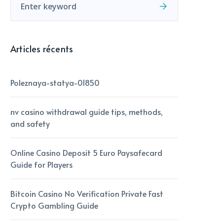
Articles récents
Poleznaya-statya-01850
nv casino withdrawal guide tips, methods,
and safety
Online Casino Deposit 5 Euro Paysafecard
Guide for Players
Bitcoin Casino No Verification Private Fast
Crypto Gambling Guide