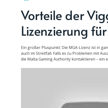
Vorteile der Vig
Lizenzierung für
Ein großer Pluspunkt: Die MGA-Lizenz ist in gan
auch im Streitfall. Falls es zu Problemen mit
die Malta Gaming Authority kontaktieren – ein 