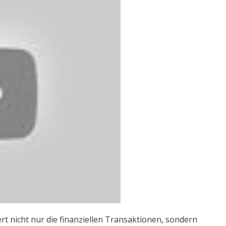
iert nicht nur die finanziellen Transaktionen, sondern