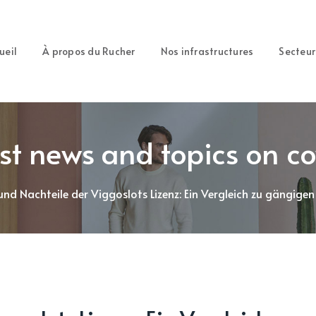
ueil
À propos du Rucher
Nos infrastructures
Secteur
est news and topics on c
und Nachteile der Viggoslots Lizenz: Ein Vergleich zu gängige