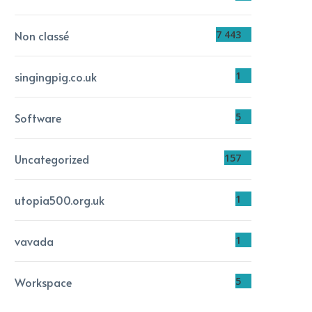
Non classé
7 443
singingpig.co.uk
1
Software
5
Uncategorized
157
utopia500.org.uk
1
vavada
1
Workspace
5