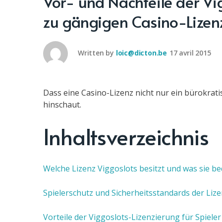
Vor- und Nachteile der Vig
zu gängigen Casino-Lizen
Written by
loic@dicton.be
17 avril 2015
Dass eine Casino-Lizenz nicht nur ein bürokrat
hinschaut.
Inhaltsverzeichnis
Welche Lizenz Viggoslots besitzt und was sie b
Spielerschutz und Sicherheitsstandards der Liz
Vorteile der Viggoslots-Lizenzierung für Spieler