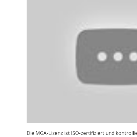
Die MGA-Lizenz ist ISO-zertifiziert und kontroll