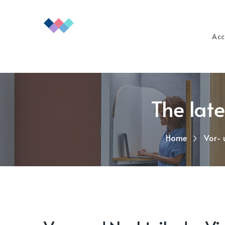
Acc
The lat
Home
Vor- 