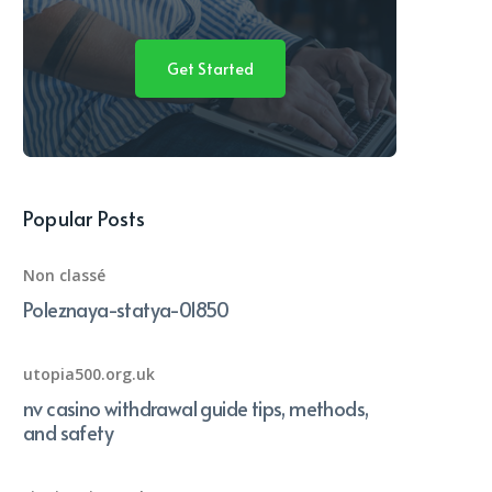
Get Started
Popular Posts
Non classé
Poleznaya-statya-01850
utopia500.org.uk
nv casino withdrawal guide tips, methods,
and safety