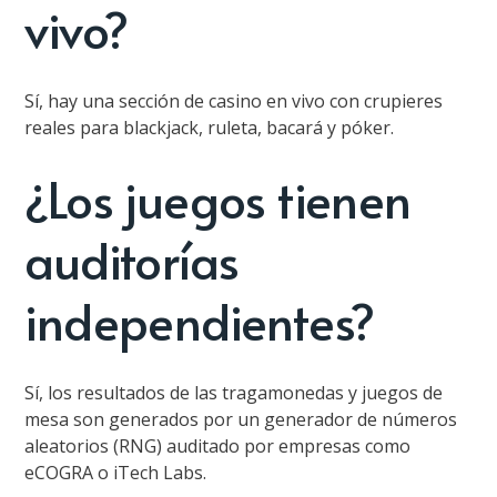
vivo?
Sí, hay una sección de casino en vivo con crupieres
reales para blackjack, ruleta, bacará y póker.
¿Los juegos tienen
auditorías
independientes?
Sí, los resultados de las tragamonedas y juegos de
mesa son generados por un generador de números
aleatorios (RNG) auditado por empresas como
eCOGRA o iTech Labs.