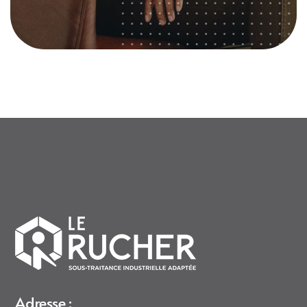
Adresse :