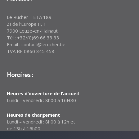
Le Rucher – ETA 189
ZI de l’Europe II, 1
7900 Leuze-en-Hainaut
Tél : +32/(0)69 66 33 33
Email : contact@lerucher.be
TVA BE 0860 345 458
Horaires :
Heures d’ouverture de l’accueil
Lundi – vendredi : 8h00 à 16H30
Heures de chargement
Lundi – vendredi : 8h00 à 12h et
de 13h à 16h00