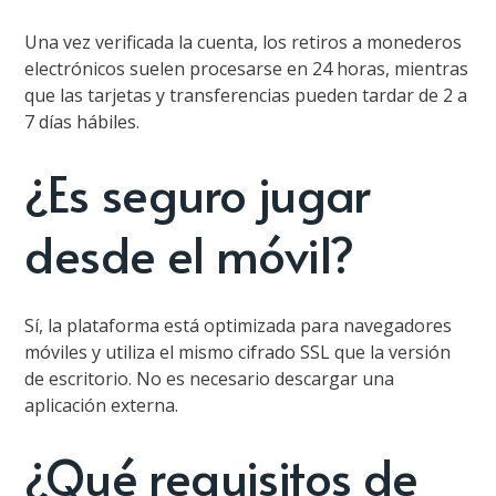
Una vez verificada la cuenta, los retiros a monederos
electrónicos suelen procesarse en 24 horas, mientras
que las tarjetas y transferencias pueden tardar de 2 a
7 días hábiles.
¿Es seguro jugar
desde el móvil?
Sí, la plataforma está optimizada para navegadores
móviles y utiliza el mismo cifrado SSL que la versión
de escritorio. No es necesario descargar una
aplicación externa.
¿Qué requisitos de