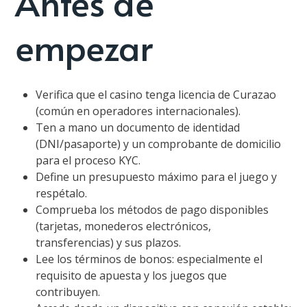
Antes de
empezar
Verifica que el casino tenga licencia de Curazao
(común en operadores internacionales).
Ten a mano un documento de identidad
(DNI/pasaporte) y un comprobante de domicilio
para el proceso KYC.
Define un presupuesto máximo para el juego y
respétalo.
Comprueba los métodos de pago disponibles
(tarjetas, monederos electrónicos,
transferencias) y sus plazos.
Lee los términos de bonos: especialmente el
requisito de apuesta y los juegos que
contribuyen.