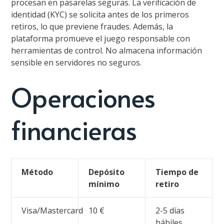
procesan en pasarelas seguras. La verificación de
identidad (KYC) se solicita antes de los primeros
retiros, lo que previene fraudes. Además, la
plataforma promueve el juego responsable con
herramientas de control. No almacena información
sensible en servidores no seguros.
Operaciones
financieras
Método
Depósito
Tiempo de
mínimo
retiro
Visa/Mastercard
10 €
2-5 días
hábiles