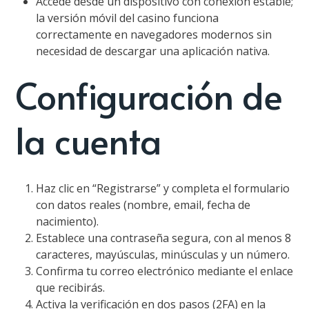
Accede desde un dispositivo con conexión estable;
la versión móvil del casino funciona
correctamente en navegadores modernos sin
necesidad de descargar una aplicación nativa.
Configuración de
la cuenta
Haz clic en “Registrarse” y completa el formulario
con datos reales (nombre, email, fecha de
nacimiento).
Establece una contraseña segura, con al menos 8
caracteres, mayúsculas, minúsculas y un número.
Confirma tu correo electrónico mediante el enlace
que recibirás.
Activa la verificación en dos pasos (2FA) en la