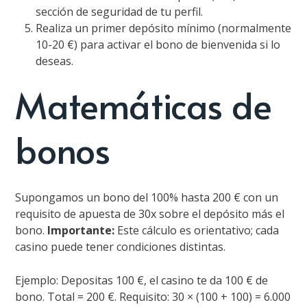
sección de seguridad de tu perfil.
Realiza un primer depósito mínimo (normalmente
10-20 €) para activar el bono de bienvenida si lo
deseas.
Matemáticas de
bonos
Supongamos un bono del 100% hasta 200 € con un
requisito de apuesta de 30x sobre el depósito más el
bono.
Importante:
Este cálculo es orientativo; cada
casino puede tener condiciones distintas.
Ejemplo: Depositas 100 €, el casino te da 100 € de
bono. Total = 200 €. Requisito: 30 × (100 + 100) = 6.000