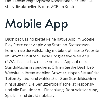
Die Tabelle zeigt typische Konditionen; prüfen Sie
stets die aktuellen Bonus-AGB im Konto.
Mobile App
Dash bet Casino bietet keine native App im Google
Play Store oder Apple App Store an. Stattdessen
können Sie die vollständig mobile-optimierte Website
im Browser nutzen. Diese Progressive Web App
(PWA) lässt sich wie eine normale App auf dem
Startbildschirm speichern. Öffnen Sie die Dash bet-
Website in Ihrem mobilen Browser, tippen Sie auf das
Teilen‑Symbol und wählen Sie „Zum Startbildschirm
hinzufügen“. Die Benutzeroberfläche ist responsiv
und alle Funktionen – Einzahlung, Bonusaktivierung,
Spiele – sind direkt nutzbar.