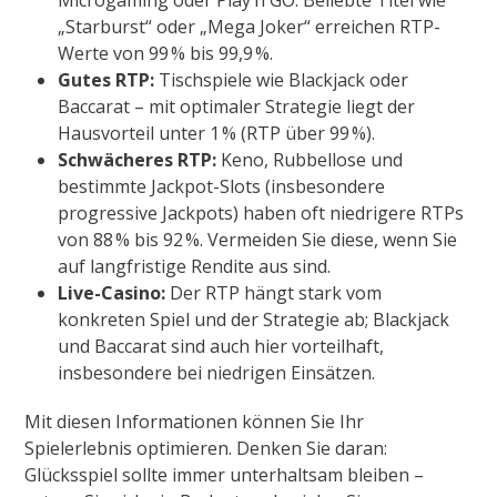
Microgaming oder Play’n GO. Beliebte Titel wie
„Starburst“ oder „Mega Joker“ erreichen RTP-
Werte von 99 % bis 99,9 %.
Gutes RTP:
Tischspiele wie Blackjack oder
Baccarat – mit optimaler Strategie liegt der
Hausvorteil unter 1 % (RTP über 99 %).
Schwächeres RTP:
Keno, Rubbellose und
bestimmte Jackpot-Slots (insbesondere
progressive Jackpots) haben oft niedrigere RTPs
von 88 % bis 92 %. Vermeiden Sie diese, wenn Sie
auf langfristige Rendite aus sind.
Live-Casino:
Der RTP hängt stark vom
konkreten Spiel und der Strategie ab; Blackjack
und Baccarat sind auch hier vorteilhaft,
insbesondere bei niedrigen Einsätzen.
Mit diesen Informationen können Sie Ihr
Spielerlebnis optimieren. Denken Sie daran:
Glücksspiel sollte immer unterhaltsam bleiben –