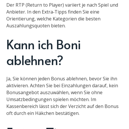
Der RTP (Return to Player) variiert je nach Spiel und
Anbieter. In den Extra‑Tipps finden Sie eine
Orientierung, welche Kategorien die besten
Auszahlungsquoten bieten.
Kann ich Boni
ablehnen?
Ja, Sie können jeden Bonus ablehnen, bevor Sie ihn
aktivieren. Achten Sie bei Einzahlungen darauf, kein
Bonusangebot auszuwählen, wenn Sie ohne
Umsatzbedingungen spielen möchten. Im
Kassenbereich lässt sich der Verzicht auf den Bonus
oft durch ein Häkchen bestätigen.