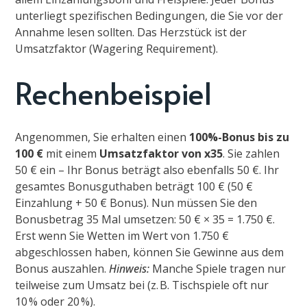
unterliegt spezifischen Bedingungen, die Sie vor der
Annahme lesen sollten. Das Herzstück ist der
Umsatzfaktor (Wagering Requirement).
Rechenbeispiel
Angenommen, Sie erhalten einen
100%-Bonus bis zu
100 €
mit einem
Umsatzfaktor von x35
. Sie zahlen
50 € ein – Ihr Bonus beträgt also ebenfalls 50 €. Ihr
gesamtes Bonusguthaben beträgt 100 € (50 €
Einzahlung + 50 € Bonus). Nun müssen Sie den
Bonusbetrag 35 Mal umsetzen: 50 € × 35 = 1.750 €.
Erst wenn Sie Wetten im Wert von 1.750 €
abgeschlossen haben, können Sie Gewinne aus dem
Bonus auszahlen.
Hinweis:
Manche Spiele tragen nur
teilweise zum Umsatz bei (z. B. Tischspiele oft nur
10 % oder 20 %).