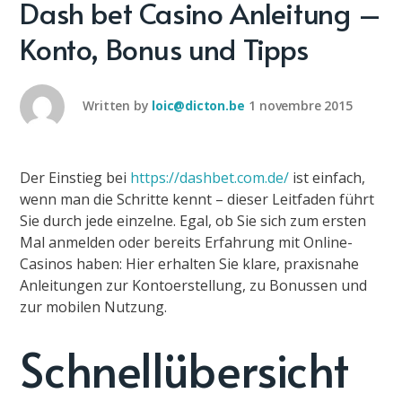
Dash bet Casino Anleitung –
Konto, Bonus und Tipps
Written by
loic@dicton.be
1 novembre 2015
Der Einstieg bei
https://dashbet.com.de/
ist einfach,
wenn man die Schritte kennt – dieser Leitfaden führt
Sie durch jede einzelne. Egal, ob Sie sich zum ersten
Mal anmelden oder bereits Erfahrung mit Online-
Casinos haben: Hier erhalten Sie klare, praxisnahe
Anleitungen zur Kontoerstellung, zu Bonussen und
zur mobilen Nutzung.
Schnellübersicht