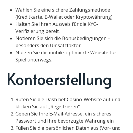
Wählen Sie eine sichere Zahlungsmethode
(Kreditkarte, E-Wallet oder Kryptowährung).
Halten Sie Ihren Ausweis für die KYC-
Verifizierung bereit.
Notieren Sie sich die Bonusbedingungen –
besonders den Umsatzfaktor.
Nutzen Sie die mobile-optimierte Website für
Spiel unterwegs.
Kontoerstellung
Rufen Sie die Dash bet Casino-Website auf und
klicken Sie auf „Registrieren“.
Geben Sie Ihre E‑Mail-Adresse, ein sicheres
Passwort und Ihre bevorzugte Währung ein.
Füllen Sie die persönlichen Daten aus (Vor‑ und