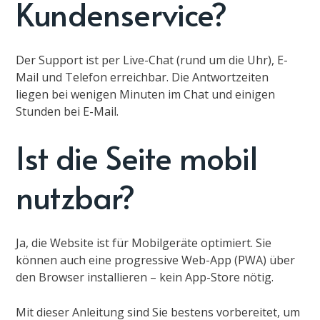
Kundenservice?
Der Support ist per Live-Chat (rund um die Uhr), E-
Mail und Telefon erreichbar. Die Antwortzeiten
liegen bei wenigen Minuten im Chat und einigen
Stunden bei E-Mail.
Ist die Seite mobil
nutzbar?
Ja, die Website ist für Mobilgeräte optimiert. Sie
können auch eine progressive Web-App (PWA) über
den Browser installieren – kein App-Store nötig.
Mit dieser Anleitung sind Sie bestens vorbereitet, um