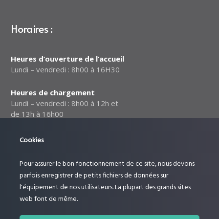
Horaires :
Heures d’ouverture de l’accueil
Lundi – vendredi : 8h00 à 16H30
Heures de chargement
Lundi – vendredi : 8h00 à 12h et
de 13h à 16h00
Notre politique relative à la
Cookies
sécurité des données
Pour assurer le bon fonctionnement de ce site, nous devons
Suivez-nous :
parfois enregistrer de petits fichiers de données sur
l'équipement de nos utilisateurs. La plupart des grands sites
web font de même.