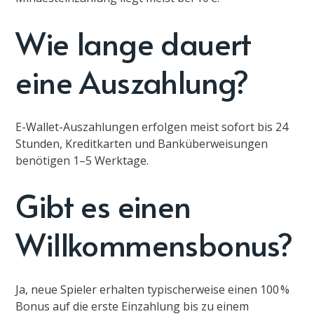
Wie lange dauert
eine Auszahlung?
E-Wallet-Auszahlungen erfolgen meist sofort bis 24
Stunden, Kreditkarten und Banküberweisungen
benötigen 1–5 Werktage.
Gibt es einen
Willkommensbonus?
Ja, neue Spieler erhalten typischerweise einen 100 %
Bonus auf die erste Einzahlung bis zu einem