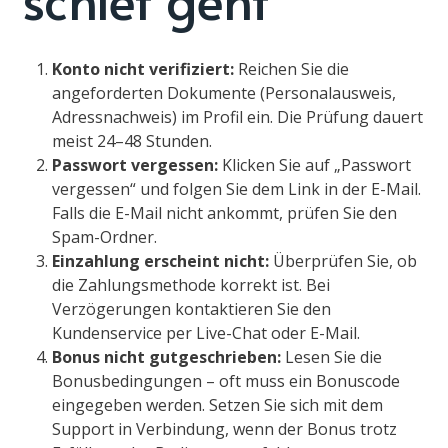
Konto nicht verifiziert:
Reichen Sie die
angeforderten Dokumente (Personalausweis,
Adressnachweis) im Profil ein. Die Prüfung dauert
meist 24–48 Stunden.
Passwort vergessen:
Klicken Sie auf „Passwort
vergessen“ und folgen Sie dem Link in der E-Mail.
Falls die E-Mail nicht ankommt, prüfen Sie den
Spam-Ordner.
Einzahlung erscheint nicht:
Überprüfen Sie, ob
die Zahlungsmethode korrekt ist. Bei
Verzögerungen kontaktieren Sie den
Kundenservice per Live-Chat oder E-Mail.
Bonus nicht gutgeschrieben:
Lesen Sie die
Bonusbedingungen – oft muss ein Bonuscode
eingegeben werden. Setzen Sie sich mit dem
Support in Verbindung, wenn der Bonus trotz