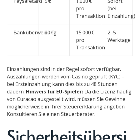
Paysafecard
5 €
1.000 €
Sofort
pro
(bei
Transaktion
Einzahlung)
Banküberweisung
20 €
15.000 €
2–5
pro
Werktage
Transaktion
Einzahlungen sind in der Regel sofort verfügbar.
Auszahlungen werden vom Casino geprüft (KYC) –
bei Ersteinzahlung kann dies bis zu 48 Stunden
dauern.
Hinweis für EU-Spieler:
Da die Lizenz häufig
von Curacao ausgestellt wird, müssen Sie Gewinne
möglicherweise in Ihrer Steuererklärung angeben.
Konsultieren Sie einen Steuerberater.
Sicherheitsübersi