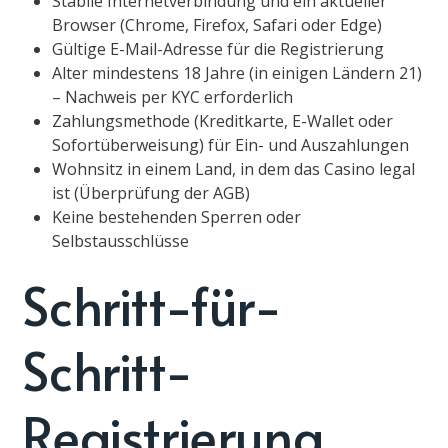
Stabile Internetverbindung und ein aktueller
Browser (Chrome, Firefox, Safari oder Edge)
Gültige E-Mail-Adresse für die Registrierung
Alter mindestens 18 Jahre (in einigen Ländern 21)
– Nachweis per KYC erforderlich
Zahlungsmethode (Kreditkarte, E-Wallet oder
Sofortüberweisung) für Ein- und Auszahlungen
Wohnsitz in einem Land, in dem das Casino legal
ist (Überprüfung der AGB)
Keine bestehenden Sperren oder
Selbstausschlüsse
Schritt-für-
Schritt-
Registrierung