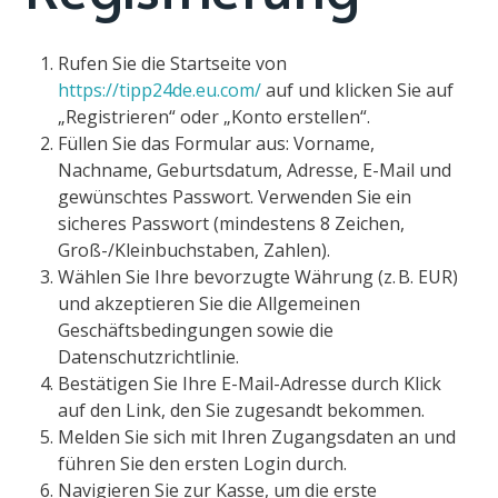
Rufen Sie die Startseite von
https://tipp24de.eu.com/
auf und klicken Sie auf
„Registrieren“ oder „Konto erstellen“.
Füllen Sie das Formular aus: Vorname,
Nachname, Geburtsdatum, Adresse, E-Mail und
gewünschtes Passwort. Verwenden Sie ein
sicheres Passwort (mindestens 8 Zeichen,
Groß-/Kleinbuchstaben, Zahlen).
Wählen Sie Ihre bevorzugte Währung (z. B. EUR)
und akzeptieren Sie die Allgemeinen
Geschäftsbedingungen sowie die
Datenschutzrichtlinie.
Bestätigen Sie Ihre E-Mail-Adresse durch Klick
auf den Link, den Sie zugesandt bekommen.
Melden Sie sich mit Ihren Zugangsdaten an und
führen Sie den ersten Login durch.
Navigieren Sie zur Kasse, um die erste