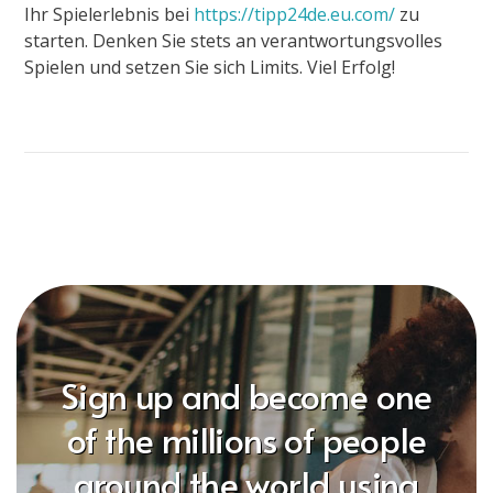
Ihr Spielerlebnis bei
https://tipp24de.eu.com/
zu
starten. Denken Sie stets an verantwortungsvolles
Spielen und setzen Sie sich Limits. Viel Erfolg!
Sign up and become one
of the millions of people
around the world using