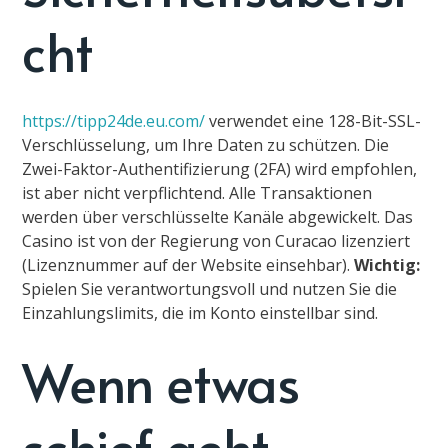
cht
https://tipp24de.eu.com/
verwendet eine 128-Bit-SSL-
Verschlüsselung, um Ihre Daten zu schützen. Die
Zwei-Faktor-Authentifizierung (2FA) wird empfohlen,
ist aber nicht verpflichtend. Alle Transaktionen
werden über verschlüsselte Kanäle abgewickelt. Das
Casino ist von der Regierung von Curacao lizenziert
(Lizenznummer auf der Website einsehbar).
Wichtig:
Spielen Sie verantwortungsvoll und nutzen Sie die
Einzahlungslimits, die im Konto einstellbar sind.
Wenn etwas
schief geht