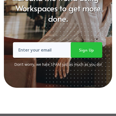
Workspaces to get more
done.
Don't worry, we hate SPAM just as much as you do!