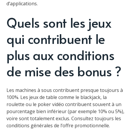
d’applications.
Quels sont les jeux
qui contribuent le
plus aux conditions
de mise des bonus ?
Les machines à sous contribuent presque toujours à
100%. Les jeux de table comme le blackjack, la
roulette ou le poker vidéo contribuent souvent à un
pourcentage bien inférieur (par exemple 10% ou 5%),
voire sont totalement exclus. Consultez toujours les
conditions générales de l’offre promotionnelle.