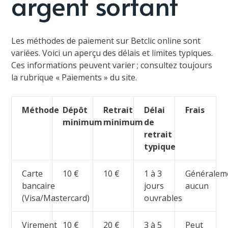
argent sortant
Les méthodes de paiement sur Betclic online sont
variées. Voici un aperçu des délais et limites typiques.
Ces informations peuvent varier ; consultez toujours
la rubrique « Paiements » du site.
Méthode
Dépôt
Retrait
Délai
Frais
minimum
minimum
de
retrait
typique
Carte
10 €
10 €
1 à 3
Généralem
bancaire
jours
aucun
(Visa/Mastercard)
ouvrables
Virement
10 €
20 €
3 à 5
Peut