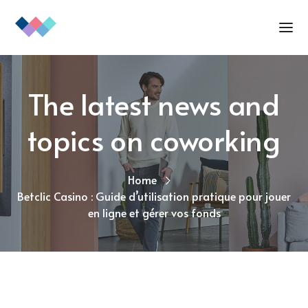
The latest news and
topics on coworking
Home
Betclic Casino : Guide d’utilisation pratique pour jouer
en ligne et gérer vos fonds