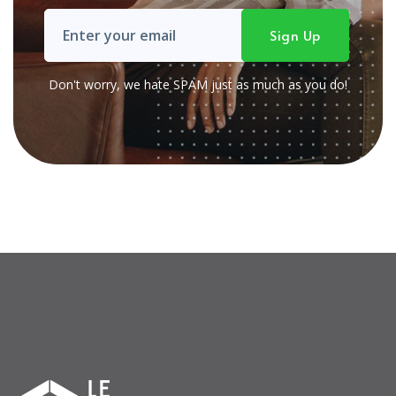
Don't worry, we hate SPAM just as much as you do!