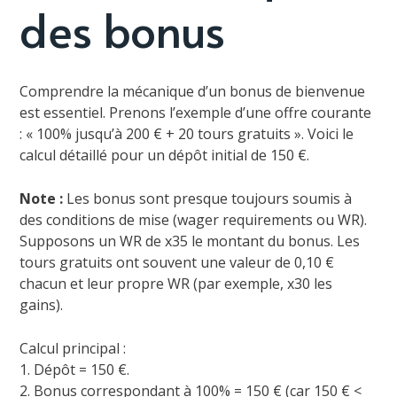
des bonus
Comprendre la mécanique d’un bonus de bienvenue
est essentiel. Prenons l’exemple d’une offre courante
: « 100% jusqu’à 200 € + 20 tours gratuits ». Voici le
calcul détaillé pour un dépôt initial de 150 €.
Note :
Les bonus sont presque toujours soumis à
des conditions de mise (wager requirements ou WR).
Supposons un WR de x35 le montant du bonus. Les
tours gratuits ont souvent une valeur de 0,10 €
chacun et leur propre WR (par exemple, x30 les
gains).
Calcul principal :
1. Dépôt = 150 €.
2. Bonus correspondant à 100% = 150 € (car 150 € <