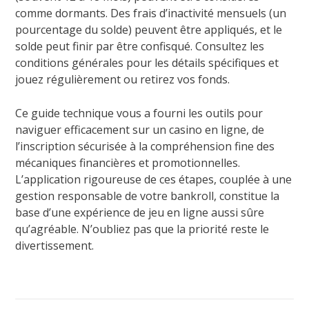
comme dormants. Des frais d’inactivité mensuels (un
pourcentage du solde) peuvent être appliqués, et le
solde peut finir par être confisqué. Consultez les
conditions générales pour les détails spécifiques et
jouez régulièrement ou retirez vos fonds.
Ce guide technique vous a fourni les outils pour
naviguer efficacement sur un casino en ligne, de
l’inscription sécurisée à la compréhension fine des
mécaniques financières et promotionnelles.
L’application rigoureuse de ces étapes, couplée à une
gestion responsable de votre bankroll, constitue la
base d’une expérience de jeu en ligne aussi sûre
qu’agréable. N’oubliez pas que la priorité reste le
divertissement.