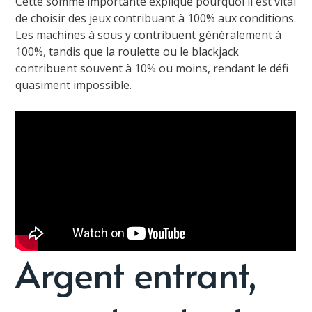
Cette somme importante explique pourquoi il est vital
de choisir des jeux contribuant à 100% aux conditions.
Les machines à sous y contribuent généralement à
100%, tandis que la roulette ou le blackjack
contribuent souvent à 10% ou moins, rendant le défi
quasiment impossible.
Argent entrant,