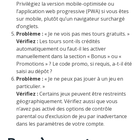
Privilégiez la version mobile-optimisée ou
l’application web progressive (PWA) si vous êtes
sur mobile, plutôt qu’un navigateur surchargé
d’onglets.
Problème :
« Je ne vois pas mes tours gratuits. »
Vérifiez :
Les tours sont-ils crédités
automatiquement ou faut-il les activer
manuellement dans la section « Bonus » ou «
Promotions » ? Le code promo, si requis, a-t-il été
saisi au dépôt ?
Problème :
« Je ne peux pas jouer à un jeu en
particulier. »
Vérifiez :
Certains jeux peuvent être restreints
géographiquement. Vérifiez aussi que vous
n’avez pas activé des options de contrôle
parental ou d’exclusion de jeu par inadvertance
dans les paramètres de votre compte.