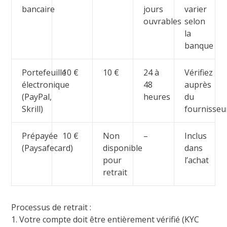
bancaire
jours
varier
ouvrables
selon
la
banque
Portefeuille
10 €
10 €
24 à
Vérifiez
électronique
48
auprès
(PayPal,
heures
du
Skrill)
fournisseu
Prépayée
10 €
Non
–
Inclus
(Paysafecard)
disponible
dans
pour
l’achat
retrait
Processus de retrait :
1. Votre compte doit être entièrement vérifié (KYC