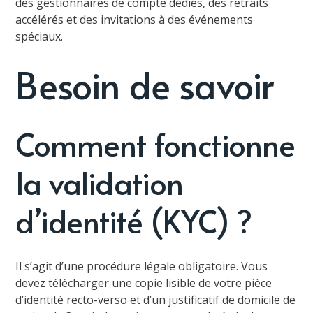
des gestionnaires de compte dédiés, des retraits
accélérés et des invitations à des événements
spéciaux.
Besoin de savoir
Comment fonctionne
la validation
d’identité (KYC) ?
Il s’agit d’une procédure légale obligatoire. Vous
devez télécharger une copie lisible de votre pièce
d’identité recto-verso et d’un justificatif de domicile de