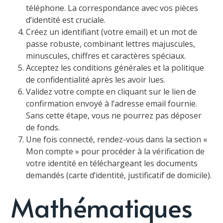
téléphone. La correspondance avec vos pièces
d’identité est cruciale.
Créez un identifiant (votre email) et un mot de
passe robuste, combinant lettres majuscules,
minuscules, chiffres et caractères spéciaux.
Acceptez les conditions générales et la politique
de confidentialité après les avoir lues.
Validez votre compte en cliquant sur le lien de
confirmation envoyé à l’adresse email fournie.
Sans cette étape, vous ne pourrez pas déposer
de fonds.
Une fois connecté, rendez-vous dans la section «
Mon compte » pour procéder à la vérification de
votre identité en téléchargeant les documents
demandés (carte d’identité, justificatif de domicile).
Mathématiques