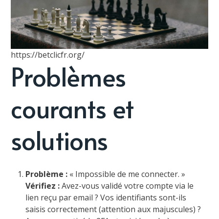
https://betclicfr.org/
Problèmes
courants et
solutions
Problème :
« Impossible de me connecter. »
Vérifiez :
Avez-vous validé votre compte via le
lien reçu par email ? Vos identifiants sont-ils
saisis correctement (attention aux majuscules) ?