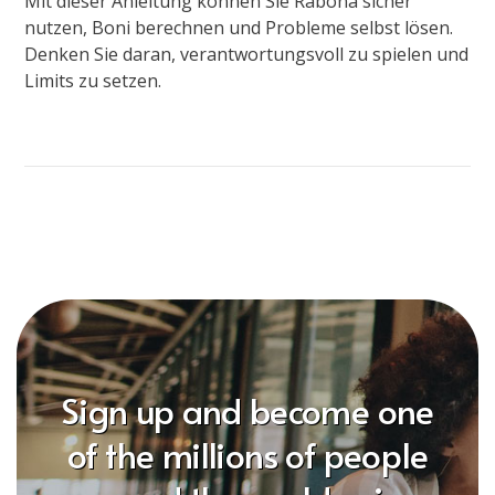
Mit dieser Anleitung können Sie Rabona sicher
nutzen, Boni berechnen und Probleme selbst lösen.
Denken Sie daran, verantwortungsvoll zu spielen und
Limits zu setzen.
Sign up and become one
of the millions of people