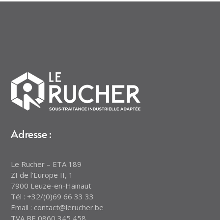
Adresse :
Le Rucher – ETA 189
ZI de l’Europe II, 1
7900 Leuze-en-Hainaut
Tél : +32/(0)69 66 33 33
Email : contact@lerucher.be
TVA BE 0860 345 458