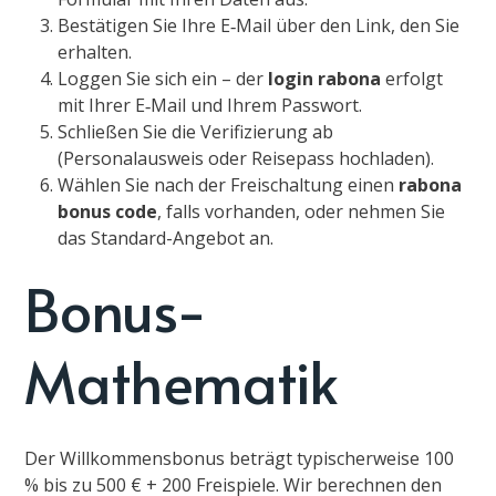
Bestätigen Sie Ihre E‑Mail über den Link, den Sie
erhalten.
Loggen Sie sich ein – der
login rabona
erfolgt
mit Ihrer E‑Mail und Ihrem Passwort.
Schließen Sie die Verifizierung ab
(Personalausweis oder Reisepass hochladen).
Wählen Sie nach der Freischaltung einen
rabona
bonus code
, falls vorhanden, oder nehmen Sie
das Standard-Angebot an.
Bonus-
Mathematik
Der Willkommensbonus beträgt typischerweise 100
% bis zu 500 € + 200 Freispiele. Wir berechnen den