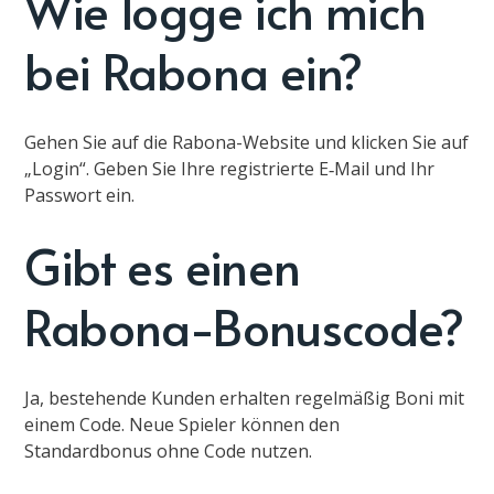
Wie logge ich mich
bei Rabona ein?
Gehen Sie auf die Rabona-Website und klicken Sie auf
„Login“. Geben Sie Ihre registrierte E‑Mail und Ihr
Passwort ein.
Gibt es einen
Rabona-Bonuscode?
Ja, bestehende Kunden erhalten regelmäßig Boni mit
einem Code. Neue Spieler können den
Standardbonus ohne Code nutzen.