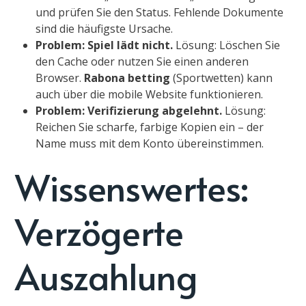
und prüfen Sie den Status. Fehlende Dokumente
sind die häufigste Ursache.
Problem: Spiel lädt nicht.
Lösung: Löschen Sie
den Cache oder nutzen Sie einen anderen
Browser.
Rabona betting
(Sportwetten) kann
auch über die mobile Website funktionieren.
Problem: Verifizierung abgelehnt.
Lösung:
Reichen Sie scharfe, farbige Kopien ein – der
Name muss mit dem Konto übereinstimmen.
Wissenswertes:
Verzögerte
Auszahlung