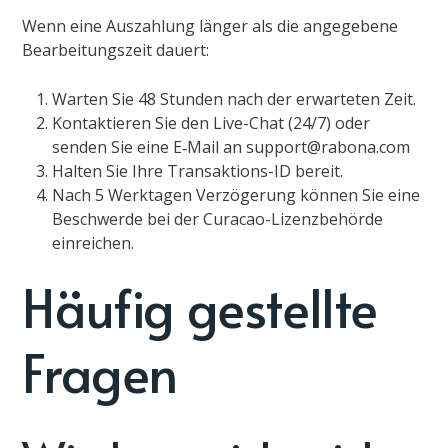
Wenn eine Auszahlung länger als die angegebene
Bearbeitungszeit dauert:
Warten Sie 48 Stunden nach der erwarteten Zeit.
Kontaktieren Sie den Live-Chat (24/7) oder
senden Sie eine E‑Mail an support@rabona.com
Halten Sie Ihre Transaktions-ID bereit.
Nach 5 Werktagen Verzögerung können Sie eine
Beschwerde bei der Curacao-Lizenzbehörde
einreichen.
Häufig gestellte
Fragen