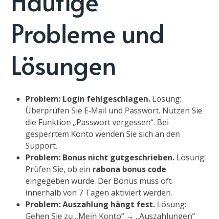
Häufige
Probleme und
Lösungen
Problem: Login fehlgeschlagen.
Lösung:
Überprüfen Sie E‑Mail und Passwort. Nutzen Sie
die Funktion „Passwort vergessen“. Bei
gesperrtem Konto wenden Sie sich an den
Support.
Problem: Bonus nicht gutgeschrieben.
Lösung:
Prüfen Sie, ob ein
rabona bonus code
eingegeben wurde. Der Bonus muss oft
innerhalb von 7 Tagen aktiviert werden.
Problem: Auszahlung hängt fest.
Lösung:
Gehen Sie zu „Mein Konto“ → „Auszahlungen“