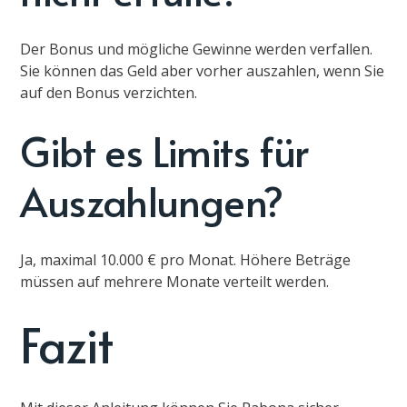
Der Bonus und mögliche Gewinne werden verfallen.
Sie können das Geld aber vorher auszahlen, wenn Sie
auf den Bonus verzichten.
Gibt es Limits für
Auszahlungen?
Ja, maximal 10.000 € pro Monat. Höhere Beträge
müssen auf mehrere Monate verteilt werden.
Fazit