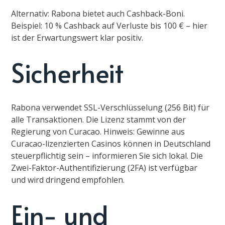
Alternativ: Rabona bietet auch Cashback-Boni.
Beispiel: 10 % Cashback auf Verluste bis 100 € – hier
ist der Erwartungswert klar positiv.
Sicherheit
Rabona verwendet SSL-Verschlüsselung (256 Bit) für
alle Transaktionen. Die Lizenz stammt von der
Regierung von Curacao. Hinweis: Gewinne aus
Curacao-lizenzierten Casinos können in Deutschland
steuerpflichtig sein – informieren Sie sich lokal. Die
Zwei-Faktor-Authentifizierung (2FA) ist verfügbar
und wird dringend empfohlen.
Ein- und