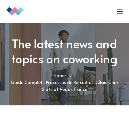
The latest news and
topics on coworking
Home
Guide Complet : Processus de Retrait et Délais Chez
Slots of Vegas France