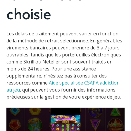
choisie
Les délais de traitement peuvent varier en fonction
de la méthode de retrait sélectionnée. En général, les
virements bancaires peuvent prendre de 3 à 7 jours
ouvrables, tandis que les portefeuilles électroniques
comme Skrill ou Neteller sont souvent traités en
moins de 24 heures. Pour une assistance
supplémentaire, n’hésitez pas à consulter des
ressources comme
Aide spécialisée CSAPA addiction
au jeu
, qui peuvent vous fournir des informations
précieuses sur la gestion de votre expérience de jeu.