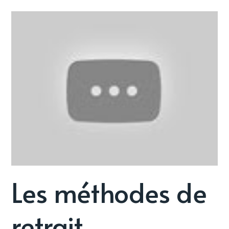
Les méthodes de
retrait