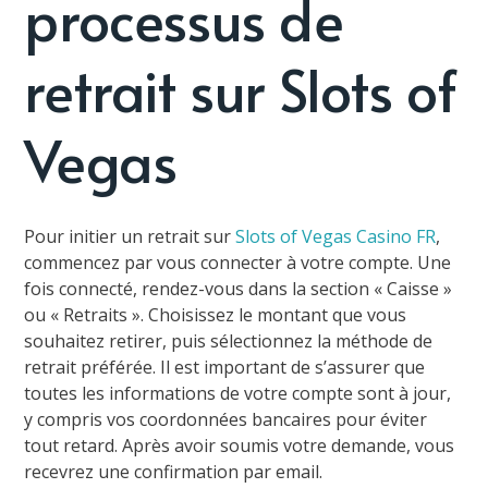
processus de
retrait sur Slots of
Vegas
Pour initier un retrait sur
Slots of Vegas Casino FR
,
commencez par vous connecter à votre compte. Une
fois connecté, rendez-vous dans la section « Caisse »
ou « Retraits ». Choisissez le montant que vous
souhaitez retirer, puis sélectionnez la méthode de
retrait préférée. Il est important de s’assurer que
toutes les informations de votre compte sont à jour,
y compris vos coordonnées bancaires pour éviter
tout retard. Après avoir soumis votre demande, vous
recevrez une confirmation par email.