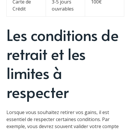
Carte de
3-5 jours
100€
Crédit
ouvrables
Les conditions de
retrait et les
limites à
respecter
Lorsque vous souhaitez retirer vos gains, il est
essentiel de respecter certaines conditions. Par
exemple, vous devrez souvent valider votre compte