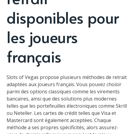
disponibles pour
les joueurs
français
Slots of Vegas propose plusieurs méthodes de retrait
adaptées aux joueurs français. Vous pouvez choisir
parmi des options classiques comme les virements
bancaires, ainsi que des solutions plus modernes
telles que les portefeuilles électroniques comme Skrill
ou Neteller. Les cartes de crédit telles que Visa et
Mastercard sont également acceptées. Chaque
méthode a ses propres spécificités, alors assurez-