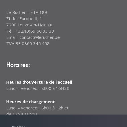
Le Rucher – ETA 189
ZI de l’Europe II, 1
7900 Leuze-en-Hainaut
Tél : +32/(0)69 66 33 33
Email : contact@lerucher.be
TVA BE 0860 345 458
Horaires :
Heures d’ouverture de l’accueil
Lundi – vendredi : 8h00 à 16H30
Heures de chargement
Lundi – vendredi : 8h00 à 12h et
de 13h à 16h00