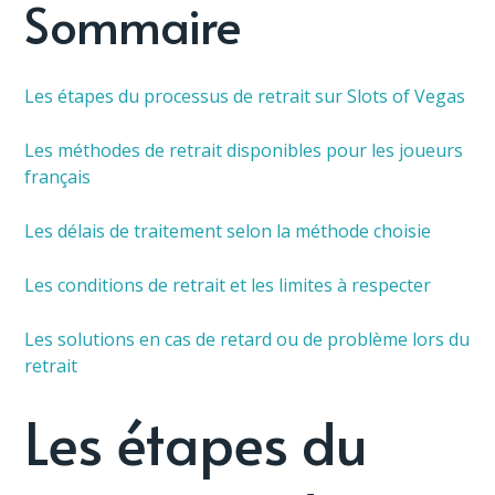
Sommaire
Les étapes du processus de retrait sur Slots of Vegas
Les méthodes de retrait disponibles pour les joueurs
français
Les délais de traitement selon la méthode choisie
Les conditions de retrait et les limites à respecter
Les solutions en cas de retard ou de problème lors du
retrait
Les étapes du