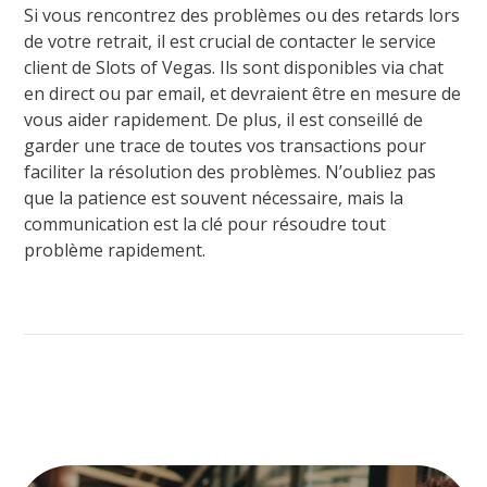
Si vous rencontrez des problèmes ou des retards lors
de votre retrait, il est crucial de contacter le service
client de Slots of Vegas. Ils sont disponibles via chat
en direct ou par email, et devraient être en mesure de
vous aider rapidement. De plus, il est conseillé de
garder une trace de toutes vos transactions pour
faciliter la résolution des problèmes. N’oubliez pas
que la patience est souvent nécessaire, mais la
communication est la clé pour résoudre tout
problème rapidement.