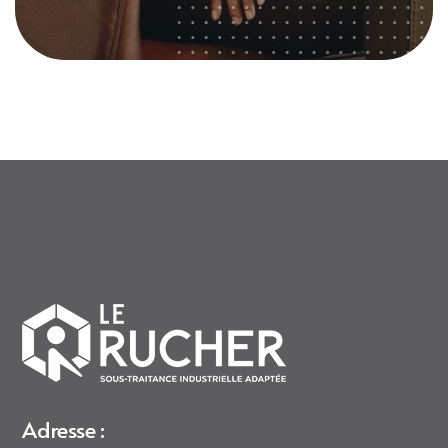
Adresse :