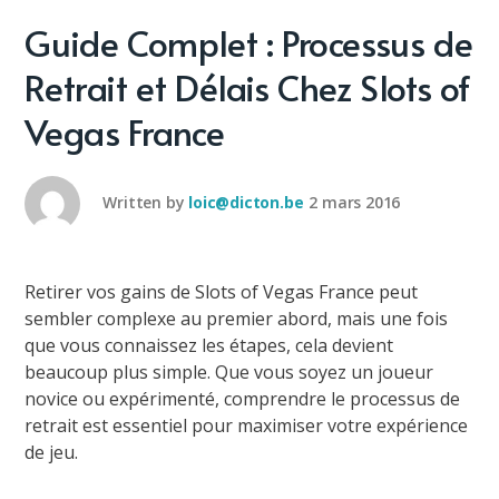
Guide Complet : Processus de
Retrait et Délais Chez Slots of
Vegas France
Written by
loic@dicton.be
2 mars 2016
Retirer vos gains de Slots of Vegas France peut
sembler complexe au premier abord, mais une fois
que vous connaissez les étapes, cela devient
beaucoup plus simple. Que vous soyez un joueur
novice ou expérimenté, comprendre le processus de
retrait est essentiel pour maximiser votre expérience
de jeu.