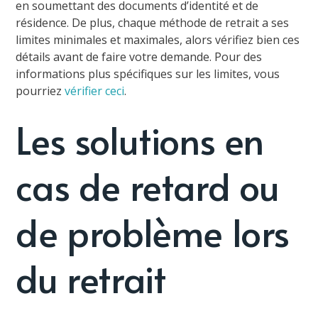
en soumettant des documents d’identité et de
résidence. De plus, chaque méthode de retrait a ses
limites minimales et maximales, alors vérifiez bien ces
détails avant de faire votre demande. Pour des
informations plus spécifiques sur les limites, vous
pourriez
vérifier ceci
.
Les solutions en
cas de retard ou
de problème lors
du retrait