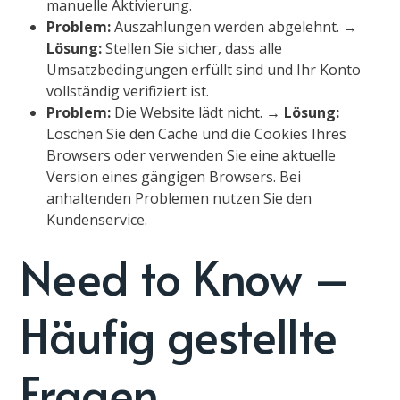
manuelle Aktivierung.
Problem:
Auszahlungen werden abgelehnt. →
Lösung:
Stellen Sie sicher, dass alle
Umsatzbedingungen erfüllt sind und Ihr Konto
vollständig verifiziert ist.
Problem:
Die Website lädt nicht. →
Lösung:
Löschen Sie den Cache und die Cookies Ihres
Browsers oder verwenden Sie eine aktuelle
Version eines gängigen Browsers. Bei
anhaltenden Problemen nutzen Sie den
Kundenservice.
Need to Know –
Häufig gestellte
Fragen