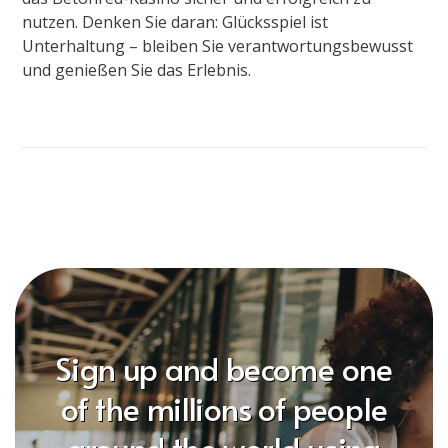
nutzen. Denken Sie daran: Glücksspiel ist
Unterhaltung – bleiben Sie verantwortungsbewusst
und genießen Sie das Erlebnis.
Sign up and become one
of the millions of people
around the world using