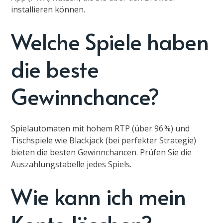
installieren können.
Welche Spiele haben
die beste
Gewinnchance?
Spielautomaten mit hohem RTP (über 96 %) und
Tischspiele wie Blackjack (bei perfekter Strategie)
bieten die besten Gewinnchancen. Prüfen Sie die
Auszahlungstabelle jedes Spiels.
Wie kann ich mein