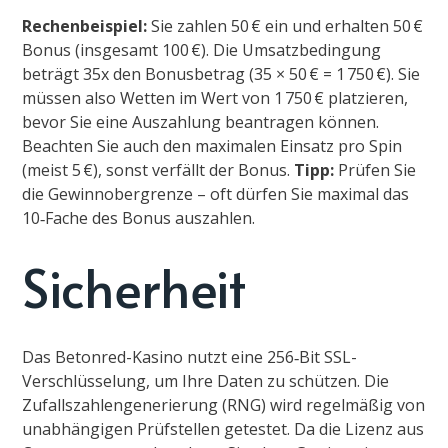
Rechenbeispiel:
Sie zahlen 50 € ein und erhalten 50 €
Bonus (insgesamt 100 €). Die Umsatzbedingung
beträgt 35x den Bonusbetrag (35 × 50 € = 1 750 €). Sie
müssen also Wetten im Wert von 1 750 € platzieren,
bevor Sie eine Auszahlung beantragen können.
Beachten Sie auch den maximalen Einsatz pro Spin
(meist 5 €), sonst verfällt der Bonus.
Tipp:
Prüfen Sie
die Gewinnobergrenze – oft dürfen Sie maximal das
10‑Fache des Bonus auszahlen.
Sicherheit
Das Betonred-Kasino nutzt eine 256‑Bit SSL-
Verschlüsselung, um Ihre Daten zu schützen. Die
Zufallszahlengenerierung (RNG) wird regelmäßig von
unabhängigen Prüfstellen getestet. Da die Lizenz aus