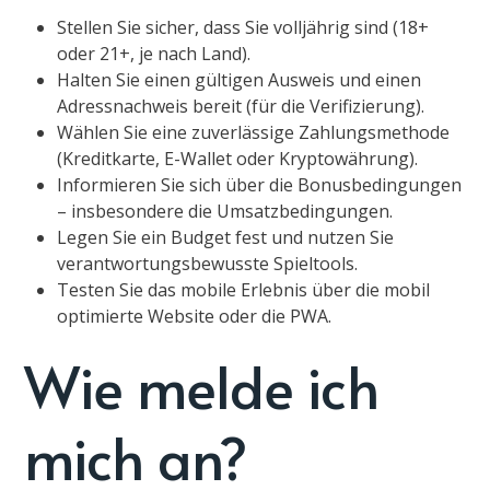
Stellen Sie sicher, dass Sie volljährig sind (18+
oder 21+, je nach Land).
Halten Sie einen gültigen Ausweis und einen
Adressnachweis bereit (für die Verifizierung).
Wählen Sie eine zuverlässige Zahlungsmethode
(Kreditkarte, E-Wallet oder Kryptowährung).
Informieren Sie sich über die Bonusbedingungen
– insbesondere die Umsatzbedingungen.
Legen Sie ein Budget fest und nutzen Sie
verantwortungsbewusste Spieltools.
Testen Sie das mobile Erlebnis über die mobil
optimierte Website oder die PWA.
Wie melde ich
mich an?