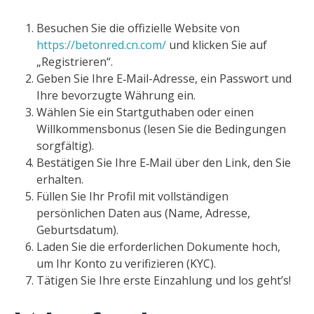
Besuchen Sie die offizielle Website von
https://betonred.cn.com/
und klicken Sie auf
„Registrieren“.
Geben Sie Ihre E‑Mail-Adresse, ein Passwort und
Ihre bevorzugte Währung ein.
Wählen Sie ein Startguthaben oder einen
Willkommensbonus (lesen Sie die Bedingungen
sorgfältig).
Bestätigen Sie Ihre E‑Mail über den Link, den Sie
erhalten.
Füllen Sie Ihr Profil mit vollständigen
persönlichen Daten aus (Name, Adresse,
Geburtsdatum).
Laden Sie die erforderlichen Dokumente hoch,
um Ihr Konto zu verifizieren (KYC).
Tätigen Sie Ihre erste Einzahlung und los geht’s!