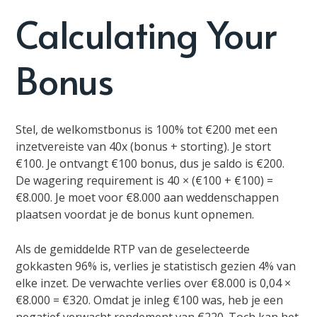
Calculating Your
Bonus
Stel, de welkomstbonus is 100% tot €200 met een
inzetvereiste van 40x (bonus + storting). Je stort
€100. Je ontvangt €100 bonus, dus je saldo is €200.
De wagering requirement is 40 × (€100 + €100) =
€8.000. Je moet voor €8.000 aan weddenschappen
plaatsen voordat je de bonus kunt opnemen.
Als de gemiddelde RTP van de geselecteerde
gokkasten 96% is, verlies je statistisch gezien 4% van
elke inzet. De verwachte verlies over €8.000 is 0,04 ×
€8.000 = €320. Omdat je inleg €100 was, heb je een