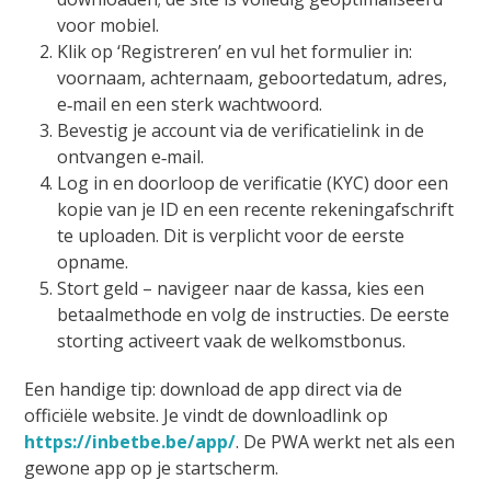
voor mobiel.
Klik op ‘Registreren’ en vul het formulier in:
voornaam, achternaam, geboortedatum, adres,
e‑mail en een sterk wachtwoord.
Bevestig je account via de verificatielink in de
ontvangen e‑mail.
Log in en doorloop de verificatie (KYC) door een
kopie van je ID en een recente rekeningafschrift
te uploaden. Dit is verplicht voor de eerste
opname.
Stort geld – navigeer naar de kassa, kies een
betaalmethode en volg de instructies. De eerste
storting activeert vaak de welkomstbonus.
Een handige tip: download de app direct via de
officiële website. Je vindt de downloadlink op
https://inbetbe.be/app/
. De PWA werkt net als een
gewone app op je startscherm.