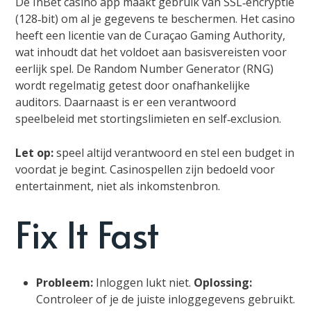
De InBet casino app maakt gebruik van SSL‑encryptie
(128‑bit) om al je gegevens te beschermen. Het casino
heeft een licentie van de Curaçao Gaming Authority,
wat inhoudt dat het voldoet aan basisvereisten voor
eerlijk spel. De Random Number Generator (RNG)
wordt regelmatig getest door onafhankelijke
auditors. Daarnaast is er een verantwoord
speelbeleid met stortingslimieten en self‑exclusion.
Let op:
speel altijd verantwoord en stel een budget in
voordat je begint. Casinospellen zijn bedoeld voor
entertainment, niet als inkomstenbron.
Fix It Fast
Probleem:
Inloggen lukt niet.
Oplossing:
Controleer of je de juiste inloggegevens gebruikt.