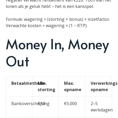
negatief verwacht rendement van €220. Toch kan het
lonen als je geluk hebt – het is een kansspel.
Formule: wagering = (storting + bonus) × inzetfactor.
Verwachte kosten = wagering × (1 − RTP).
Money In, Money
Out
Betaalmethode
Min.
Max.
Verwerkings
storting
opname
opname
Bankoverschrijving
€10
€5.000
2–5
werkdagen