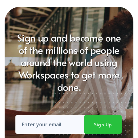
Sign up and become one
of the millions of people
around the world using
Workspaces to get more
done.