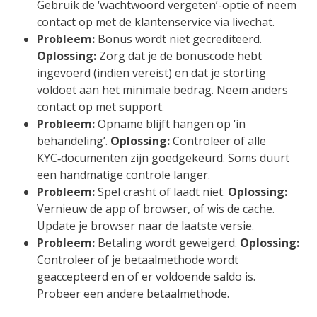
Gebruik de ‘wachtwoord vergeten’-optie of neem
contact op met de klantenservice via livechat.
Probleem:
Bonus wordt niet gecrediteerd.
Oplossing:
Zorg dat je de bonuscode hebt
ingevoerd (indien vereist) en dat je storting
voldoet aan het minimale bedrag. Neem anders
contact op met support.
Probleem:
Opname blijft hangen op ‘in
behandeling’.
Oplossing:
Controleer of alle
KYC‑documenten zijn goedgekeurd. Soms duurt
een handmatige controle langer.
Probleem:
Spel crasht of laadt niet.
Oplossing:
Vernieuw de app of browser, of wis de cache.
Update je browser naar de laatste versie.
Probleem:
Betaling wordt geweigerd.
Oplossing:
Controleer of je betaalmethode wordt
geaccepteerd en of er voldoende saldo is.
Probeer een andere betaalmethode.