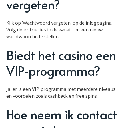
vergeten?
Klik op ‘Wachtwoord vergeten’ op de inlogpagina.
Volg de instructies in de e‑mail om een nieuw
wachtwoord in te stellen.
Biedt het casino een
VIP‑programma?
Ja, er is een VIP‑programma met meerdere niveaus
en voordelen zoals cashback en free spins.
Hoe neem ik contact