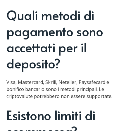
Quali metodi di
pagamento sono
accettati per il
deposito?
Visa, Mastercard, Skrill, Neteller, Paysafecard e
bonifico bancario sono i metodi principali. Le
criptovalute potrebbero non essere supportate.
Esistono limiti di