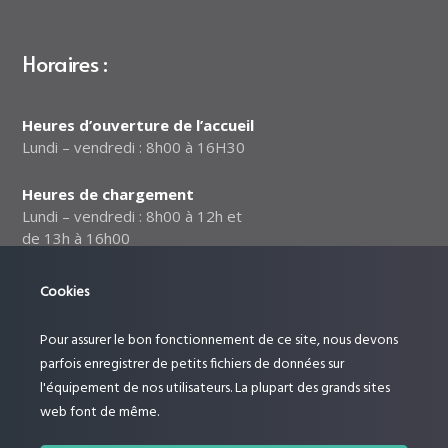
Horaires :
Heures d’ouverture de l’accueil
Lundi – vendredi : 8h00 à 16H30
Heures de chargement
Lundi – vendredi : 8h00 à 12h et
de 13h à 16h00
Notre politique relative à la
Cookies
sécurité des données
Pour assurer le bon fonctionnement de ce site, nous devons
Suivez-nous :
parfois enregistrer de petits fichiers de données sur
l'équipement de nos utilisateurs. La plupart des grands sites
web font de même.