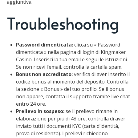
aggiuntiva.
Troubleshooting
Password dimenticata:
clicca su « Password
dimenticata » nella pagina di login di Kingmaker
Casino. Inserisci la tua email e segui le istruzioni.
Se non ricevi l’email, controlla la cartella spam.
Bonus non accreditato:
verifica di aver inserito il
codice bonus al momento del deposito. Controlla
la sezione « Bonus » del tuo profilo. Se il bonus
non appare, contatta il supporto tramite live chat
entro 24 ore.
Prelievo in sospeso:
se il prelievo rimane in
elaborazione per più di 48 ore, controlla di aver
inviato tutti i documenti KYC (carta d’identità,
prova di residenza). I prelievi richiedono