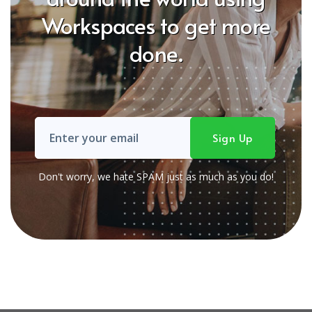
Workspaces to get more
done.
Don't worry, we hate SPAM just as much as you do!