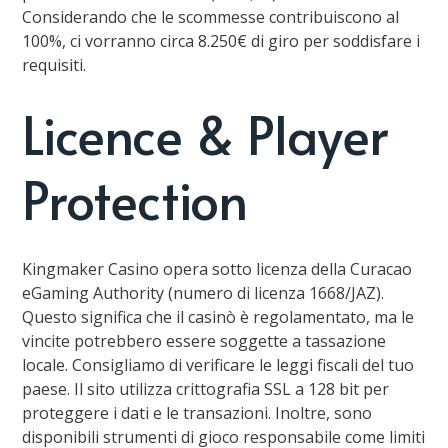
Considerando che le scommesse contribuiscono al
100%, ci vorranno circa 8.250€ di giro per soddisfare i
requisiti.
Licence & Player
Protection
Kingmaker Casino opera sotto licenza della Curacao
eGaming Authority (numero di licenza 1668/JAZ).
Questo significa che il casinò è regolamentato, ma le
vincite potrebbero essere soggette a tassazione
locale. Consigliamo di verificare le leggi fiscali del tuo
paese. Il sito utilizza crittografia SSL a 128 bit per
proteggere i dati e le transazioni. Inoltre, sono
disponibili strumenti di gioco responsabile come limiti