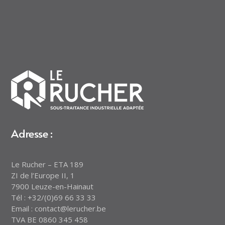
Adresse :
Le Rucher – ETA 189
ZI de l’Europe II, 1
7900 Leuze-en-Hainaut
Tél : +32/(0)69 66 33 33
Email : contact@lerucher.be
TVA BE 0860 345 458