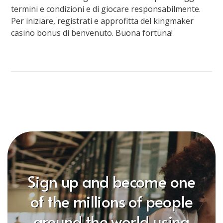
termini e condizioni e di giocare responsabilmente.
Per iniziare, registrati e approfitta del kingmaker
casino bonus di benvenuto. Buona fortuna!
Sign up and become one
of the millions of people
around the world using