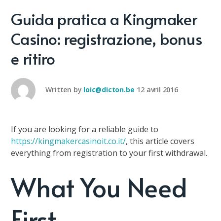
Guida pratica a Kingmaker
Casino: registrazione, bonus
e ritiro
Written by
loic@dicton.be
12 avril 2016
If you are looking for a reliable guide to
https://kingmakercasinoit.co.it/
, this article covers
everything from registration to your first withdrawal.
What You Need
First