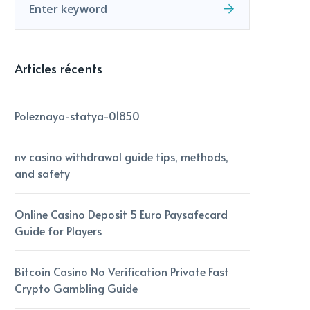
Articles récents
Poleznaya-statya-01850
nv casino withdrawal guide tips, methods,
and safety
Online Casino Deposit 5 Euro Paysafecard
Guide for Players
Bitcoin Casino No Verification Private Fast
Crypto Gambling Guide