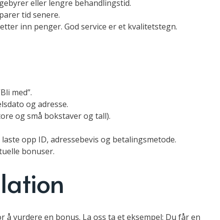
ebyrer eller lengre behandlingstid.
parer tid senere.
ter inn penger. God service er et kvalitetstegn.
“Bli med”.
elsdato og adresse.
ore og små bokstaver og tall).
 laste opp ID, adressebevis og betalingsmetode.
ntuelle bonuser.
lation
r å vurdere en bonus. La oss ta et eksempel: Du får en