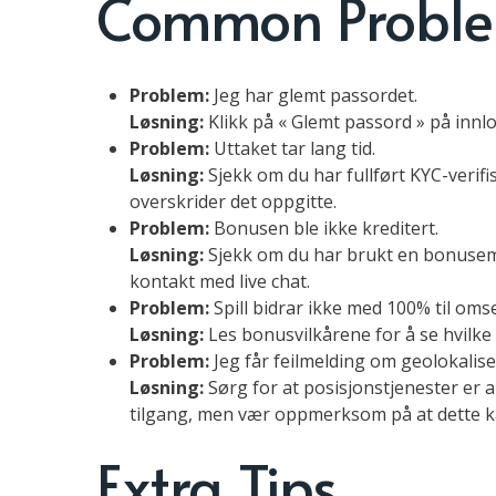
Common Proble
Problem:
Jeg har glemt passordet.
Løsning:
Klikk på « Glemt passord » på innlo
Problem:
Uttaket tar lang tid.
Løsning:
Sjekk om du har fullført KYC-verif
overskrider det oppgitte.
Problem:
Bonusen ble ikke kreditert.
Løsning:
Sjekk om du har brukt en bonusem
kontakt med live chat.
Problem:
Spill bidrar ikke med 100% til oms
Løsning:
Les bonusvilkårene for å se hvilke s
Problem:
Jeg får feilmelding om geolokalise
Løsning:
Sørg for at posisjonstjenester er ak
tilgang, men vær oppmerksom på at dette ka
Extra Tips