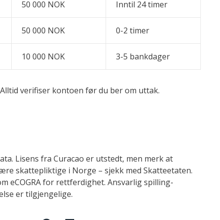
50 000 NOK
Inntil 24 timer
50 000 NOK
0-2 timer
10 000 NOK
3-5 bankdager
 Alltid verifiser kontoen før du ber om uttak.
ata. Lisens fra Curacao er utstedt, men merk at
være skattepliktige i Norge – sjekk med Skatteetaten.
m eCOGRA for rettferdighet. Ansvarlig spilling-
se er tilgjengelige.