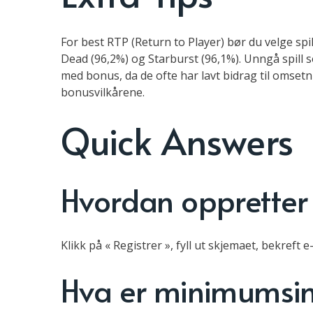
For best RTP (Return to Player) bør du velge s
Dead (96,2%) og Starburst (96,1%). Unngå spill s
med bonus, da de ofte har lavt bidrag til omsetni
bonusvilkårene.
Quick Answers
Hvordan oppretter 
Klikk på « Registrer », fyll ut skjemaet, bekreft 
Hva er minimumsi