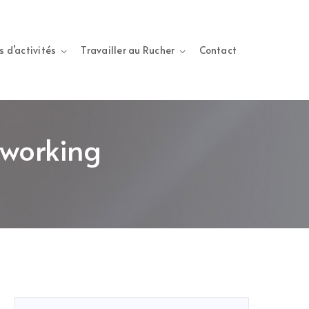
s d’activités
Travailler au Rucher
Contact
oworking