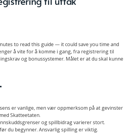
gistrering til uttak
minutes to read this guide — it could save you time and
ger å vite for å komme i gang, fra registrering til
ingskrav og bonussystemer. Målet er at du skal kunne
t
isens er vanlige, men vær oppmerksom på at gevinster
d med Skatteetaten.
nnskuddsgrenser og spillbidrag varierer stort.
ør du begynner. Ansvarlig spilling er viktig.