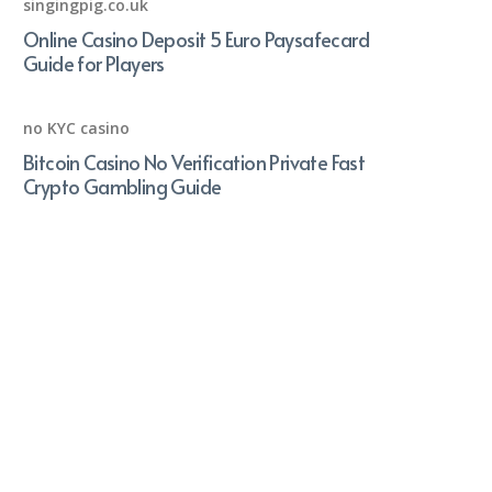
singingpig.co.uk
Online Casino Deposit 5 Euro Paysafecard
Guide for Players
no KYC casino
Bitcoin Casino No Verification Private Fast
Crypto Gambling Guide