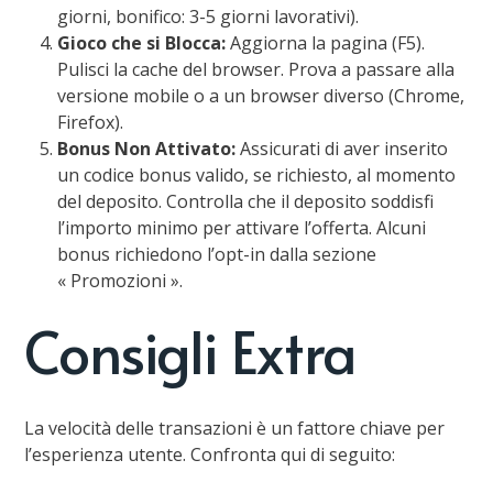
giorni, bonifico: 3-5 giorni lavorativi).
Gioco che si Blocca:
Aggiorna la pagina (F5).
Pulisci la cache del browser. Prova a passare alla
versione mobile o a un browser diverso (Chrome,
Firefox).
Bonus Non Attivato:
Assicurati di aver inserito
un codice bonus valido, se richiesto, al momento
del deposito. Controlla che il deposito soddisfi
l’importo minimo per attivare l’offerta. Alcuni
bonus richiedono l’opt-in dalla sezione
« Promozioni ».
Consigli Extra
La velocità delle transazioni è un fattore chiave per
l’esperienza utente. Confronta qui di seguito: