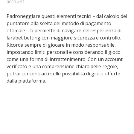
account.
Padroneggiare questi elementi tecnici – dal calcolo del
puntatore alla scelta del metodo di pagamento
ottimale – ti permette di navigare nell’esperienza di
larabet betting con maggiore sicurezza e controllo.
Ricorda sempre di giocare in modo responsabile,
impostando limiti personali e considerando il gioco
come una forma di intrattenimento. Con un account
verificato e una comprensione chiara delle regole,
potrai concentrarti sulle possibilità di gioco offerte
dalla piattaforma.