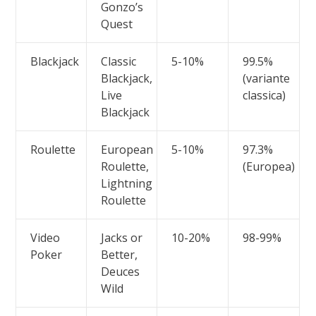
Gonzo’s
Quest
Blackjack
Classic
5-10%
99.5%
Blackjack,
(variante
Live
classica)
Blackjack
Roulette
European
5-10%
97.3%
Roulette,
(Europea)
Lightning
Roulette
Video
Jacks or
10-20%
98-99%
Poker
Better,
Deuces
Wild