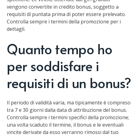
vengono convertite in credito bonus, soggetto a
requisiti di puntata prima di poter essere prelevato.
Controlla sempre i termini della promozione per i
dettagli.
Quanto tempo ho
per soddisfare i
requisiti di un bonus?
Il periodo di validità varia, ma tipicamente è compreso
tra 7 e 30 giorni dalla data di attribuzione del bonus.
Controlla sempre i termini specifici della promozione;
una volta scaduto il termine, il bonus e le eventuali
vincite derivate da esso verranno rimossi dal tuo