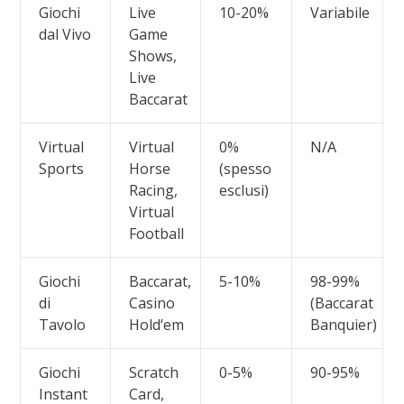
Giochi
Live
10-20%
Variabile
dal Vivo
Game
Shows,
Live
Baccarat
Virtual
Virtual
0%
N/A
Sports
Horse
(spesso
Racing,
esclusi)
Virtual
Football
Giochi
Baccarat,
5-10%
98-99%
di
Casino
(Baccarat
Tavolo
Hold’em
Banquier)
Giochi
Scratch
0-5%
90-95%
Instant
Card,