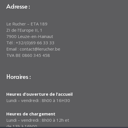
Adresse :
Le Rucher – ETA 189
ZI de l’Europe II, 1
7900 Leuze-en-Hainaut
Tél : +32/(0)69 66 33 33
Email : contact@lerucher.be
TVA BE 0860 345 458
Horaires :
Heures d’ouverture de l’accueil
Lundi – vendredi : 8h00 à 16H30
Heures de chargement
Lundi – vendredi : 8h00 à 12h et
de 13h à 16h00