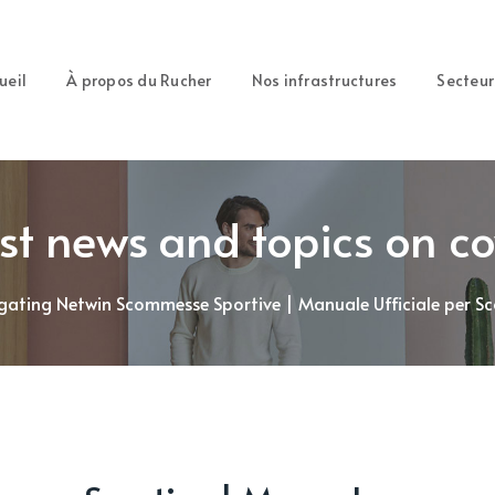
ueil
À propos du Rucher
Nos infrastructures
Secteur
est news and topics on c
gating Netwin Scommesse Sportive | Manuale Ufficiale per 