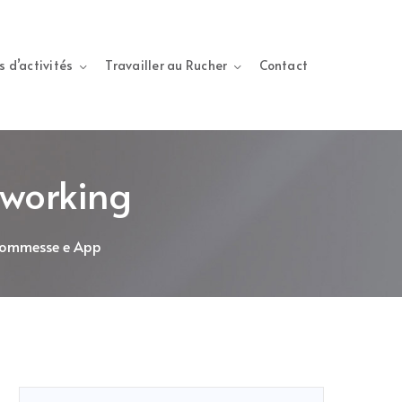
s d’activités
Travailler au Rucher
Contact
oworking
Scommesse e App