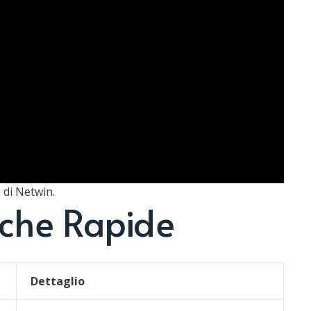
 di Netwin.
iche Rapide
Dettaglio