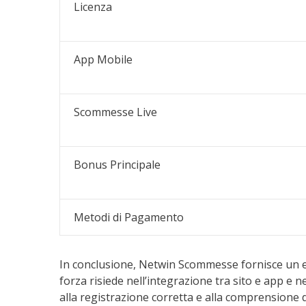
Licenza
App Mobile
Scommesse Live
Bonus Principale
Metodi di Pagamento
In conclusione, Netwin Scommesse fornisce un ec
forza risiede nell’integrazione tra sito e app e nel
alla registrazione corretta e alla comprensione d