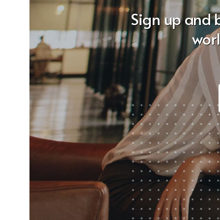
Sign up and 
wor