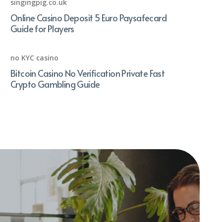
singingpig.co.uk
Online Casino Deposit 5 Euro Paysafecard
Guide for Players
no KYC casino
Bitcoin Casino No Verification Private Fast
Crypto Gambling Guide