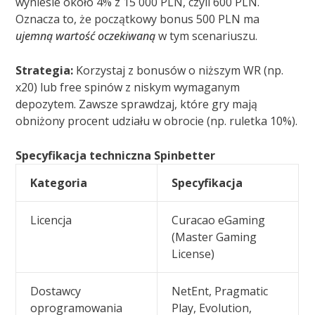
wyniesie około 4% z 15 000 PLN, czyli 600 PLN.
Oznacza to, że początkowy bonus 500 PLN ma
ujemną wartość oczekiwaną
w tym scenariuszu.
Strategia:
Korzystaj z bonusów o niższym WR (np.
x20) lub free spinów z niskym wymaganym
depozytem. Zawsze sprawdzaj, które gry mają
obniżony procent udziału w obrocie (np. ruletka 10%).
Specyfikacja techniczna Spinbetter
Kategoria
Specyfikacja
Licencja
Curacao eGaming
(Master Gaming
License)
Dostawcy
NetEnt, Pragmatic
oprogramowania
Play, Evolution,