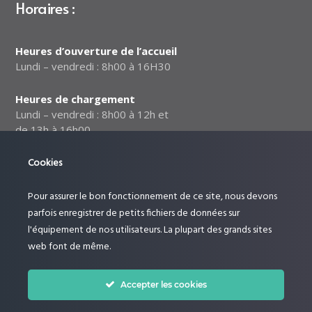
Horaires :
Heures d’ouverture de l’accueil
Lundi – vendredi : 8h00 à 16H30
Heures de chargement
Lundi – vendredi : 8h00 à 12h et
de 13h à 16h00
Cookies
Notre politique relative à la
sécurité des données
Pour assurer le bon fonctionnement de ce site, nous devons
Suivez-nous :
parfois enregistrer de petits fichiers de données sur
l'équipement de nos utilisateurs. La plupart des grands sites
web font de même.
Accepter les cookies