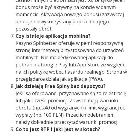
casino i innych platformach jest to, że tylko jeden
bonus może być aktywny na koncie w danym
momencie. Aktywacja nowego bonusu zazwyczaj
anuluje niewykorzystany poprzedni i jego
pozostały obrót.
Czy istnieje aplikacja mobilna?
Kasyno Spinbetter oferuje w pełni responsywną
stronę internetową przystosowaną do urządzeń
mobilnych. Nie ma dedykowanej aplikacji do
pobrania z Google Play lub App Store ze względu
na ich politykę wobec hazardu realnego. Strona w
przeglądarce działa jak aplikacja (PWA).
Jak działają Free Spiny bez depozytu?
Jeśli są oferowane, przyznawane są za rejestrację
lub jako część promocji. Zawsze mają warunki
obrotu (np. x40 od wygranych) i limit wygranej do
wypłaty (np. 100 PLN). Przed ich odebraniem
należy dokładnie przeczytać warunki promocji.
Co to jest RTP i jaki jest w slotach?