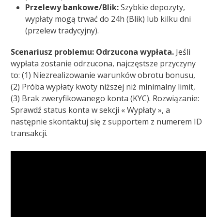
Przelewy bankowe/Blik:
Szybkie depozyty,
wypłaty mogą trwać do 24h (Blik) lub kilku dni
(przelew tradycyjny).
Scenariusz problemu: Odrzucona wypłata.
Jeśli
wypłata zostanie odrzucona, najczęstsze przyczyny
to: (1) Niezrealizowanie warunków obrotu bonusu,
(2) Próba wypłaty kwoty niższej niż minimalny limit,
(3) Brak zweryfikowanego konta (KYC). Rozwiązanie:
Sprawdź status konta w sekcji « Wypłaty », a
następnie skontaktuj się z supportem z numerem ID
transakcji.