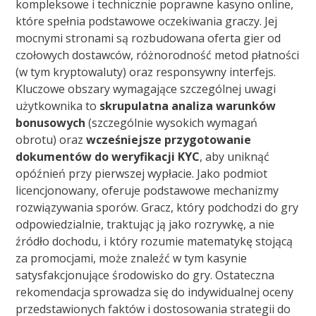
kompleksowe i technicznie poprawne kasyno online,
które spełnia podstawowe oczekiwania graczy. Jej
mocnymi stronami są rozbudowana oferta gier od
czołowych dostawców, różnorodność metod płatności
(w tym kryptowaluty) oraz responsywny interfejs.
Kluczowe obszary wymagające szczególnej uwagi
użytkownika to
skrupulatna analiza warunków
bonusowych
(szczególnie wysokich wymagań
obrotu) oraz
wcześniejsze przygotowanie
dokumentów do weryfikacji KYC
, aby uniknąć
opóźnień przy pierwszej wypłacie. Jako podmiot
licencjonowany, oferuje podstawowe mechanizmy
rozwiązywania sporów. Gracz, który podchodzi do gry
odpowiedzialnie, traktując ją jako rozrywkę, a nie
źródło dochodu, i który rozumie matematykę stojącą
za promocjami, może znaleźć w tym kasynie
satysfakcjonujące środowisko do gry. Ostateczna
rekomendacja sprowadza się do indywidualnej oceny
przedstawionych faktów i dostosowania strategii do