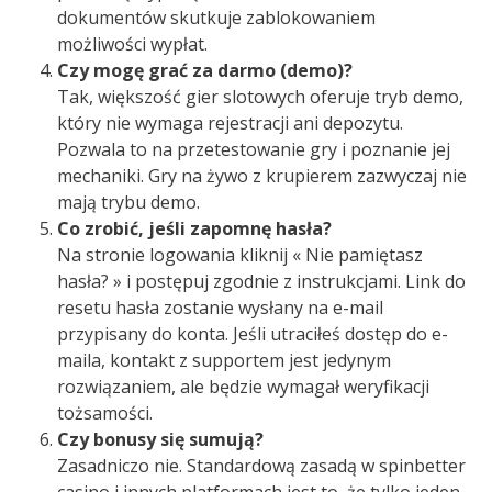
dokumentów skutkuje zablokowaniem
możliwości wypłat.
Czy mogę grać za darmo (demo)?
Tak, większość gier slotowych oferuje tryb demo,
który nie wymaga rejestracji ani depozytu.
Pozwala to na przetestowanie gry i poznanie jej
mechaniki. Gry na żywo z krupierem zazwyczaj nie
mają trybu demo.
Co zrobić, jeśli zapomnę hasła?
Na stronie logowania kliknij « Nie pamiętasz
hasła? » i postępuj zgodnie z instrukcjami. Link do
resetu hasła zostanie wysłany na e-mail
przypisany do konta. Jeśli utraciłeś dostęp do e-
maila, kontakt z supportem jest jedynym
rozwiązaniem, ale będzie wymagał weryfikacji
tożsamości.
Czy bonusy się sumują?
Zasadniczo nie. Standardową zasadą w spinbetter