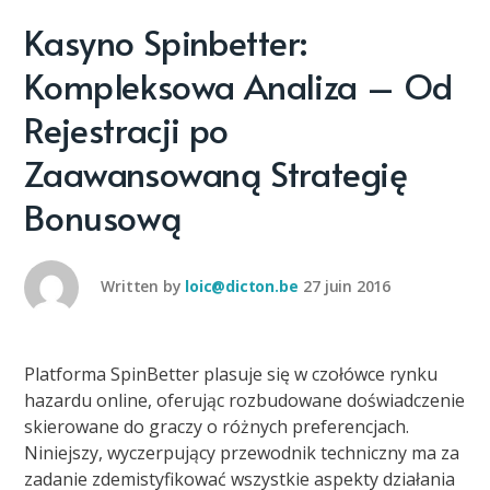
Kasyno Spinbetter:
Kompleksowa Analiza – Od
Rejestracji po
Zaawansowaną Strategię
Bonusową
Written by
loic@dicton.be
27 juin 2016
Platforma SpinBetter plasuje się w czołówce rynku
hazardu online, oferując rozbudowane doświadczenie
skierowane do graczy o różnych preferencjach.
Niniejszy, wyczerpujący przewodnik techniczny ma za
zadanie zdemistyfikować wszystkie aspekty działania