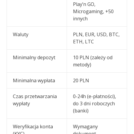
Play’n GO,
Microgaming, +50
innych
Waluty
PLN, EUR, USD, BTC,
ETH, LTC
Minimalny depozyt
10 PLN (zależy od
metody)
Minimalna wypłata
20 PLN
Czas przetwarzania
0-24h (e-płatności),
wypłaty
do 3 dni roboczych
(banki)
Weryfikacja konta
Wymagany
(KYC)
dokument