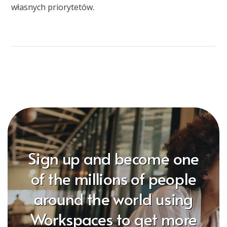
własnych priorytetów.
Sign up and become one
of the millions of people
around the world using
Workspaces to get more