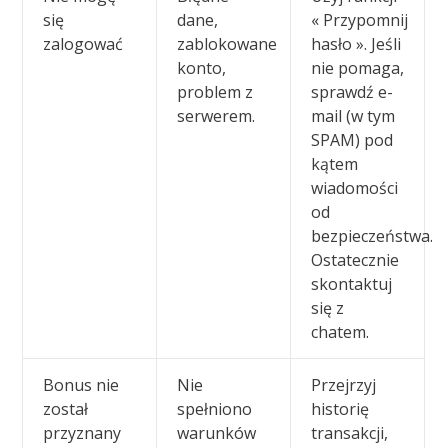
się
dane,
« Przypomnij
zalogować
zablokowane
hasło ». Jeśli
konto,
nie pomaga,
problem z
sprawdź e-
serwerem.
mail (w tym
SPAM) pod
kątem
wiadomości
od
bezpieczeństwa.
Ostatecznie
skontaktuj
się z
chatem.
Bonus nie
Nie
Przejrzyj
został
spełniono
historię
przyznany
warunków
transakcji,