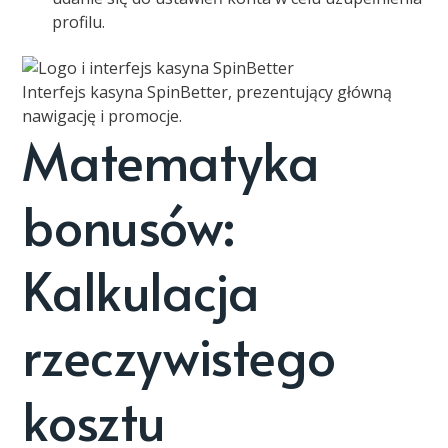
profilu.
Interfejs kasyna SpinBetter, prezentujący główną
nawigację i promocje.
Matematyka
bonusów:
Kalkulacja
rzeczywistego
kosztu