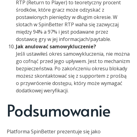
RTP (Return to Player) to teoretyczny procent
środków, które gracz może odzyskać z
postawionych pieniędzy w długim okresie. W
slotach w SpinBetter RTP waha się zazwyczaj
między 94% a 97% i jest podawane przez
dostawcę gry w jej informacjach/paytable.
Jak anulować samowykluczenie?
Jeśli ustawiłeś okres samowykluczenia, nie można
go cofnąć przed jego upływem. Jest to mechanizm
bezpieczeństwa. Po zakończeniu okresu blokady
możesz skontaktować się z supportem z prośbą
o przywrócenie dostępu, który może wymagać
dodatkowej weryfikacji.
Podsumowanie
Platforma SpinBetter prezentuje się jako