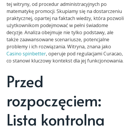
tej witryny, od procedur administracyjnych po
matematykę promocji. Skupiamy się na dostarczeniu
praktycznej, opartej na faktach wiedzy, która pozwoli
użytkownikom podejmować w pełni świadome
decyzje. Analiza obejmuje nie tylko podstawy, ale
także zaawansowane scenariusze, potencjalne
problemy i ich rozwiązania. Witryna, znana jako
Casino spinbetter
, operuje pod regulacjami Curacao,
co stanowi kluczowy kontekst dla jej funkcjonowania.
Przed
rozpoczęciem:
Lista kontrolna