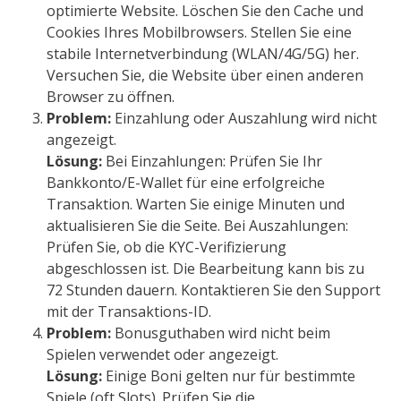
optimierte Website. Löschen Sie den Cache und
Cookies Ihres Mobilbrowsers. Stellen Sie eine
stabile Internetverbindung (WLAN/4G/5G) her.
Versuchen Sie, die Website über einen anderen
Browser zu öffnen.
Problem:
Einzahlung oder Auszahlung wird nicht
angezeigt.
Lösung:
Bei Einzahlungen: Prüfen Sie Ihr
Bankkonto/E-Wallet für eine erfolgreiche
Transaktion. Warten Sie einige Minuten und
aktualisieren Sie die Seite. Bei Auszahlungen:
Prüfen Sie, ob die KYC-Verifizierung
abgeschlossen ist. Die Bearbeitung kann bis zu
72 Stunden dauern. Kontaktieren Sie den Support
mit der Transaktions-ID.
Problem:
Bonusguthaben wird nicht beim
Spielen verwendet oder angezeigt.
Lösung:
Einige Boni gelten nur für bestimmte
Spiele (oft Slots). Prüfen Sie die