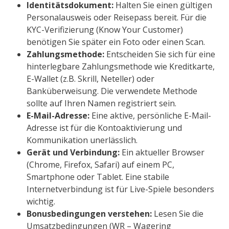
Identitätsdokument:
Halten Sie einen gültigen
Personalausweis oder Reisepass bereit. Für die
KYC-Verifizierung (Know Your Customer)
benötigen Sie später ein Foto oder einen Scan.
Zahlungsmethode:
Entscheiden Sie sich für eine
hinterlegbare Zahlungsmethode wie Kreditkarte,
E-Wallet (z.B. Skrill, Neteller) oder
Banküberweisung. Die verwendete Methode
sollte auf Ihren Namen registriert sein.
E-Mail-Adresse:
Eine aktive, persönliche E-Mail-
Adresse ist für die Kontoaktivierung und
Kommunikation unerlässlich.
Gerät und Verbindung:
Ein aktueller Browser
(Chrome, Firefox, Safari) auf einem PC,
Smartphone oder Tablet. Eine stabile
Internetverbindung ist für Live-Spiele besonders
wichtig.
Bonusbedingungen verstehen:
Lesen Sie die
Umsatzbedingungen (WR – Wagering