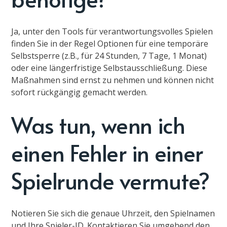
Ja, unter den Tools für verantwortungsvolles Spielen
finden Sie in der Regel Optionen für eine temporäre
Selbstsperre (z.B., für 24 Stunden, 7 Tage, 1 Monat)
oder eine längerfristige Selbstausschließung. Diese
Maßnahmen sind ernst zu nehmen und können nicht
sofort rückgängig gemacht werden.
Was tun, wenn ich
einen Fehler in einer
Spielrunde vermute?
Notieren Sie sich die genaue Uhrzeit, den Spielnamen
und Ihre Spieler-ID. Kontaktieren Sie umgehend den