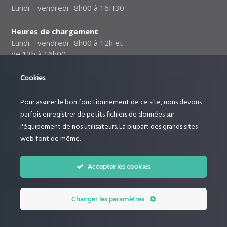
Lundi – vendredi : 8h00 à 16H30
Heures de chargement
Lundi – vendredi : 8h00 à 12h et
de 13h à 16h00
Cookies
Notre politique relative à la
sécurité des données
Pour assurer le bon fonctionnement de ce site, nous devons
Suivez-nous :
parfois enregistrer de petits fichiers de données sur
l'équipement de nos utilisateurs. La plupart des grands sites
web font de même.
Accepter les cookies
Changer les paramètres
© Le Rucher by Dictoncommunication. All Rights Reserved