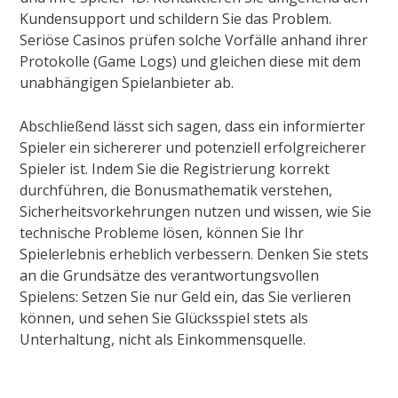
Kundensupport und schildern Sie das Problem.
Seriöse Casinos prüfen solche Vorfälle anhand ihrer
Protokolle (Game Logs) und gleichen diese mit dem
unabhängigen Spielanbieter ab.
Abschließend lässt sich sagen, dass ein informierter
Spieler ein sichererer und potenziell erfolgreicherer
Spieler ist. Indem Sie die Registrierung korrekt
durchführen, die Bonusmathematik verstehen,
Sicherheitsvorkehrungen nutzen und wissen, wie Sie
technische Probleme lösen, können Sie Ihr
Spielerlebnis erheblich verbessern. Denken Sie stets
an die Grundsätze des verantwortungsvollen
Spielens: Setzen Sie nur Geld ein, das Sie verlieren
können, und sehen Sie Glücksspiel stets als
Unterhaltung, nicht als Einkommensquelle.