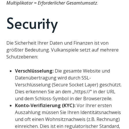
Multiplikator = Erforderlicher Gesamtumsatz
.
Security
Die Sicherheit Ihrer Daten und Finanzen ist von
größter Bedeutung. Vulkanspiele setzt auf mehrere
Schutzebenen:
Verschlüsselung:
Die gesamte Website und
Datenübertragung wird durch SSL-
Verschlüsselung (Secure Socket Layer) geschützt.
Dies erkennen Sie an dem „https://“ in der URL
und dem Schloss-Symbol in der Browserzeile.
Konto-Verifizierung (KYC):
Vor Ihrer ersten
Auszahlung müssen Sie Ihren Identitätsnachweis
und oft einen Wohnsitznachweis (z.B. Rechnung)
einreichen. Dies ist ein regulatorischer Standard,