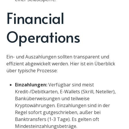
Financial
Operations
Ein- und Auszahlungen sollten transparent und
effizient abgewickelt werden. Hier ist ein Überblick
über typische Prozesse:
Einzahlungen:
Verfügbar sind meist
Kredit-/Debitkarten, E-Wallets (Skrill, Neteller),
Banküberweisungen und teilweise
Kryptowährungen. Einzahlungen sind in der
Regel sofort gutgeschrieben, außer bei
Banktransfers (1-3 Tage). Es gelten oft
Mindesteinzahlungsbeträge.