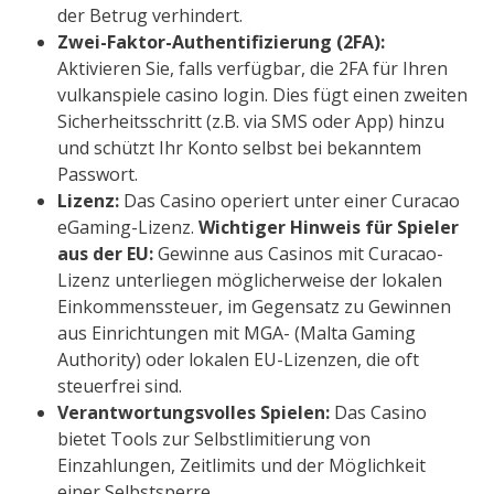
der Betrug verhindert.
Zwei-Faktor-Authentifizierung (2FA):
Aktivieren Sie, falls verfügbar, die 2FA für Ihren
vulkanspiele casino login. Dies fügt einen zweiten
Sicherheitsschritt (z.B. via SMS oder App) hinzu
und schützt Ihr Konto selbst bei bekanntem
Passwort.
Lizenz:
Das Casino operiert unter einer Curacao
eGaming-Lizenz.
Wichtiger Hinweis für Spieler
aus der EU:
Gewinne aus Casinos mit Curacao-
Lizenz unterliegen möglicherweise der lokalen
Einkommenssteuer, im Gegensatz zu Gewinnen
aus Einrichtungen mit MGA- (Malta Gaming
Authority) oder lokalen EU-Lizenzen, die oft
steuerfrei sind.
Verantwortungsvolles Spielen:
Das Casino
bietet Tools zur Selbstlimitierung von
Einzahlungen, Zeitlimits und der Möglichkeit
einer Selbstsperre.