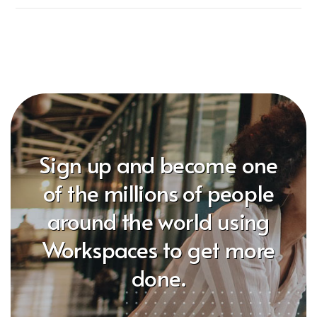
Sign up and become one
of the millions of people
around the world using
Workspaces to get more
done.