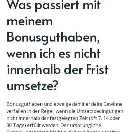
Was passiert mit
meinem
Bonusguthaben,
wenn ich es nicht
innerhalb der Frist
umsetze?
Bonusguthaben und etwaige damit erzielte Gewinne
verfallen in der Regel, wenn die Umsatzbedingungen
nicht innerhalb der festgelegten Zeit (oft 7, 14 oder
30 Tage) erfüllt werden. Der ursprüngliche