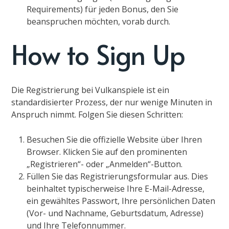
Requirements) für jeden Bonus, den Sie
beanspruchen möchten, vorab durch.
How to Sign Up
Die Registrierung bei Vulkanspiele ist ein
standardisierter Prozess, der nur wenige Minuten in
Anspruch nimmt. Folgen Sie diesen Schritten:
Besuchen Sie die offizielle Website über Ihren
Browser. Klicken Sie auf den prominenten
„Registrieren“- oder „Anmelden“-Button.
Füllen Sie das Registrierungsformular aus. Dies
beinhaltet typischerweise Ihre E-Mail-Adresse,
ein gewähltes Passwort, Ihre persönlichen Daten
(Vor- und Nachname, Geburtsdatum, Adresse)
und Ihre Telefonnummer.