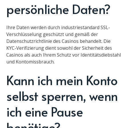
persönliche Daten?
Ihre Daten werden durch industriestandard SSL-
Verschlüsselung geschützt und gemäß der
Datenschutzrichtlinie des Casinos behandelt. Die
KYC-Verifizierung dient sowohl der Sicherheit des
Casinos als auch Ihrem Schutz vor Identitätsdiebstahl
und Kontomissbrauch.
Kann ich mein Konto
selbst sperren, wenn
ich eine Pause
benötige?