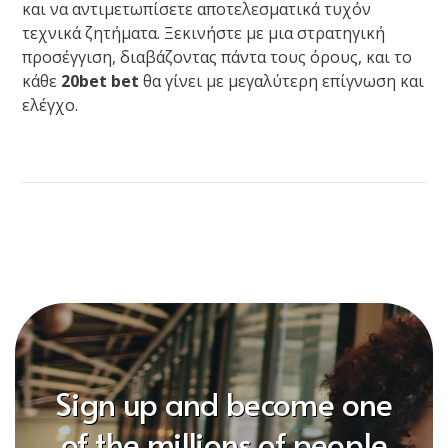
και να αντιμετωπίσετε αποτελεσματικά τυχόν
τεχνικά ζητήματα. Ξεκινήστε με μια στρατηγική
προσέγγιση, διαβάζοντας πάντα τους όρους, και το
κάθε
20bet bet
θα γίνει με μεγαλύτερη επίγνωση και
ελέγχο.
Sign up and become one
of the millions of people