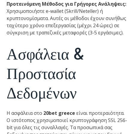
Προτεινόμενη Μέθοδος για Γρήγορες Ανάληψεις:
Χρησιμοποιήστε e-wallet (Skrill/Neteller) ή
κρυπτονομίσματα. Αυτές οι μέθοδοι έχουν συνήθως
ταχύτερο χρόνο επεξεργασίας (μέχρι 24 ώρες) σε
σύγκριση με τραπεζικές μεταφορές (3-5 εργάσιμες).
Ασφάλεια &
Προστασία
Δεδομένων
Η ασφάλεια στο
20bet greece
είναι προτεραιότητα.
Ο ιστότοπος χρησιμοποιεί κρυπτογράφηση SSL 256-
bit για όλες τις συναλλαγές. Τα προσωπικά σας