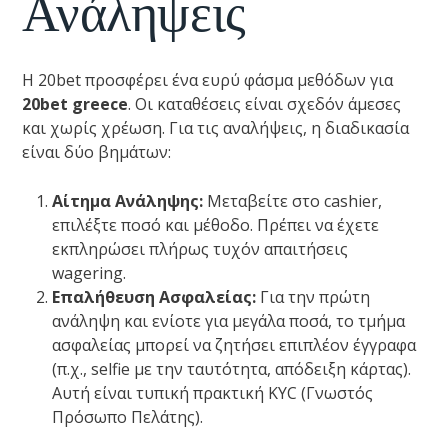
Ανάληψεις
Η 20bet προσφέρει ένα ευρύ φάσμα μεθόδων για
20bet greece
. Οι καταθέσεις είναι σχεδόν άμεσες
και χωρίς χρέωση. Για τις αναλήψεις, η διαδικασία
είναι δύο βημάτων:
Αίτημα Ανάληψης:
Μεταβείτε στο cashier,
επιλέξτε ποσό και μέθοδο. Πρέπει να έχετε
εκπληρώσει πλήρως τυχόν απαιτήσεις
wagering.
Επαλήθευση Ασφαλείας:
Για την πρώτη
ανάληψη και ενίοτε για μεγάλα ποσά, το τμήμα
ασφαλείας μπορεί να ζητήσει επιπλέον έγγραφα
(π.χ., selfie με την ταυτότητα, απόδειξη κάρτας).
Αυτή είναι τυπική πρακτική KYC (Γνωστός
Πρόσωπο Πελάτης).