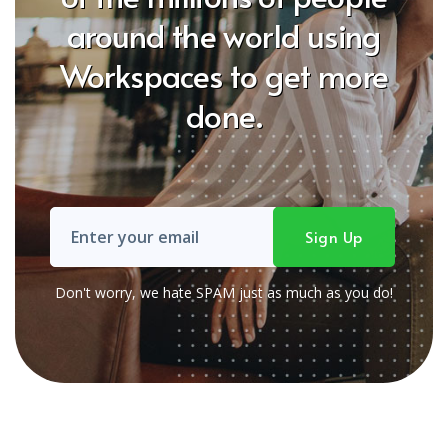
around the world using
Workspaces to get more
done.
Don't worry, we hate SPAM just as much as you do!