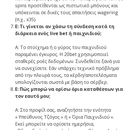
spins προστίθενται ως πιστωτικό μπόνους και
υπόκεινται σε δικές τους απαιτήσεις wagering
(π.χ., x35).
Ε: Τι γίνεται αν χάσω τη σύνδεση κατά τη
διάρκεια ενός live bet ή παιχνιδιού;
Α: Το στοίχημα ή ο γύρος του παιχνιδιού
παραμένει έγκυρος. Η 20bet χρησιμοποιεί
σταθερές ροές δεδομένων. Συνδεθείτε ξανά για
να συνεχίσετε. Εάν υπάρχει τεχνικό πρόβλημα
από την πλευρά τους, τα κέρδη/αποτελέσματα
υπολογίζονται σωστά με βάση το σέρβερ.
Ε: Πώς μπορώ να ορίσω όρια καταθέσεων για
τον εαυτό μου;
Α: Στο προφίλ σας, αναζητήστε την ενότητα
« Υπεύθυνος Τζόγος » ή « Όρια Παιχνιδιού ».
Εκεί μπορείτε να ορίσετε ημερήσια,