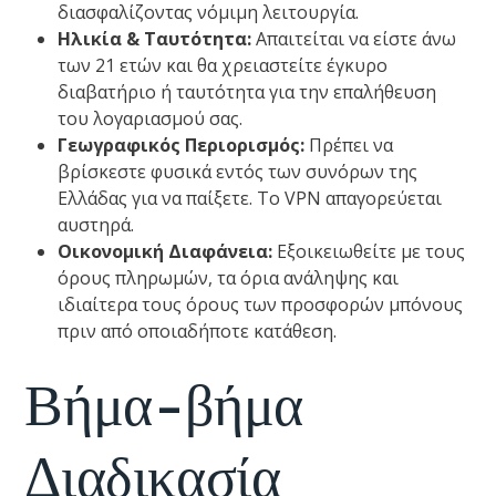
διασφαλίζοντας νόμιμη λειτουργία.
Ηλικία & Ταυτότητα:
Απαιτείται να είστε άνω
των 21 ετών και θα χρειαστείτε έγκυρο
διαβατήριο ή ταυτότητα για την επαλήθευση
του λογαριασμού σας.
Γεωγραφικός Περιορισμός:
Πρέπει να
βρίσκεστε φυσικά εντός των συνόρων της
Ελλάδας για να παίξετε. Το VPN απαγορεύεται
αυστηρά.
Οικονομική Διαφάνεια:
Εξοικειωθείτε με τους
όρους πληρωμών, τα όρια ανάληψης και
ιδιαίτερα τους όρους των προσφορών μπόνους
πριν από οποιαδήποτε κατάθεση.
Βήμα-βήμα
Διαδικασία