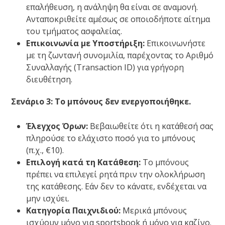
επαλήθευση, η ανάληψη θα είναι σε αναμονή.
Ανταποκριθείτε αμέσως σε οποιοδήποτε αίτημα
του τμήματος ασφαλείας.
Επικοινωνία με Υποστήριξη:
Επικοινωνήστε
με τη ζωντανή συνομιλία, παρέχοντας το Αριθμό
Συναλλαγής (Transaction ID) για γρήγορη
διευθέτηση.
Σενάριο 3: Το μπόνους δεν ενεργοποιήθηκε.
Έλεγχος Όρων:
Βεβαιωθείτε ότι η κατάθεσή σας
πληρούσε το ελάχιστο ποσό για το μπόνους
(π.χ., €10).
Επιλογή κατά τη Κατάθεση:
Το μπόνους
πρέπει να επιλεγεί ρητά πριν την ολοκλήρωση
της κατάθεσης. Εάν δεν το κάνατε, ενδέχεται να
μην ισχύει.
Κατηγορία Παιχνιδιού:
Μερικά μπόνους
ισχύουν μόνο για sportsbook ή μόνο για καζίνο.