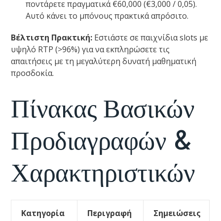
ποντάρετε πραγματικά €60,000 (€3,000 / 0,05).
Αυτό κάνει το μπόνους πρακτικά απρόσιτο.
Βέλτιστη Πρακτική:
Εστιάστε σε παιχνίδια slots με
υψηλό RTP (>96%) για να εκπληρώσετε τις
απαιτήσεις με τη μεγαλύτερη δυνατή μαθηματική
προσδοκία.
Πίνακας Βασικών
Προδιαγραφών &
Χαρακτηριστικών
Κατηγορία
Περιγραφή
Σημειώσεις