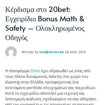
Κέρδισμα στο 20bet:
Εγχειρίδιο Bonus Math &
Safety – Ολοκληρωμένος
Οδηγός
Written by
loic@dicton.be
28 août 2016
Η πλατφόρμα
20bet
έχει εδραιωθεί ως ένας από
τους πλέον δυναμικούς παίκτες στο χώρο του
iGaming στην Ελλάδα, προσφέροντας ένα
εκτεταμένο portfolio στοιχημάτων και παιχνιδιών.
Αυτό το εγχειρίδιο αποτελεί μια τεχνική και
λεπτομερή ανάλυση, σχεδιασμένο να σας οδηγήσει
από την εγγραφή έως τις προηγμένες στρατηγικές