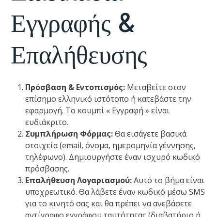
Εγγραφής &
Επαλήθευσης
Πρόσβαση & Εντοπισμός:
Μεταβείτε στον
επίσημο ελληνικό ιστότοπο ή κατεβάστε την
εφαρμογή. Το κουμπί « Εγγραφή » είναι
ευδιάκριτο.
Συμπλήρωση Φόρμας:
Θα εισάγετε βασικά
στοιχεία (email, όνομα, ημερομηνία γέννησης,
τηλέφωνο). Δημιουργήστε έναν ισχυρό κωδικό
πρόσβασης.
Επαλήθευση Λογαριασμού:
Αυτό το βήμα είναι
υποχρεωτικό. Θα λάβετε έναν κωδικό μέσω SMS
για το κινητό σας και θα πρέπει να ανεβάσετε
αντίγραφο εγγράφου ταυτότητας (διαβατήριο ή