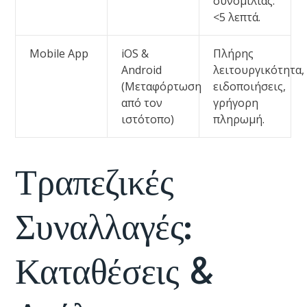
συνομιλίας:
<5 λεπτά.
Mobile App
iOS &
Πλήρης
Android
λειτουργικότητα,
(Μεταφόρτωση
ειδοποιήσεις,
από τον
γρήγορη
ιστότοπο)
πληρωμή.
Τραπεζικές
Συναλλαγές:
Καταθέσεις &