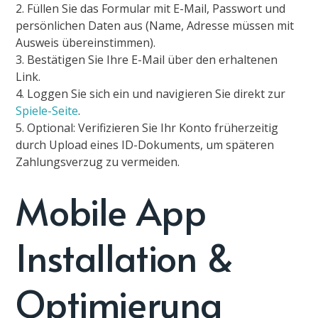
2. Füllen Sie das Formular mit E-Mail, Passwort und
persönlichen Daten aus (Name, Adresse müssen mit
Ausweis übereinstimmen).
3. Bestätigen Sie Ihre E-Mail über den erhaltenen
Link.
4. Loggen Sie sich ein und navigieren Sie direkt zur
Spiele-Seite
.
5. Optional: Verifizieren Sie Ihr Konto früherzeitig
durch Upload eines ID-Dokuments, um späteren
Zahlungsverzug zu vermeiden.
Mobile App
Installation &
Optimierung