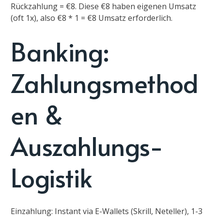
Rückzahlung = €8. Diese €8 haben eigenen Umsatz
(oft 1x), also €8 * 1 = €8 Umsatz erforderlich.
Banking:
Zahlungsmethod
en &
Auszahlungs-
Logistik
Einzahlung: Instant via E-Wallets (Skrill, Neteller), 1-3