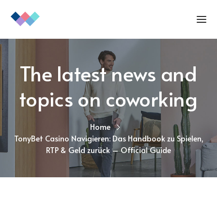
The latest news and
topics on coworking
Home
TonyBet Casino Navigieren: Das Handbook zu Spielen,
RTP & Geld zurück – Official Guide