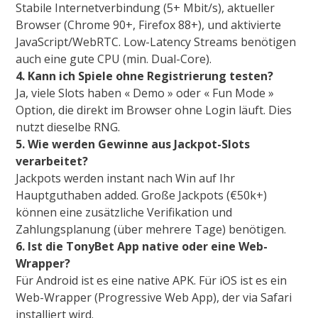
Stabile Internetverbindung (5+ Mbit/s), aktueller
Browser (Chrome 90+, Firefox 88+), und aktivierte
JavaScript/WebRTC. Low-Latency Streams benötigen
auch eine gute CPU (min. Dual-Core).
4. Kann ich Spiele ohne Registrierung testen?
Ja, viele Slots haben « Demo » oder « Fun Mode »
Option, die direkt im Browser ohne Login läuft. Dies
nutzt dieselbe RNG.
5. Wie werden Gewinne aus Jackpot-Slots
verarbeitet?
Jackpots werden instant nach Win auf Ihr
Hauptguthaben added. Große Jackpots (€50k+)
können eine zusätzliche Verifikation und
Zahlungsplanung (über mehrere Tage) benötigen.
6. Ist die TonyBet App native oder eine Web-
Wrapper?
Für Android ist es eine native APK. Für iOS ist es ein
Web-Wrapper (Progressive Web App), der via Safari
installiert wird.