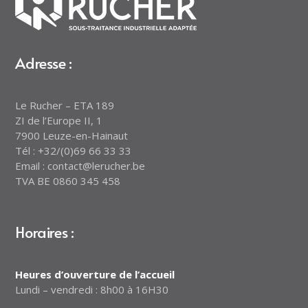
Adresse :
Le Rucher – ETA 189
ZI de l’Europe II, 1
7900 Leuze-en-Hainaut
Tél : +32/(0)69 66 33 33
Email : contact@lerucher.be
TVA BE 0860 345 458
Horaires :
Heures d’ouverture de l’accueil
Lundi – vendredi : 8h00 à 16H30