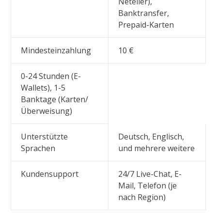
Neteller),
Banktransfer,
Prepaid-Karten
Mindesteinzahlung
10 €
0-24 Stunden (E-
Wallets), 1-5
Banktage (Karten/
Überweisung)
Unterstützte
Deutsch, Englisch,
Sprachen
und mehrere weitere
Kundensupport
24/7 Live-Chat, E-
Mail, Telefon (je
nach Region)