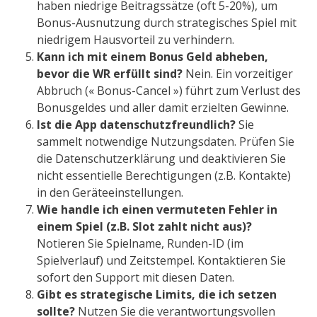
haben niedrige Beitragssätze (oft 5-20%), um
Bonus-Ausnutzung durch strategisches Spiel mit
niedrigem Hausvorteil zu verhindern.
Kann ich mit einem Bonus Geld abheben,
bevor die WR erfüllt sind?
Nein. Ein vorzeitiger
Abbruch (« Bonus-Cancel ») führt zum Verlust des
Bonusgeldes und aller damit erzielten Gewinne.
Ist die App datenschutzfreundlich?
Sie
sammelt notwendige Nutzungsdaten. Prüfen Sie
die Datenschutzerklärung und deaktivieren Sie
nicht essentielle Berechtigungen (z.B. Kontakte)
in den Geräteeinstellungen.
Wie handle ich einen vermuteten Fehler in
einem Spiel (z.B. Slot zahlt nicht aus)?
Notieren Sie Spielname, Runden-ID (im
Spielverlauf) und Zeitstempel. Kontaktieren Sie
sofort den Support mit diesen Daten.
Gibt es strategische Limits, die ich setzen
sollte?
Nutzen Sie die verantwortungsvollen