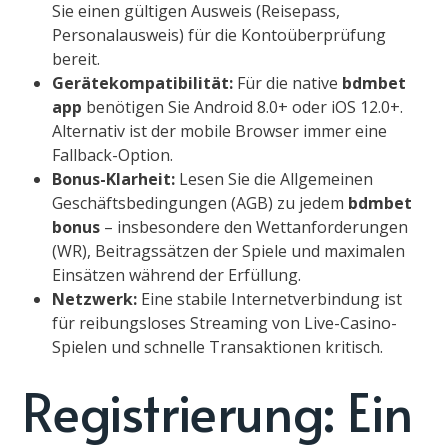
Sie einen gültigen Ausweis (Reisepass,
Personalausweis) für die Kontoüberprüfung
bereit.
Gerätekompatibilität:
Für die native
bdmbet
app
benötigen Sie Android 8.0+ oder iOS 12.0+.
Alternativ ist der mobile Browser immer eine
Fallback-Option.
Bonus-Klarheit:
Lesen Sie die Allgemeinen
Geschäftsbedingungen (AGB) zu jedem
bdmbet
bonus
– insbesondere den Wettanforderungen
(WR), Beitragssätzen der Spiele und maximalen
Einsätzen während der Erfüllung.
Netzwerk:
Eine stabile Internetverbindung ist
für reibungsloses Streaming von Live-Casino-
Spielen und schnelle Transaktionen kritisch.
Registrierung: Ein