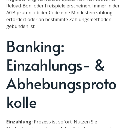
Reload-Boni oder Freispiele erscheinen. Immer in den
AGB prüfen, ob der Code eine Mindesteinzahlung
erfordert oder an bestimmte Zahlungsmethoden
gebunden ist.
Banking:
Einzahlungs- &
Abhebungsproto
kolle
Einzahlung:
Prozess ist sofort. Nutzen Sie