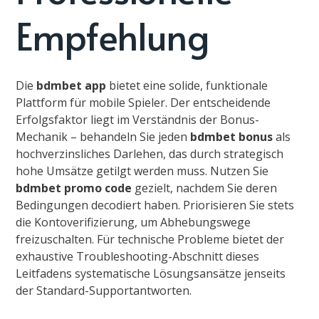
Empfehlung
Die
bdmbet app
bietet eine solide, funktionale
Plattform für mobile Spieler. Der entscheidende
Erfolgsfaktor liegt im Verständnis der Bonus-
Mechanik – behandeln Sie jeden
bdmbet bonus
als
hochverzinsliches Darlehen, das durch strategisch
hohe Umsätze getilgt werden muss. Nutzen Sie
bdmbet promo code
gezielt, nachdem Sie deren
Bedingungen decodiert haben. Priorisieren Sie stets
die Kontoverifizierung, um Abhebungswege
freizuschalten. Für technische Probleme bietet der
exhaustive Troubleshooting-Abschnitt dieses
Leitfadens systematische Lösungsansätze jenseits
der Standard-Supportantworten.