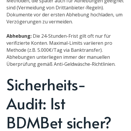
Methoden, die später auch für Abhebungen geeignet
sind (Vermeidung von Drittanbieter-Regeln).
Dokumente vor der ersten Abhebung hochladen, um
Verzögerungen zu vermeiden.
Abhebung:
Die 24-Stunden-Frist gilt oft nur für
verifizierte Konten. Maximal-Limits variieren pro
Methode (z.B. 5.000€/Tag via Banktransfer).
Abhebungen unterliegen immer der manuellen
Überprüfung gemäß Anti-Geldwäsche-Richtlinien.
Sicherheits-
Audit: Ist
BDMBet sicher?