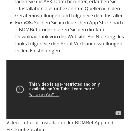
laden Sie die APK-Datei herunter, erlauben Sie
« Installation aus unbekannten Quellen » in den
Geräteeinstellungen und folgen Sie dem Installer.
Für iOS:
Suchen Sie im deutschen App Store nach
« BDMBet » oder nutzen Sie den direkten
Download-Link von der Website. Bei Nutzung des
Links folgen Sie den Profil-Vertrauensstellungen
in den Einstellungen.
Video-Tutorial: Installation der BDMBet App und
Erstkonfiguration.