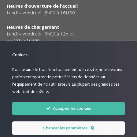
Heures d’ouverture de l’accueil
Lundi – vendredi : 8h00 à 16H30
Heures de chargement
Lundi – vendredi : 8h00 à 12h et
de 13h à 16h00
Notre politique relative à la
Cookies
sécurité des données
Pour assurer le bon fonctionnement de ce site, nous devons
Suivez-nous :
parfois enregistrer de petits fichiers de données sur
l'équipement de nos utilisateurs. La plupart des grands sites
web font de même.
Accepter les cookies
Changer les paramètres