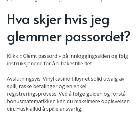
Hva skjer hvis jeg
glemmer passordet?
Klikk « Glemt passord » på innloggingssiden og følg
instruksjonene for å tilbakestille det.
Avslutningsvis: Vinyl casino tilbyr et solid utvalg av
spill, raske betalinger og en enkel
registreringsprosess. Ved å følge guiden og forstå
bonusmatematikken kan du maksimere opplevelsen
din. Husk alltid å spille ansvarlig.