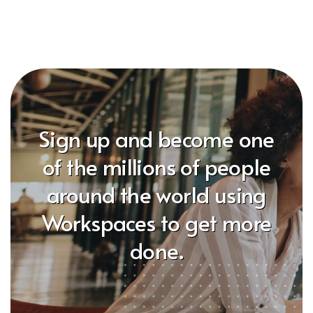
Sign up and become one
of the millions of people
around the world using
Workspaces to get more
done.