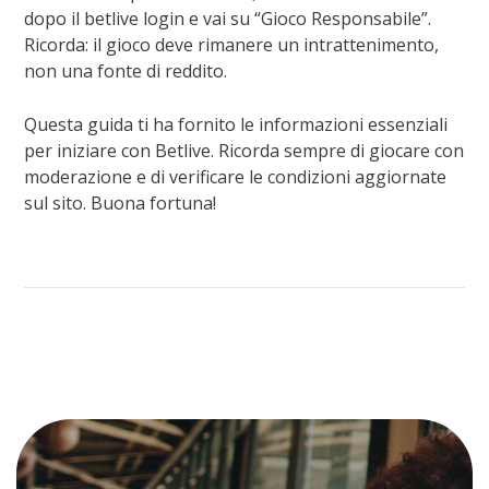
dopo il betlive login e vai su “Gioco Responsabile”.
Ricorda: il gioco deve rimanere un intrattenimento,
non una fonte di reddito.
Questa guida ti ha fornito le informazioni essenziali
per iniziare con Betlive. Ricorda sempre di giocare con
moderazione e di verificare le condizioni aggiornate
sul sito. Buona fortuna!