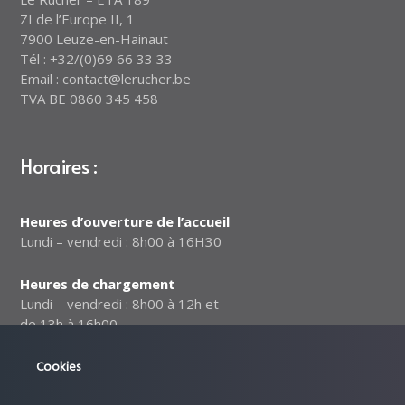
ZI de l’Europe II, 1
7900 Leuze-en-Hainaut
Tél : +32/(0)69 66 33 33
Email : contact@lerucher.be
TVA BE 0860 345 458
Horaires :
Heures d’ouverture de l’accueil
Lundi – vendredi : 8h00 à 16H30
Heures de chargement
Lundi – vendredi : 8h00 à 12h et
de 13h à 16h00
Notre politique relative à la
Cookies
sécurité des données