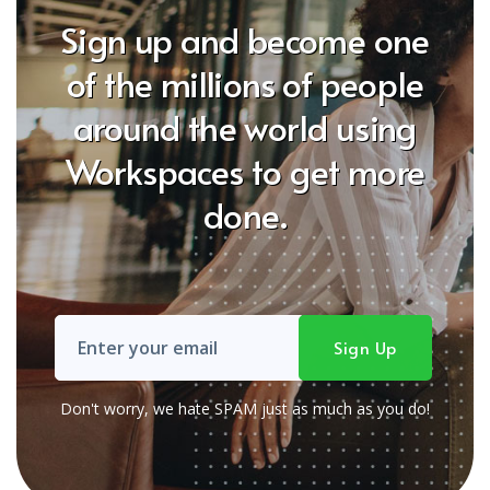
Sign up and become one
of the millions of people
around the world using
Workspaces to get more
done.
Don't worry, we hate SPAM just as much as you do!