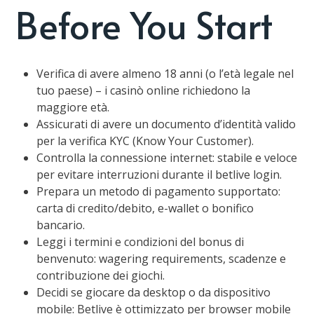
Before You Start
Verifica di avere almeno 18 anni (o l’età legale nel
tuo paese) – i casinò online richiedono la
maggiore età.
Assicurati di avere un documento d’identità valido
per la verifica KYC (Know Your Customer).
Controlla la connessione internet: stabile e veloce
per evitare interruzioni durante il betlive login.
Prepara un metodo di pagamento supportato:
carta di credito/debito, e-wallet o bonifico
bancario.
Leggi i termini e condizioni del bonus di
benvenuto: wagering requirements, scadenze e
contribuzione dei giochi.
Decidi se giocare da desktop o da dispositivo
mobile: Betlive è ottimizzato per browser mobile