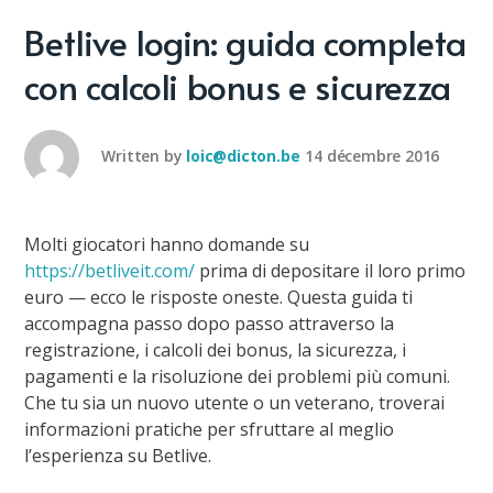
Betlive login: guida completa
con calcoli bonus e sicurezza
Written by
loic@dicton.be
14 décembre 2016
Molti giocatori hanno domande su
https://betliveit.com/
prima di depositare il loro primo
euro — ecco le risposte oneste. Questa guida ti
accompagna passo dopo passo attraverso la
registrazione, i calcoli dei bonus, la sicurezza, i
pagamenti e la risoluzione dei problemi più comuni.
Che tu sia un nuovo utente o un veterano, troverai
informazioni pratiche per sfruttare al meglio
l’esperienza su Betlive.