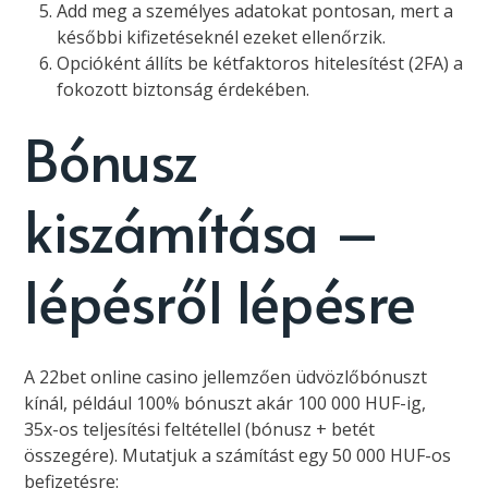
Add meg a személyes adatokat pontosan, mert a
későbbi kifizetéseknél ezeket ellenőrzik.
Opcióként állíts be kétfaktoros hitelesítést (2FA) a
fokozott biztonság érdekében.
Bónusz
kiszámítása –
lépésről lépésre
A 22bet online casino jellemzően üdvözlőbónuszt
kínál, például 100% bónuszt akár 100 000 HUF-ig,
35x-os teljesítési feltétellel (bónusz + betét
összegére). Mutatjuk a számítást egy 50 000 HUF-os
befizetésre: