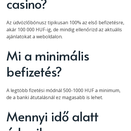
casino?
Az üdvözlőbónusz tipikusan 100% az első befizetésre,
akár 100 000 HUF-ig, de mindig ellenőrizd az aktuális
ajánlatokat a weboldalon.
Mi a minimális
befizetés?
A legtöbb fizetési módnál 500-1000 HUF a minimum,
de a banki átutalásnál ez magasabb is lehet.
Mennyi idő alatt