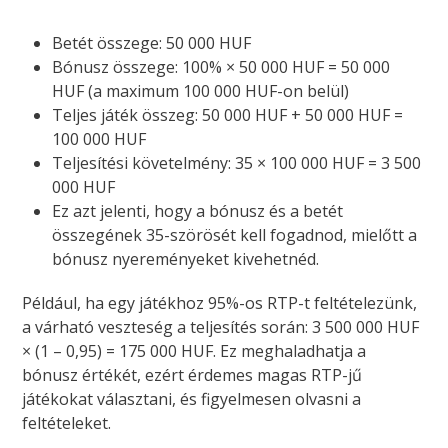
Betét összege: 50 000 HUF
Bónusz összege: 100% × 50 000 HUF = 50 000
HUF (a maximum 100 000 HUF-on belül)
Teljes játék összeg: 50 000 HUF + 50 000 HUF =
100 000 HUF
Teljesítési követelmény: 35 × 100 000 HUF = 3 500
000 HUF
Ez azt jelenti, hogy a bónusz és a betét
összegének 35-szörösét kell fogadnod, mielőtt a
bónusz nyereményeket kivehetnéd.
Például, ha egy játékhoz 95%-os RTP-t feltételezünk,
a várható veszteség a teljesítés során: 3 500 000 HUF
× (1 – 0,95) = 175 000 HUF. Ez meghaladhatja a
bónusz értékét, ezért érdemes magas RTP-jű
játékokat választani, és figyelmesen olvasni a
feltételeket.