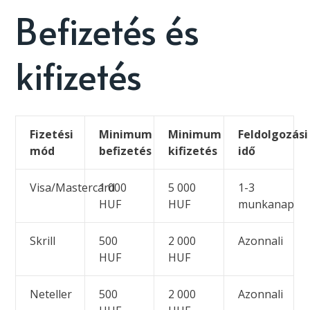
Befizetés és
kifizetés
Fizetési
Minimum
Minimum
Feldolgozási
mód
befizetés
kifizetés
idő
Visa/Mastercard
1 000
5 000
1-3
HUF
HUF
munkanap
Skrill
500
2 000
Azonnali
HUF
HUF
Neteller
500
2 000
Azonnali