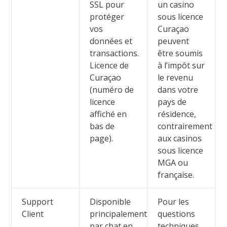
SSL pour
un casino
protéger
sous licence
vos
Curaçao
données et
peuvent
transactions.
être soumis
Licence de
à l’impôt sur
Curaçao
le revenu
(numéro de
dans votre
licence
pays de
affiché en
résidence,
bas de
contrairement
page).
aux casinos
sous licence
MGA ou
française.
Support
Disponible
Pour les
Client
principalement
questions
par chat en
techniques