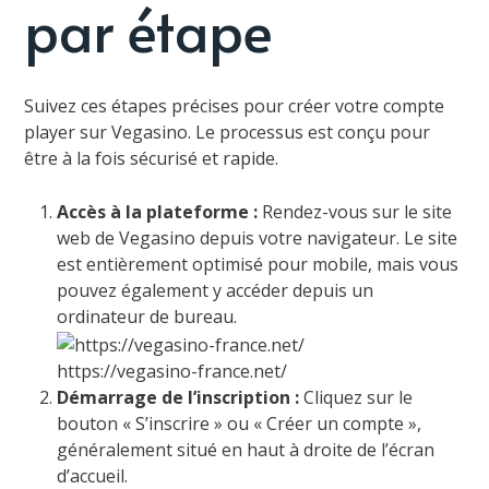
par étape
Suivez ces étapes précises pour créer votre compte
player sur Vegasino. Le processus est conçu pour
être à la fois sécurisé et rapide.
Accès à la plateforme :
Rendez-vous sur le site
web de Vegasino depuis votre navigateur. Le site
est entièrement optimisé pour mobile, mais vous
pouvez également y accéder depuis un
ordinateur de bureau.
https://vegasino-france.net/
Démarrage de l’inscription :
Cliquez sur le
bouton « S’inscrire » ou « Créer un compte »,
généralement situé en haut à droite de l’écran
d’accueil.