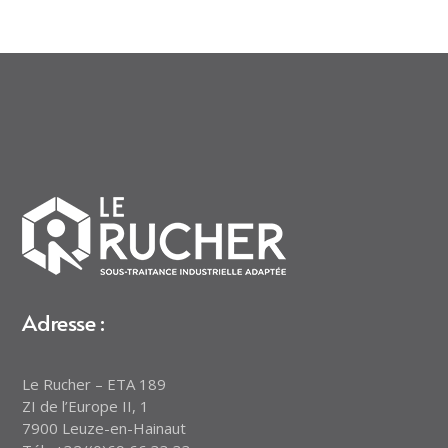
Adresse :
Le Rucher – ETA 189
ZI de l’Europe II, 1
7900 Leuze-en-Hainaut