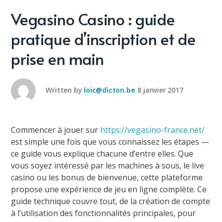
Vegasino Casino : guide
pratique d’inscription et de
prise en main
Written by
loic@dicton.be
8 janvier 2017
Commencer à jouer sur
https://vegasino-france.net/
est simple une fois que vous connaissez les étapes —
ce guide vous explique chacune d’entre elles. Que
vous soyez intéressé par les machines à sous, le live
casino ou les bonus de bienvenue, cette plateforme
propose une expérience de jeu en ligne complète. Ce
guide technique couvre tout, de la création de compte
à l’utilisation des fonctionnalités principales, pour