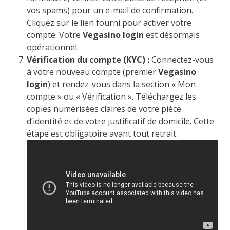
vos spams) pour un e-mail de confirmation.
Cliquez sur le lien fourni pour activer votre
compte. Votre
Vegasino login
est désormais
opérationnel.
Vérification du compte (KYC) :
Connectez-vous
à votre nouveau compte (premier
Vegasino
login
) et rendez-vous dans la section « Mon
compte » ou « Vérification ». Téléchargez les
copies numérisées claires de votre pièce
d’identité et de votre justificatif de domicile. Cette
étape est obligatoire avant tout retrait.