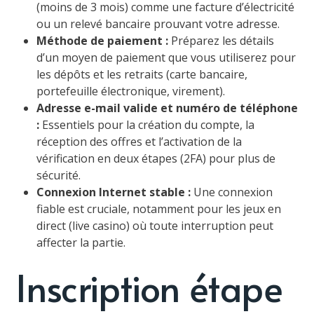
(moins de 3 mois) comme une facture d’électricité
ou un relevé bancaire prouvant votre adresse.
Méthode de paiement :
Préparez les détails
d’un moyen de paiement que vous utiliserez pour
les dépôts et les retraits (carte bancaire,
portefeuille électronique, virement).
Adresse e-mail valide et numéro de téléphone
:
Essentiels pour la création du compte, la
réception des offres et l’activation de la
vérification en deux étapes (2FA) pour plus de
sécurité.
Connexion Internet stable :
Une connexion
fiable est cruciale, notamment pour les jeux en
direct (live casino) où toute interruption peut
affecter la partie.
Inscription étape