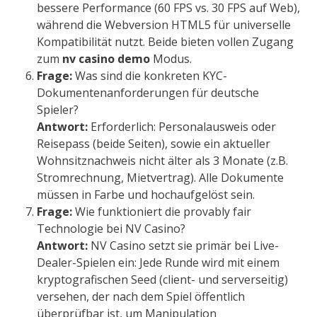
bessere Performance (60 FPS vs. 30 FPS auf Web),
während die Webversion HTML5 für universelle
Kompatibilität nutzt. Beide bieten vollen Zugang
zum
nv casino demo
Modus.
Frage:
Was sind die konkreten KYC-
Dokumentenanforderungen für deutsche
Spieler?
Antwort:
Erforderlich: Personalausweis oder
Reisepass (beide Seiten), sowie ein aktueller
Wohnsitznachweis nicht älter als 3 Monate (z.B.
Stromrechnung, Mietvertrag). Alle Dokumente
müssen in Farbe und hochaufgelöst sein.
Frage:
Wie funktioniert die provably fair
Technologie bei NV Casino?
Antwort:
NV Casino setzt sie primär bei Live-
Dealer-Spielen ein: Jede Runde wird mit einem
kryptografischen Seed (client- und serverseitig)
versehen, der nach dem Spiel öffentlich
überprüfbar ist, um Manipulation