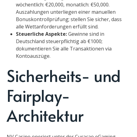
wöchentlich: €20,000, monatlich: €50,000.
Auszahlungen unterliegen einer manuellen
Bonuskontrollprüfung; stellen Sie sicher, dass
alle Wettanforderungen erfüllt sind.
Steuerliche Aspekte:
Gewinne sind in
Deutschland steuerpflichtig ab €1000;
dokumentieren Sie alle Transaktionen via
Kontoauszüge.
Sicherheits- und
Fairplay-
Architektur
NV Casino operiert unter der Curacao eGaming