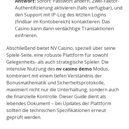
Antwort:
Sofort: Passwort ändern, Zwei-Faktor-
Authentifizierung aktivieren (falls verfügbar), und
den Support mit IP-Log des letzten Logins
(findbar im Kontobereich) kontaktieren. Das
Casino kann dann verdächtige Transaktionen
einfrieren.
Abschließend bietet NV Casino, speziell über seine
Spiele-Seite, eine robuste Plattform für sowohl
Gelegenheits- als auch strategische Spieler. Die
intensive Nutzung des
nv casino demo
Modus,
kombiniert mit einem tiefen Verständnis der
Bonusmathematik und Sicherheitsprotokolle,
maximiert nicht nur die Unterhaltung, sondern auch
die finanzielle Kontrolle. Dieser Guide dient als
lebendes Dokument – bei Updates der Plattform
sollten die technischen Spezifikationen erneut
geprüft werden.