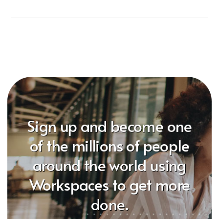
Sign up and become one
of the millions of people
around the world using
Workspaces to get more
done.