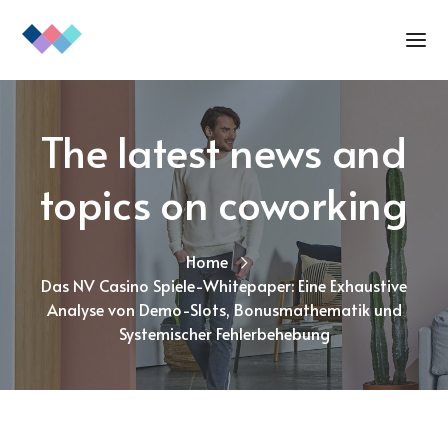
The latest news and
topics on coworking
Home
Das NV Casino Spiele-Whitepaper: Eine Exhaustive
Analyse von Demo-Slots, Bonusmathematik und
Systemischer Fehlerbehebung