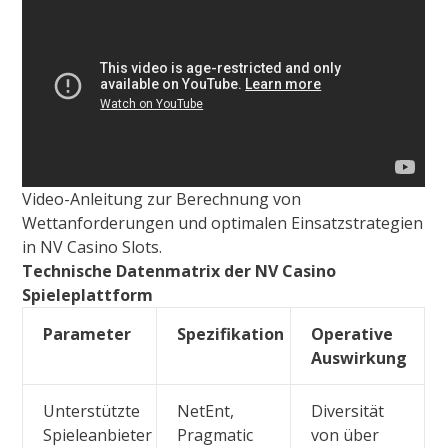
Video-Anleitung zur Berechnung von
Wettanforderungen und optimalen Einsatzstrategien
in NV Casino Slots.
Technische Datenmatrix der NV Casino
Spieleplattform
Parameter
Spezifikation
Operative
Auswirkung
Unterstützte
NetEnt,
Diversität
Spieleanbieter
Pragmatic
von über