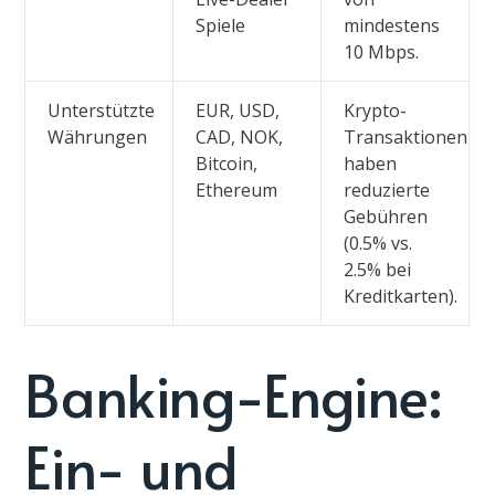
Spiele
mindestens
10 Mbps.
Unterstützte
EUR, USD,
Krypto-
Währungen
CAD, NOK,
Transaktionen
Bitcoin,
haben
Ethereum
reduzierte
Gebühren
(0.5% vs.
2.5% bei
Kreditkarten).
Banking-Engine:
Ein- und