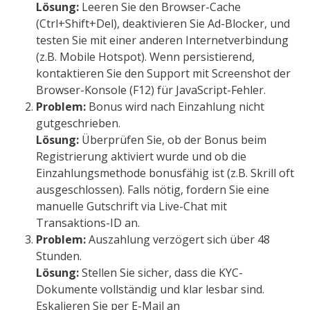
Lösung:
Leeren Sie den Browser-Cache
(Ctrl+Shift+Del), deaktivieren Sie Ad-Blocker, und
testen Sie mit einer anderen Internetverbindung
(z.B. Mobile Hotspot). Wenn persistierend,
kontaktieren Sie den Support mit Screenshot der
Browser-Konsole (F12) für JavaScript-Fehler.
Problem:
Bonus wird nach Einzahlung nicht
gutgeschrieben.
Lösung:
Überprüfen Sie, ob der Bonus beim
Registrierung aktiviert wurde und ob die
Einzahlungsmethode bonusfähig ist (z.B. Skrill oft
ausgeschlossen). Falls nötig, fordern Sie eine
manuelle Gutschrift via Live-Chat mit
Transaktions-ID an.
Problem:
Auszahlung verzögert sich über 48
Stunden.
Lösung:
Stellen Sie sicher, dass die KYC-
Dokumente vollständig und klar lesbar sind.
Eskalieren Sie per E-Mail an