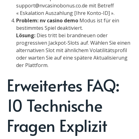
support@nvcasinobonus.co.de mit Betreff
« Eskalation Auszahlung [Ihre Konto-ID] ».
Problem:
nv casino demo
Modus ist für ein
bestimmtes Spiel deaktiviert.
Lösung:
Dies tritt bei brandneuen oder
progressiven Jackpot-Slots auf. Wählen Sie einen
alternativen Slot mit ähnlichem Volatilitätsprofil
oder warten Sie auf eine spätere Aktualisierung
der Plattform.
Erweitertes FAQ:
10 Technische
Fragen Explizit