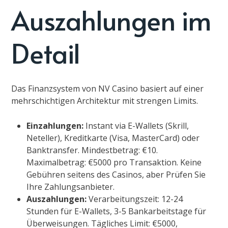
Auszahlungen im
Detail
Das Finanzsystem von NV Casino basiert auf einer
mehrschichtigen Architektur mit strengen Limits.
Einzahlungen:
Instant via E-Wallets (Skrill,
Neteller), Kreditkarte (Visa, MasterCard) oder
Banktransfer. Mindestbetrag: €10.
Maximalbetrag: €5000 pro Transaktion. Keine
Gebühren seitens des Casinos, aber Prüfen Sie
Ihre Zahlungsanbieter.
Auszahlungen:
Verarbeitungszeit: 12-24
Stunden für E-Wallets, 3-5 Bankarbeitstage für
Überweisungen. Tägliches Limit: €5000,