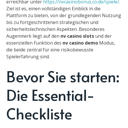
erreichbar unter
https://nvcasinobonus.co.de/spiele/
.
Ziel ist es, einen vollständigen Einblick in die
Plattform zu bieten, von der grundlegenden Nutzung
bis zu fortgeschrittenen strategischen und
sicherheitstechnischen Aspekten. Besonderes
Augenmerk liegt auf den
nv casino slots
und der
essenziellen Funktion des
nv casino demo
Modus,
die beide zentral für eine risikobewusste
Spielerfahrung sind.
Bevor Sie starten:
Die Essential-
Checkliste