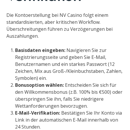
Die Kontoerstellung bei NV Casino folgt einem
standardisierten, aber kritischen Workflow.
Überschreitungen führen zu Verzögerungen bei
Auszahlungen.
Basisdaten eingeben:
Navigieren Sie zur
Registrierungsseite und geben Sie E-Mail,
Benutzernamen und ein starkes Passwort (12
Zeichen, Mix aus Groß-/Kleinbuchstaben, Zahlen,
Symbolen) ein.
Bonusoption wählen:
Entscheiden Sie sich für
den Willkommensbonus (z.B. 100% bis €500) oder
überspringen Sie ihn, falls Sie niedrigere
Wettanforderungen bevorzugen.
E-Mail-Verifikation:
Bestätigen Sie Ihr Konto via
Link in der automatischen E-Mail innerhalb von
24 Stunden.