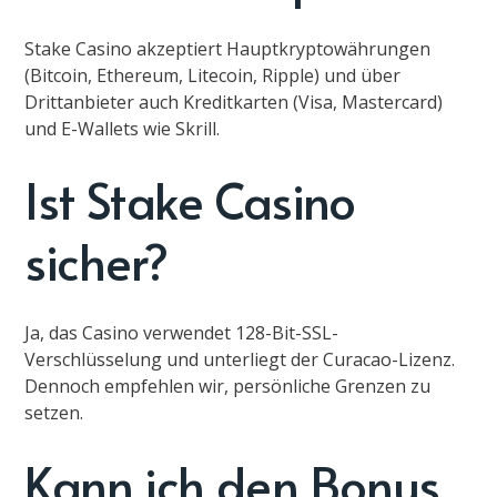
Stake Casino akzeptiert Hauptkryptowährungen
(Bitcoin, Ethereum, Litecoin, Ripple) und über
Drittanbieter auch Kreditkarten (Visa, Mastercard)
und E-Wallets wie Skrill.
Ist Stake Casino
sicher?
Ja, das Casino verwendet 128-Bit-SSL-
Verschlüsselung und unterliegt der Curacao-Lizenz.
Dennoch empfehlen wir, persönliche Grenzen zu
setzen.
Kann ich den Bonus