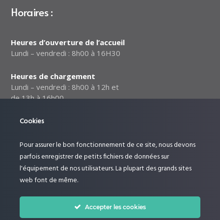
Horaires :
Heures d’ouverture de l’accueil
Lundi – vendredi : 8h00 à 16H30
Heures de chargement
Lundi – vendredi : 8h00 à 12h et
de 13h à 16h00
Notre politique relative à la
Cookies
sécurité des données
Pour assurer le bon fonctionnement de ce site, nous devons
Suivez-nous :
parfois enregistrer de petits fichiers de données sur
l'équipement de nos utilisateurs. La plupart des grands sites
web font de même.
Accepter les cookies