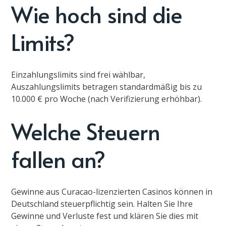
Wie hoch sind die
Limits?
Einzahlungslimits sind frei wählbar,
Auszahlungslimits betragen standardmäßig bis zu
10.000 € pro Woche (nach Verifizierung erhöhbar).
Welche Steuern
fallen an?
Gewinne aus Curacao-lizenzierten Casinos können in
Deutschland steuerpflichtig sein. Halten Sie Ihre
Gewinne und Verluste fest und klären Sie dies mit