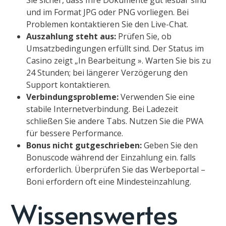
und im Format JPG oder PNG vorliegen. Bei
Problemen kontaktieren Sie den Live-Chat.
Auszahlung steht aus:
Prüfen Sie, ob
Umsatzbedingungen erfüllt sind. Der Status im
Casino zeigt „In Bearbeitung ». Warten Sie bis zu
24 Stunden; bei längerer Verzögerung den
Support kontaktieren.
Verbindungsprobleme:
Verwenden Sie eine
stabile Internetverbindung. Bei Ladezeit
schließen Sie andere Tabs. Nutzen Sie die PWA
für bessere Performance.
Bonus nicht gutgeschrieben:
Geben Sie den
Bonuscode während der Einzahlung ein. falls
erforderlich. Überprüfen Sie das Werbeportal –
Boni erfordern oft eine Mindesteinzahlung.
Wissenswertes