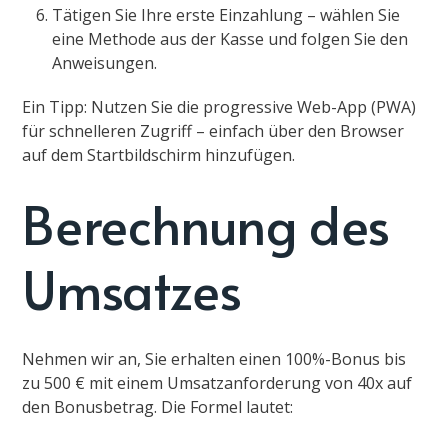
Tätigen Sie Ihre erste Einzahlung – wählen Sie
eine Methode aus der Kasse und folgen Sie den
Anweisungen.
Ein Tipp: Nutzen Sie die progressive Web-App (PWA)
für schnelleren Zugriff – einfach über den Browser
auf dem Startbildschirm hinzufügen.
Berechnung des
Umsatzes
Nehmen wir an, Sie erhalten einen 100%-Bonus bis
zu 500 € mit einem Umsatzanforderung von 40x auf
den Bonusbetrag. Die Formel lautet: