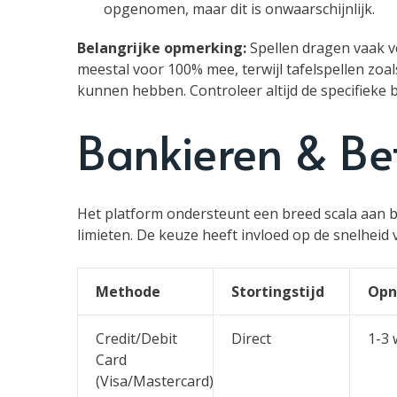
opgenomen, maar dit is onwaarschijnlijk.
Belangrijke opmerking:
Spellen dragen vaak ve
meestal voor 100% mee, terwijl tafelspellen zoal
kunnen hebben. Controleer altijd de specifiek
Bankieren & Be
Het platform ondersteunt een breed scala aan 
limieten. De keuze heeft invloed op de snelheid
Methode
Stortingstijd
Opn
Credit/Debit
Direct
1-3
Card
(Visa/Mastercard)