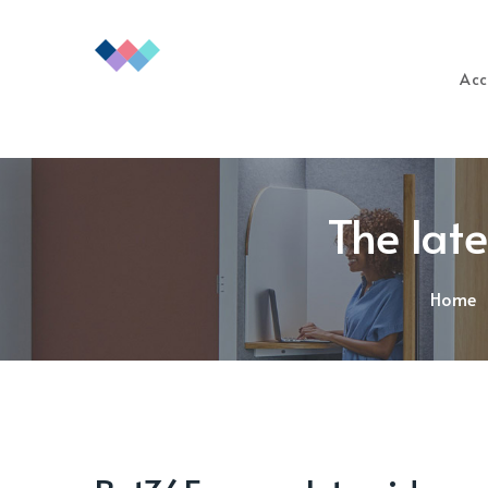
Acc
The lat
Home