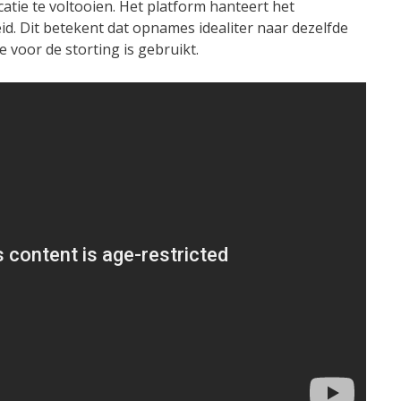
atie te voltooien. Het platform hanteert het
id. Dit betekent dat opnames idealiter naar dezelfde
voor de storting is gebruikt.