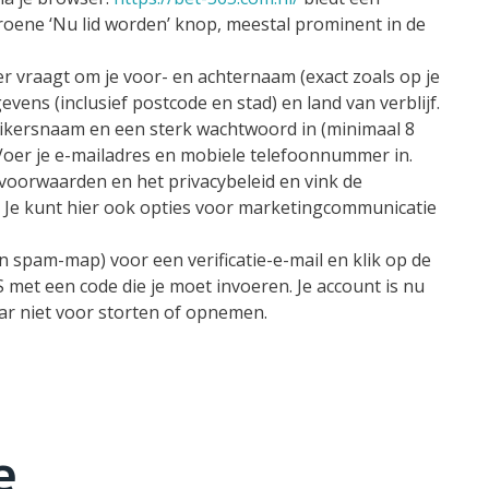
roene ‘Nu lid worden’ knop, meestal prominent in de
r vraagt om je voor- en achternaam (exact zoals op je
vens (inclusief postcode en stad) en land van verblijf.
ikersnaam en een sterk wachtwoord in (minimaal 8
). Voer je e-mailadres en mobiele telefoonnummer in.
oorwaarden en het privacybeleid en vink de
 Je kunt hier ook opties voor marketingcommunicatie
n spam-map) voor een verificatie-e-mail en klik op de
 met een code die je moet invoeren. Je account is nu
ar niet voor storten of opnemen.
e