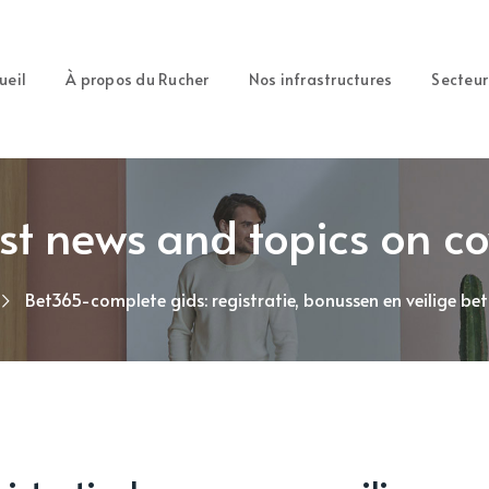
ueil
À propos du Rucher
Nos infrastructures
Secteur
est news and topics on c
Bet365-complete gids: registratie, bonussen en veilige be