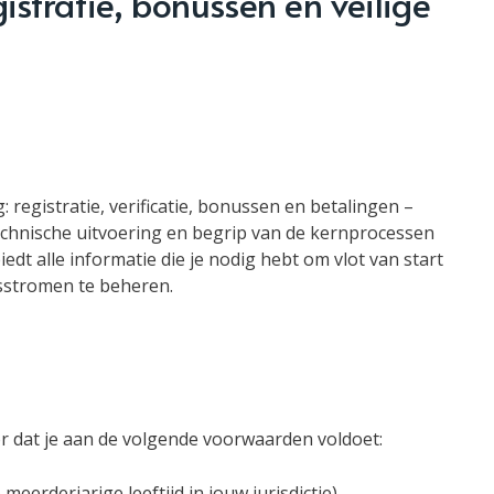
istratie, bonussen en veilige
: registratie, verificatie, bonussen en betalingen –
technische uitvoering en begrip van de kernprocessen
iedt alle informatie die je nodig hebt om vlot van start
gsstromen te beheren.
or dat je aan de volgende voorwaarden voldoet:
meerderjarige leeftijd in jouw jurisdictie).