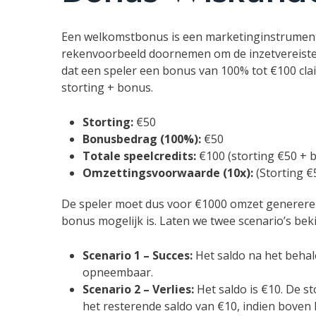
Een welkomstbonus is een marketinginstrument 
rekenvoorbeeld doornemen om de inzetvereisten 
dat een speler een bonus van 100% tot €100 cl
storting + bonus.
Storting:
€50
Bonusbedrag (100%):
€50
Totale speelcredits:
€100 (storting €50 + 
Omzettingsvoorwaarde (10x):
(Storting €
De speler moet dus voor €1000 omzet generere
bonus mogelijk is. Laten we twee scenario’s bek
Scenario 1 – Succes:
Het saldo na het behale
opneembaar.
Scenario 2 – Verlies:
Het saldo is €10. De st
het resterende saldo van €10, indien bove