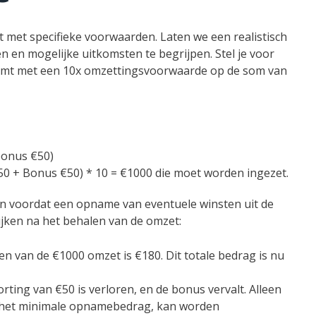
met specifieke voorwaarden. Laten we een realistisch
en mogelijke uitkomsten te begrijpen. Stel je voor
aimt met een 10x omzettingsvoorwaarde op de som van
bonus €50)
50 + Bonus €50) * 10 = €1000 die moet worden ingezet.
n voordat een opname van eventuele winsten uit de
ijken na het behalen van de omzet:
n van de €1000 omzet is €180. Dit totale bedrag is nu
orting van €50 is verloren, en de bonus vervalt. Alleen
n het minimale opnamebedrag, kan worden