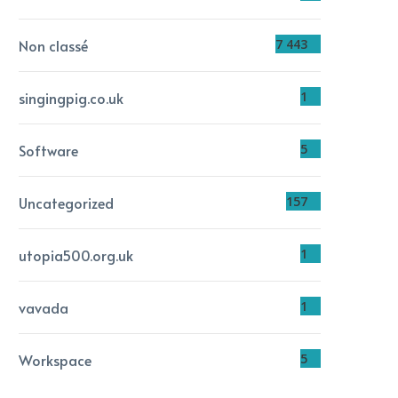
Non classé
7 443
singingpig.co.uk
1
Software
5
Uncategorized
157
utopia500.org.uk
1
vavada
1
Workspace
5