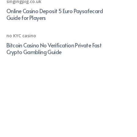
singingpig.co.uk
Online Casino Deposit 5 Euro Paysafecard
Guide for Players
no KYC casino
Bitcoin Casino No Verification Private Fast
Crypto Gambling Guide