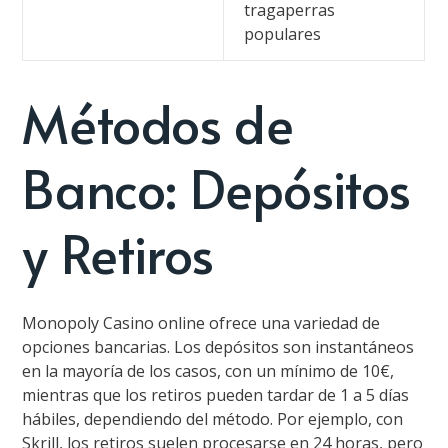
tragaperras
populares
Métodos de
Banco: Depósitos
y Retiros
Monopoly Casino online ofrece una variedad de
opciones bancarias. Los depósitos son instantáneos
en la mayoría de los casos, con un mínimo de 10€,
mientras que los retiros pueden tardar de 1 a 5 días
hábiles, dependiendo del método. Por ejemplo, con
Skrill, los retiros suelen procesarse en 24 horas, pero