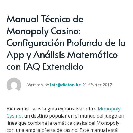
Manual Técnico de
Monopoly Casino:
Configuración Profunda de la
App y Análisis Matemático
con FAQ Extendido
Written by
loic@dicton.be
21 février 2017
Bienvenido a esta guía exhaustiva sobre
Monopoly
Casino
, un destino popular en el mundo del juego en
línea que combina la temática clásica del Monopoly
con una amplia oferta de casino. Este manual está