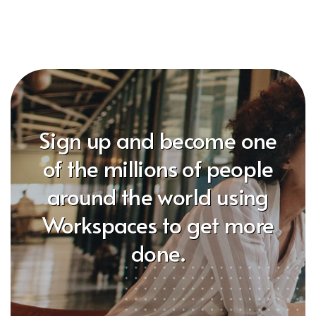
Sign up and become one
of the millions of people
around the world using
Workspaces to get more
done.