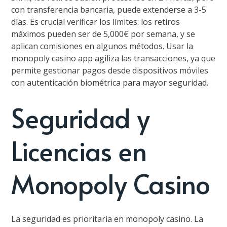
con transferencia bancaria, puede extenderse a 3-5
días. Es crucial verificar los límites: los retiros
máximos pueden ser de 5,000€ por semana, y se
aplican comisiones en algunos métodos. Usar la
monopoly casino app agiliza las transacciones, ya que
permite gestionar pagos desde dispositivos móviles
con autenticación biométrica para mayor seguridad.
Seguridad y
Licencias en
Monopoly Casino
La seguridad es prioritaria en monopoly casino. La