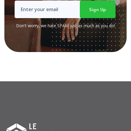
Don't worry, we hate SPAM just as much as you do!