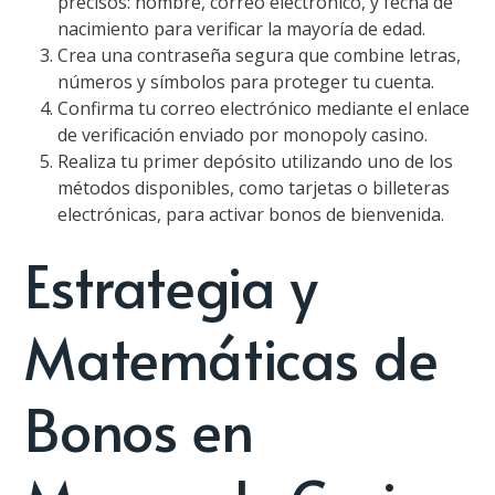
precisos: nombre, correo electrónico, y fecha de
nacimiento para verificar la mayoría de edad.
Crea una contraseña segura que combine letras,
números y símbolos para proteger tu cuenta.
Confirma tu correo electrónico mediante el enlace
de verificación enviado por monopoly casino.
Realiza tu primer depósito utilizando uno de los
métodos disponibles, como tarjetas o billeteras
electrónicas, para activar bonos de bienvenida.
Estrategia y
Matemáticas de
Bonos en