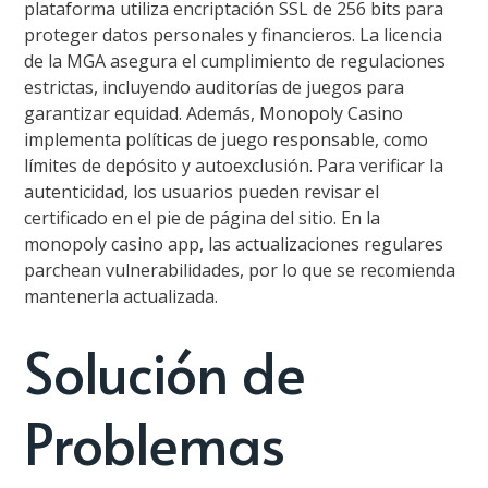
plataforma utiliza encriptación SSL de 256 bits para
proteger datos personales y financieros. La licencia
de la MGA asegura el cumplimiento de regulaciones
estrictas, incluyendo auditorías de juegos para
garantizar equidad. Además, Monopoly Casino
implementa políticas de juego responsable, como
límites de depósito y autoexclusión. Para verificar la
autenticidad, los usuarios pueden revisar el
certificado en el pie de página del sitio. En la
monopoly casino app, las actualizaciones regulares
parchean vulnerabilidades, por lo que se recomienda
mantenerla actualizada.
Solución de
Problemas