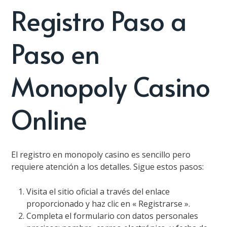
Registro Paso a
Paso en
Monopoly Casino
Online
El registro en monopoly casino es sencillo pero
requiere atención a los detalles. Sigue estos pasos:
Visita el sitio oficial a través del enlace
proporcionado y haz clic en « Registrarse ».
Completa el formulario con datos personales