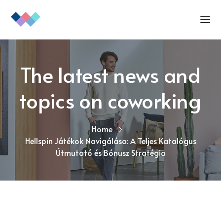
The latest news and
topics on coworking
Home
Hellspin Játékok Navigálása: A Teljes Katalógus
Útmutató és Bónusz Stratégia