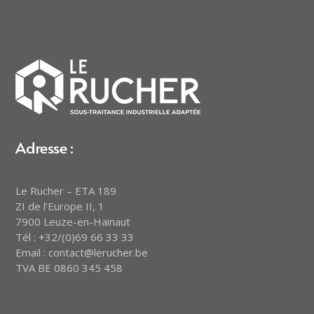
Adresse :
Le Rucher – ETA 189
ZI de l’Europe II, 1
7900 Leuze-en-Hainaut
Tél : +32/(0)69 66 33 33
Email : contact@lerucher.be
TVA BE 0860 345 458