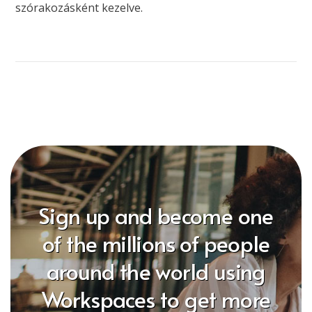
szórakozásként kezelve.
Sign up and become one
of the millions of people
around the world using
Workspaces to get more