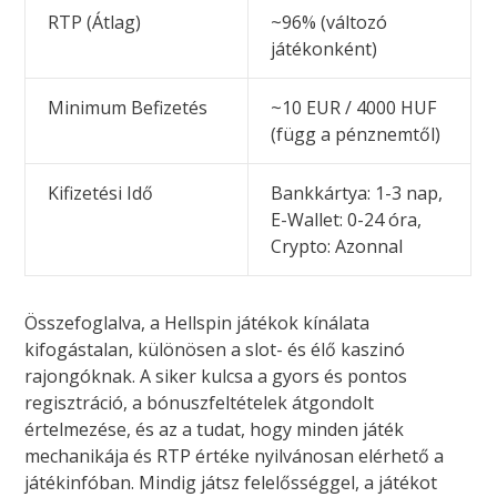
RTP (Átlag)
~96% (változó
játékonként)
Minimum Befizetés
~10 EUR / 4000 HUF
(függ a pénznemtől)
Kifizetési Idő
Bankkártya: 1-3 nap,
E-Wallet: 0-24 óra,
Crypto: Azonnal
Összefoglalva, a Hellspin játékok kínálata
kifogástalan, különösen a slot- és élő kaszinó
rajongóknak. A siker kulcsa a gyors és pontos
regisztráció, a bónuszfeltételek átgondolt
értelmezése, és az a tudat, hogy minden játék
mechanikája és RTP értéke nyilvánosan elérhető a
játékinfóban. Mindig játsz felelősséggel, a játékot