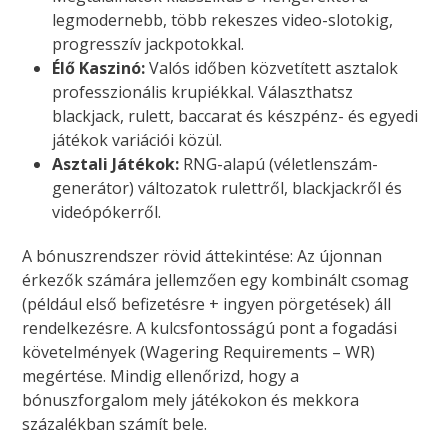
legmodernebb, több rekeszes video-slotokig,
progresszív jackpotokkal.
Élő Kaszinó:
Valós időben közvetített asztalok
professzionális krupiékkal. Választhatsz
blackjack, rulett, baccarat és készpénz- és egyedi
játékok variációi közül.
Asztali Játékok:
RNG-alapú (véletlenszám-
generátor) változatok rulettről, blackjackről és
videópókerről.
A bónuszrendszer rövid áttekintése: Az újonnan
érkezők számára jellemzően egy kombinált csomag
(például első befizetésre + ingyen pörgetések) áll
rendelkezésre. A kulcsfontosságú pont a fogadási
követelmények (Wagering Requirements – WR)
megértése. Mindig ellenőrizd, hogy a
bónuszforgalom mely játékokon és mekkora
százalékban számít bele.