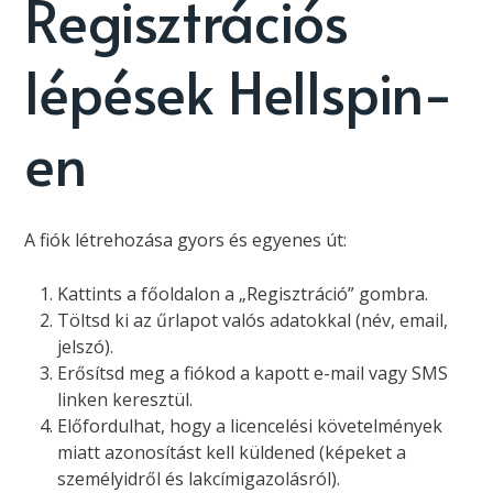
Regisztrációs
lépések Hellspin-
en
A fiók létrehozása gyors és egyenes út:
Kattints a főoldalon a „Regisztráció” gombra.
Töltsd ki az űrlapot valós adatokkal (név, email,
jelszó).
Erősítsd meg a fiókod a kapott e-mail vagy SMS
linken keresztül.
Előfordulhat, hogy a licencelési követelmények
miatt azonosítást kell küldened (képeket a
személyidről és lakcímigazolásról).