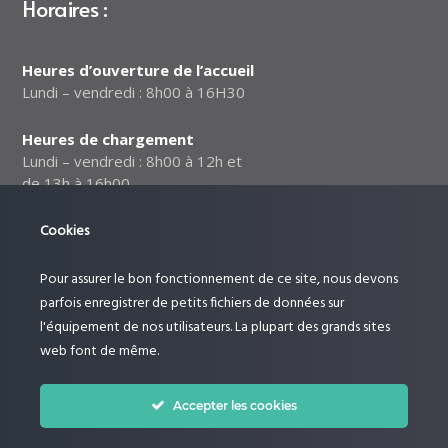
Horaires :
Heures d’ouverture de l’accueil
Lundi – vendredi : 8h00 à 16H30
Heures de chargement
Lundi – vendredi : 8h00 à 12h et
de 13h à 16h00
Notre politique relative à la
Cookies
sécurité des données
Pour assurer le bon fonctionnement de ce site, nous devons
Suivez-nous :
parfois enregistrer de petits fichiers de données sur
l'équipement de nos utilisateurs. La plupart des grands sites
web font de même.
Accepter les cookies