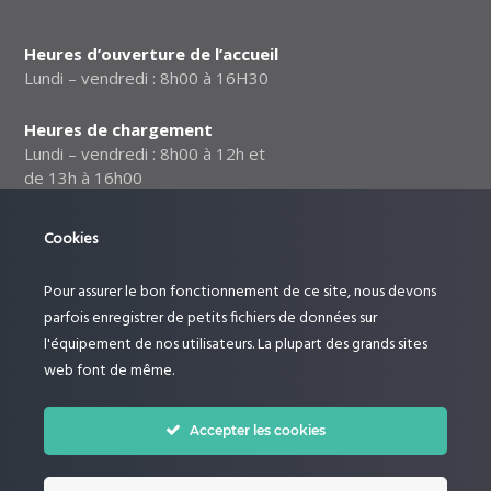
Heures d’ouverture de l’accueil
Lundi – vendredi : 8h00 à 16H30
Heures de chargement
Lundi – vendredi : 8h00 à 12h et
de 13h à 16h00
Notre politique relative à la
Cookies
sécurité des données
Pour assurer le bon fonctionnement de ce site, nous devons
Suivez-nous :
parfois enregistrer de petits fichiers de données sur
l'équipement de nos utilisateurs. La plupart des grands sites
web font de même.
Accepter les cookies