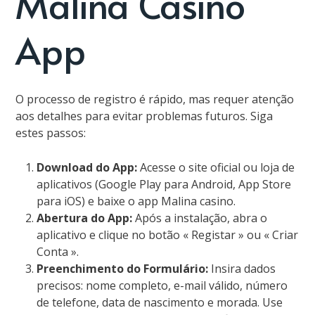
Malina Casino
App
O processo de registro é rápido, mas requer atenção
aos detalhes para evitar problemas futuros. Siga
estes passos:
Download do App:
Acesse o site oficial ou loja de
aplicativos (Google Play para Android, App Store
para iOS) e baixe o app Malina casino.
Abertura do App:
Após a instalação, abra o
aplicativo e clique no botão « Registar » ou « Criar
Conta ».
Preenchimento do Formulário:
Insira dados
precisos: nome completo, e-mail válido, número
de telefone, data de nascimento e morada. Use