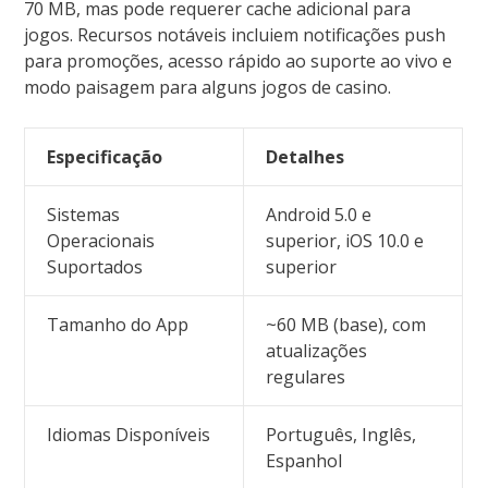
70 MB, mas pode requerer cache adicional para
jogos. Recursos notáveis incluiem notificações push
para promoções, acesso rápido ao suporte ao vivo e
modo paisagem para alguns jogos de casino.
Especificação
Detalhes
Sistemas
Android 5.0 e
Operacionais
superior, iOS 10.0 e
Suportados
superior
Tamanho do App
~60 MB (base), com
atualizações
regulares
Idiomas Disponíveis
Português, Inglês,
Espanhol