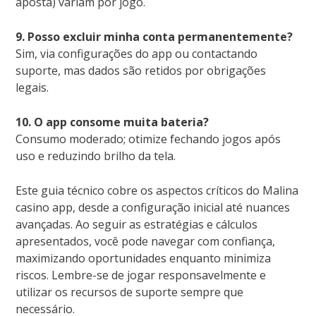
aposta) variam por jogo.
9. Posso excluir minha conta permanentemente?
Sim, via configurações do app ou contactando
suporte, mas dados são retidos por obrigações
legais.
10. O app consome muita bateria?
Consumo moderado; otimize fechando jogos após
uso e reduzindo brilho da tela.
Este guia técnico cobre os aspectos críticos do Malina
casino app, desde a configuração inicial até nuances
avançadas. Ao seguir as estratégias e cálculos
apresentados, você pode navegar com confiança,
maximizando oportunidades enquanto minimiza
riscos. Lembre-se de jogar responsavelmente e
utilizar os recursos de suporte sempre que
necessário.