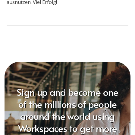
ausnutzen. Viel Erfolg!
Sign up and become one
of the millions of people
around the world using
Workspaces to get more