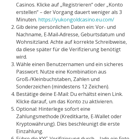
Casinos. Klicke auf „Registrieren“ oder „Konto
erstellen“ – der Vorgang dauert weniger als 3
Minuten.
https://yukongoldcasino.eu.com/
Gib deine persönlichen Daten ein: Vor‑ und
Nachname, E‑Mail‑Adresse, Geburtsdatum und
Wohnsitzland. Achte auf korrekte Schreibweise,
da diese später für die Verifizierung benötigt
wird.
Wähle einen Benutzernamen und ein sicheres
Passwort. Nutze eine Kombination aus
Groß‑/Kleinbuchstaben, Zahlen und
Sonderzeichen (mindestens 12 Zeichen).
Bestätige deine E‑Mail: Du erhältst einen Link.
Klicke darauf, um das Konto zu aktivieren.
Optional: Hinterlege sofort eine
Zahlungsmethode (Kreditkarte, E‑Wallet oder
Kryptowährung). Dies beschleunigt die erste
Einzahlung.
Führe die KYC‑Verifizierung durch – lade ein Foto