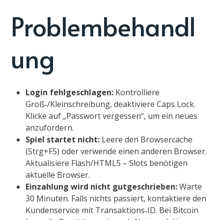
Problembehandl
ung
Login fehlgeschlagen:
Kontrolliere
Groß‑/Kleinschreibung, deaktiviere Caps Lock.
Klicke auf „Passwort vergessen“, um ein neues
anzufordern.
Spiel startet nicht:
Leere den Browsercache
(Strg+F5) oder verwende einen anderen Browser.
Aktualisiere Flash/HTML5 – Slots benötigen
aktuelle Browser.
Einzahlung wird nicht gutgeschrieben:
Warte
30 Minuten. Falls nichts passiert, kontaktiere den
Kundenservice mit Transaktions‑ID. Bei Bitcoin