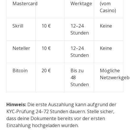
Mastercard
Werktage
(vom
Casino)
Skrill
10 €
12–24
Keine
Stunden
Neteller
10 €
12–24
Keine
Stunden
Bitcoin
20 €
Bis zu
Mögliche
48
Netzwerkgeb
Stunden
Hinweis:
Die erste Auszahlung kann aufgrund der
KYC‑Prüfung 24–72 Stunden dauern. Stelle sicher,
dass deine Dokumente bereits vor der ersten
Einzahlung hochgeladen wurden.