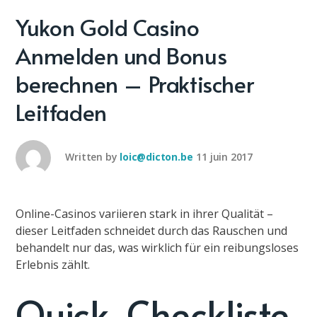
Yukon Gold Casino
Anmelden und Bonus
berechnen – Praktischer
Leitfaden
Written by
loic@dicton.be
11 juin 2017
Online-Casinos variieren stark in ihrer Qualität –
dieser Leitfaden schneidet durch das Rauschen und
behandelt nur das, was wirklich für ein reibungsloses
Erlebnis zählt.
Quick-Checkliste