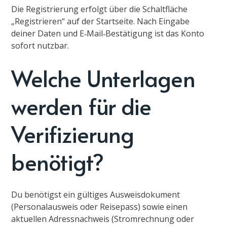
Die Registrierung erfolgt über die Schaltfläche
„Registrieren“ auf der Startseite. Nach Eingabe
deiner Daten und E‑Mail‑Bestätigung ist das Konto
sofort nutzbar.
Welche Unterlagen
werden für die
Verifizierung
benötigt?
Du benötigst ein gültiges Ausweisdokument
(Personalausweis oder Reisepass) sowie einen
aktuellen Adressnachweis (Stromrechnung oder