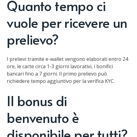
Quanto tempo ci
vuole per ricevere un
prelievo?
I prelievi tramite e-wallet vengono elaborati entro 24
ore, le carte circa 1-3 giorni lavorativi, i bonifici
bancari fino a 7 giorni. Il primo prelievo può
richiedere tempo aggiuntivo per la verifica KYC.
Il bonus di
benvenuto è
disponibile per tutti?