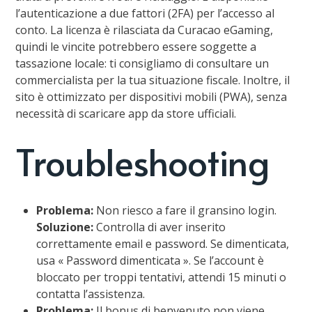
l’autenticazione a due fattori (2FA) per l’accesso al
conto. La licenza è rilasciata da Curacao eGaming,
quindi le vincite potrebbero essere soggette a
tassazione locale: ti consigliamo di consultare un
commercialista per la tua situazione fiscale. Inoltre, il
sito è ottimizzato per dispositivi mobili (PWA), senza
necessità di scaricare app da store ufficiali.
Troubleshooting
Problema:
Non riesco a fare il gransino login.
Soluzione:
Controlla di aver inserito
correttamente email e password. Se dimenticata,
usa « Password dimenticata ». Se l’account è
bloccato per troppi tentativi, attendi 15 minuti o
contatta l’assistenza.
Problema:
Il bonus di benvenuto non viene