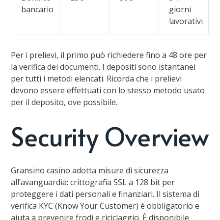
bancario
giorni
lavorativi
Per i prelievi, il primo può richiedere fino a 48 ore per
la verifica dei documenti. I depositi sono istantanei
per tutti i metodi elencati. Ricorda che i prelievi
devono essere effettuati con lo stesso metodo usato
per il deposito, ove possibile.
Security Overview
Gransino casino adotta misure di sicurezza
all’avanguardia: crittografia SSL a 128 bit per
proteggere i dati personali e finanziari. Il sistema di
verifica KYC (Know Your Customer) è obbligatorio e
aiuta a prevenire frodi e riciclaggio. È disponibile