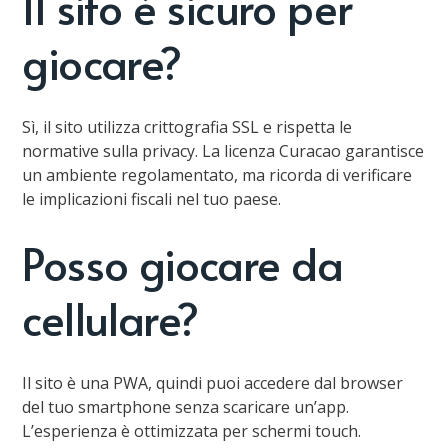
Il sito è sicuro per
giocare?
Sì, il sito utilizza crittografia SSL e rispetta le
normative sulla privacy. La licenza Curacao garantisce
un ambiente regolamentato, ma ricorda di verificare
le implicazioni fiscali nel tuo paese.
Posso giocare da
cellulare?
Il sito è una PWA, quindi puoi accedere dal browser
del tuo smartphone senza scaricare un’app.
L’esperienza è ottimizzata per schermi touch.