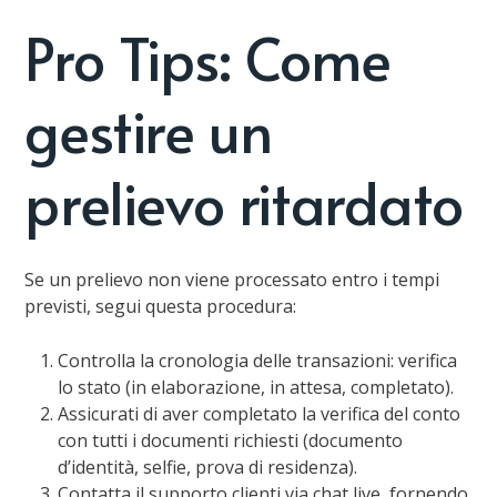
Pro Tips: Come
gestire un
prelievo ritardato
Se un prelievo non viene processato entro i tempi
previsti, segui questa procedura:
Controlla la cronologia delle transazioni: verifica
lo stato (in elaborazione, in attesa, completato).
Assicurati di aver completato la verifica del conto
con tutti i documenti richiesti (documento
d’identità, selfie, prova di residenza).
Contatta il supporto clienti via chat live, fornendo