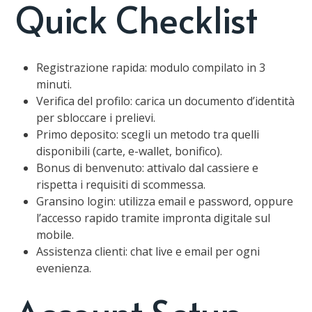
Quick Checklist
Registrazione rapida: modulo compilato in 3
minuti.
Verifica del profilo: carica un documento d’identità
per sbloccare i prelievi.
Primo deposito: scegli un metodo tra quelli
disponibili (carte, e-wallet, bonifico).
Bonus di benvenuto: attivalo dal cassiere e
rispetta i requisiti di scommessa.
Gransino login: utilizza email e password, oppure
l’accesso rapido tramite impronta digitale sul
mobile.
Assistenza clienti: chat live e email per ogni
evenienza.