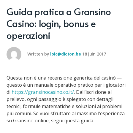
Guida pratica a Gransino
Casino: login, bonus e
operazioni
Written by
loic@dicton.be
18 juin 2017
Questa non è una recensione generica del casinò —
questo è un manuale operativo pratico per i giocatori
di
https://gransinocasino.co.it/
. Dall’iscrizione al
prelievo, ogni passaggio è spiegato con dettagli
tecnici, formule matematiche e soluzioni ai problemi
più comuni. Se vuoi sfruttare al massimo l’esperienza
su Gransino online, segui questa guida.