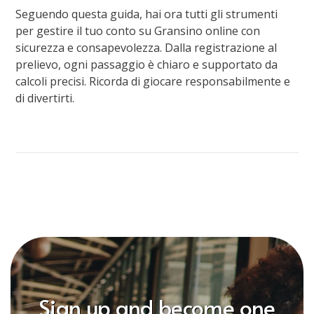
Seguendo questa guida, hai ora tutti gli strumenti
per gestire il tuo conto su Gransino online con
sicurezza e consapevolezza. Dalla registrazione al
prelievo, ogni passaggio è chiaro e supportato da
calcoli precisi. Ricorda di giocare responsabilmente e
di divertirti.
Sign up and become one