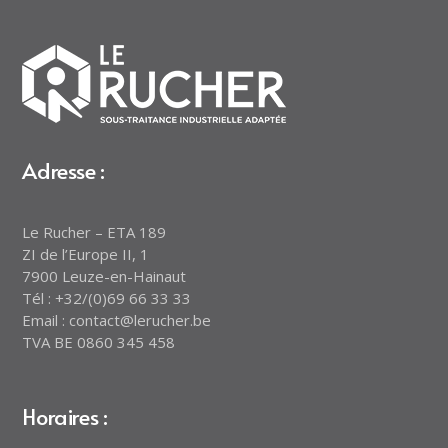
Adresse :
Le Rucher – ETA 189
ZI de l’Europe II, 1
7900 Leuze-en-Hainaut
Tél : +32/(0)69 66 33 33
Email : contact@lerucher.be
TVA BE 0860 345 458
Horaires :