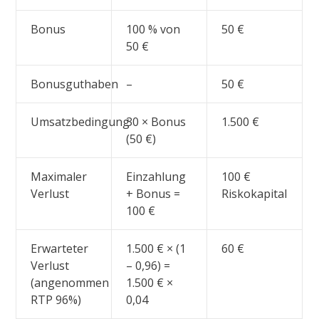
Bonus
100 % von
50 €
50 €
Bonusguthaben
–
50 €
Umsatzbedingung
30 × Bonus
1.500 €
(50 €)
Maximaler
Einzahlung
100 €
Verlust
+ Bonus =
Riskokapital
100 €
Erwarteter
1.500 € × (1
60 €
Verlust
– 0,96) =
(angenommen
1.500 € ×
RTP 96%)
0,04