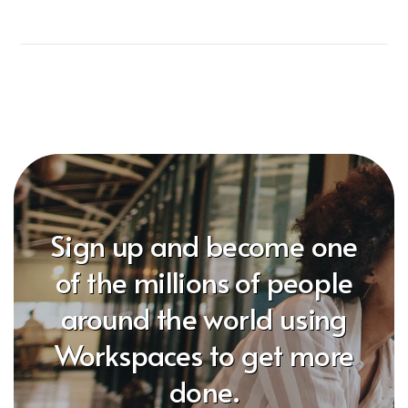
Sign up and become one
of the millions of people
around the world using
Workspaces to get more
done.