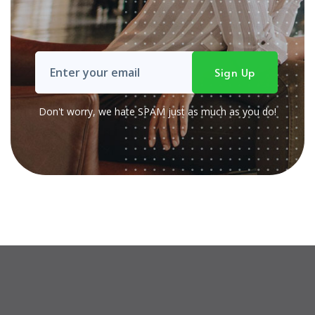
Don't worry, we hate SPAM just as much as you do!