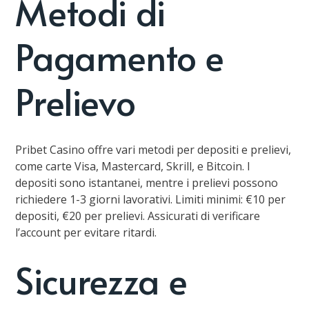
Metodi di
Pagamento e
Prelievo
Pribet Casino offre vari metodi per depositi e prelievi,
come carte Visa, Mastercard, Skrill, e Bitcoin. I
depositi sono istantanei, mentre i prelievi possono
richiedere 1-3 giorni lavorativi. Limiti minimi: €10 per
depositi, €20 per prelievi. Assicurati di verificare
l’account per evitare ritardi.
Sicurezza e