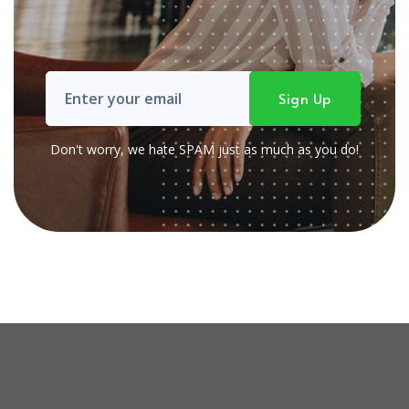
Don't worry, we hate SPAM just as much as you do!