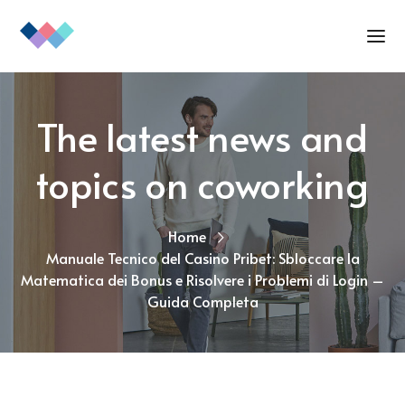
The latest news and
topics on coworking
Home
Manuale Tecnico del Casino Pribet: Sbloccare la
Matematica dei Bonus e Risolvere i Problemi di Login –
Guida Completa