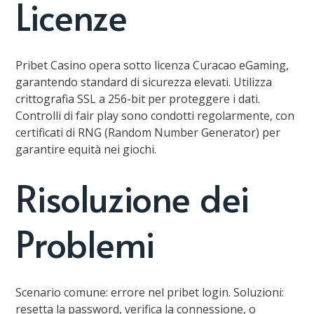
Licenze
Pribet Casino opera sotto licenza Curacao eGaming,
garantendo standard di sicurezza elevati. Utilizza
crittografia SSL a 256-bit per proteggere i dati.
Controlli di fair play sono condotti regolarmente, con
certificati di RNG (Random Number Generator) per
garantire equità nei giochi.
Risoluzione dei
Problemi
Scenario comune: errore nel pribet login. Soluzioni:
resetta la password, verifica la connessione, o