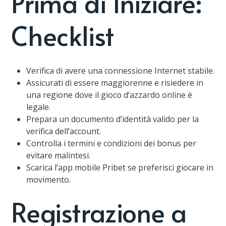
Prima di Iniziare:
Checklist
Verifica di avere una connessione Internet stabile.
Assicurati di essere maggiorenne e risiedere in
una regione dove il gioco d’azzardo online è
legale.
Prepara un documento d’identità valido per la
verifica dell’account.
Controlla i termini e condizioni dei bonus per
evitare malintesi.
Scarica l’app mobile Pribet se preferisci giocare in
movimento.
Registrazione a