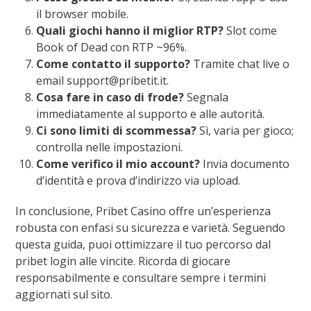
il browser mobile.
Quali giochi hanno il miglior RTP?
Slot come
Book of Dead con RTP ~96%.
Come contatto il supporto?
Tramite chat live o
email support@pribetit.it.
Cosa fare in caso di frode?
Segnala
immediatamente al supporto e alle autorità.
Ci sono limiti di scommessa?
Sì, varia per gioco;
controlla nelle impostazioni.
Come verifico il mio account?
Invia documento
d’identità e prova d’indirizzo via upload.
In conclusione, Pribet Casino offre un’esperienza
robusta con enfasi su sicurezza e varietà. Seguendo
questa guida, puoi ottimizzare il tuo percorso dal
pribet login alle vincite. Ricorda di giocare
responsabilmente e consultare sempre i termini
aggiornati sul sito.