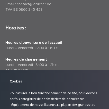
Email : contact@lerucher.be
TVA BE 0860 345 458
Horaires :
Heures d’ouverture de l’accueil
Lundi – vendredi : 8h00 à 16H30
Heures de chargement
Lundi – vendredi : 8h00 à 12h et
de 13h à 16h00
Notre politique relative à la
Cookies
sécurité des données
Pour assurer le bon fonctionnement de ce site, nous devons
Suivez-nous :
parfois enregistrer de petits fichiers de données sur
l'équipement de nos utilisateurs. La plupart des grands sites