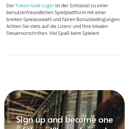
Der
Yukon Gold Login
ist der Schlüssel zu einer
benutzerfreundlichen Spielplattform mit einer
breiten Spielauswahl und fairen Bonusbedingungen.
Achten Sie stets auf die Lizenz und Ihre lokalen
Steuervorschriften. Viel Spaß beim Spielen!
Sign up and become one