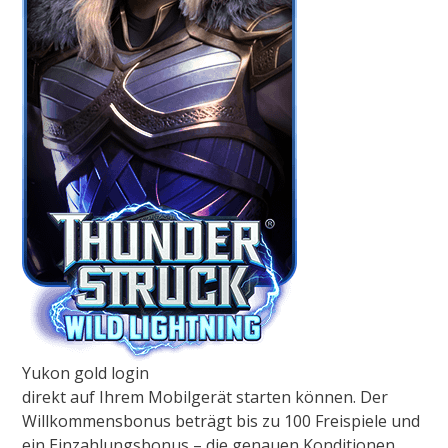
Yukon gold login
direkt auf Ihrem Mobilgerät starten können. Der
Willkommensbonus beträgt bis zu 100 Freispiele und
ein Einzahlungsbonus – die genauen Konditionen