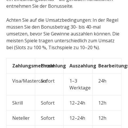
entnehmen Sie der Bonusseite.
Achten Sie auf die Umsatzbedingungen: In der Regel
müssen Sie den Bonusbetrag 30- bis 40-mal
umsetzen, bevor Sie Gewinne auszahlen können. Die
meisten Spiele tragen unterschiedlich zum Umsatz
bei (Slots zu 100 %, Tischspiele zu 10–20 %).
Zahlungsmethode
Einzahlung
Auszahlung
Bearbeitung
Visa/Mastercard
Sofort
1–3
24h
Werktage
Skrill
Sofort
12–24h
12h
Neteller
Sofort
12–24h
12h