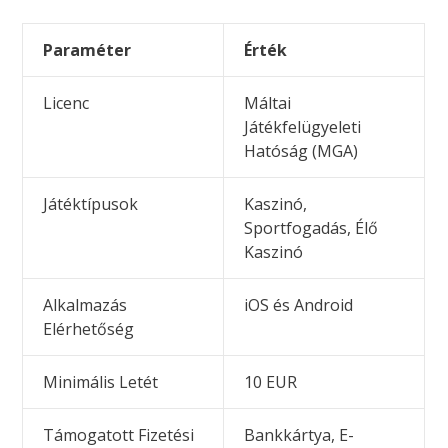
Paraméter
Érték
Licenc
Máltai
Játékfelügyeleti
Hatóság (MGA)
Játéktípusok
Kaszinó,
Sportfogadás, Élő
Kaszinó
Alkalmazás
iOS és Android
Elérhetőség
Minimális Letét
10 EUR
Támogatott Fizetési
Bankkártya, E-