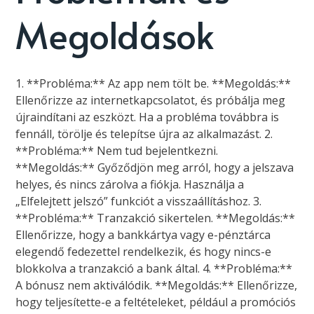
Megoldások
1. **Probléma:** Az app nem tölt be. **Megoldás:**
Ellenőrizze az internetkapcsolatot, és próbálja meg
újraindítani az eszközt. Ha a probléma továbbra is
fennáll, törölje és telepítse újra az alkalmazást. 2.
**Probléma:** Nem tud bejelentkezni.
**Megoldás:** Győződjön meg arról, hogy a jelszava
helyes, és nincs zárolva a fiókja. Használja a
„Elfelejtett jelszó” funkciót a visszaállításhoz. 3.
**Probléma:** Tranzakció sikertelen. **Megoldás:**
Ellenőrizze, hogy a bankkártya vagy e-pénztárca
elegendő fedezettel rendelkezik, és hogy nincs-e
blokkolva a tranzakció a bank által. 4. **Probléma:**
A bónusz nem aktiválódik. **Megoldás:** Ellenőrizze,
hogy teljesítette-e a feltételeket, például a promóciós