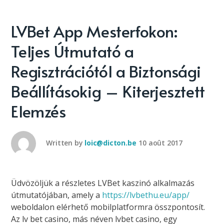
LVBet App Mesterfokon:
Teljes Útmutató a
Regisztrációtól a Biztonsági
Beállításokig – Kiterjesztett
Elemzés
Written by
loic@dicton.be
10 août 2017
Üdvözöljük a részletes LVBet kaszinó alkalmazás
útmutatójában, amely a
https://lvbethu.eu/app/
weboldalon elérhető mobilplatformra összpontosít.
Az lv bet casino, más néven lvbet casino, egy