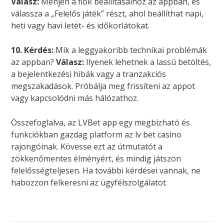
Válasz:
Menjen a fiók beállításaihoz az appban, és
válassza a „Felelős játék” részt, ahol beállíthat napi,
heti vagy havi letét- és időkorlátokat.
10. Kérdés:
Mik a leggyakoribb technikai problémák
az appban?
Válasz:
Ilyenek lehetnek a lassú betöltés,
a bejelentkezési hibák vagy a tranzakciós
megszakadások. Próbálja meg frissíteni az appot
vagy kapcsolódni más hálózathoz.
Összefoglalva, az LVBet app egy megbízható és
funkciókban gazdag platform az lv bet casino
rajongóinak. Kövesse ezt az útmutatót a
zökkenőmentes élményért, és mindig játszon
felelősségteljesen. Ha további kérdései vannak, ne
habozzon felkeresni az ügyfélszolgálatot.