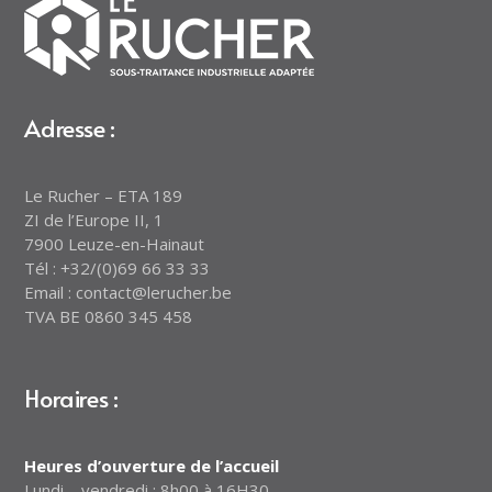
Adresse :
Le Rucher – ETA 189
ZI de l’Europe II, 1
7900 Leuze-en-Hainaut
Tél : +32/(0)69 66 33 33
Email : contact@lerucher.be
TVA BE 0860 345 458
Horaires :
Heures d’ouverture de l’accueil
Lundi – vendredi : 8h00 à 16H30