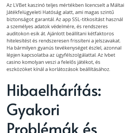
Az LVBet kaszinó teljes mértékben licencselt a Máltai
Játékfelügyeleti Hatóság alatt, ami magas szintű
biztonságot garantál. Az app SSL-titkosítást használ
a személyes adatok védelmére, és rendszeres
auditokon esik át. Ajánlott beállítani kétfaktoros
hitelesítést és rendszeresen frissíteni a jelszavakat.
Ha bármilyen gyanús tevékenységet észlel, azonnal
lépjen kapcsolatba az ügyfélszolgálattal. Az lvbet
casino komolyan veszi a felelős játékot, és
eszközöket kínál a korlátozások beállításához.
Hibaelhárítás:
Gyakori
Problémák és