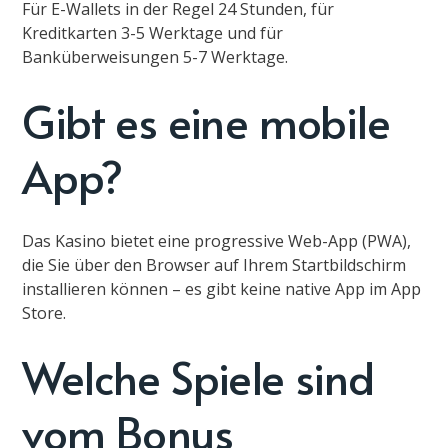
Für E-Wallets in der Regel 24 Stunden, für
Kreditkarten 3-5 Werktage und für
Banküberweisungen 5-7 Werktage.
Gibt es eine mobile
App?
Das Kasino bietet eine progressive Web-App (PWA),
die Sie über den Browser auf Ihrem Startbildschirm
installieren können – es gibt keine native App im App
Store.
Welche Spiele sind
vom Bonus