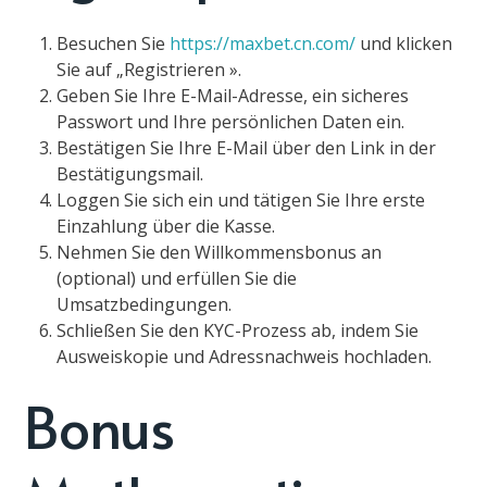
Besuchen Sie
https://maxbet.cn.com/
und klicken
Sie auf „Registrieren ».
Geben Sie Ihre E-Mail-Adresse, ein sicheres
Passwort und Ihre persönlichen Daten ein.
Bestätigen Sie Ihre E-Mail über den Link in der
Bestätigungsmail.
Loggen Sie sich ein und tätigen Sie Ihre erste
Einzahlung über die Kasse.
Nehmen Sie den Willkommensbonus an
(optional) und erfüllen Sie die
Umsatzbedingungen.
Schließen Sie den KYC-Prozess ab, indem Sie
Ausweiskopie und Adressnachweis hochladen.
Bonus