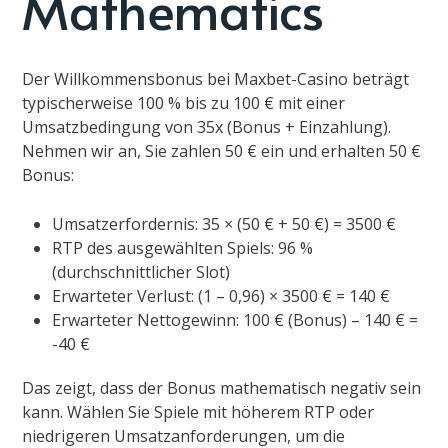
Mathematics
Der Willkommensbonus bei Maxbet-Casino beträgt
typischerweise 100 % bis zu 100 € mit einer
Umsatzbedingung von 35x (Bonus + Einzahlung).
Nehmen wir an, Sie zahlen 50 € ein und erhalten 50 €
Bonus:
Umsatzerfordernis: 35 × (50 € + 50 €) = 3500 €
RTP des ausgewählten Spiels: 96 %
(durchschnittlicher Slot)
Erwarteter Verlust: (1 – 0,96) × 3500 € = 140 €
Erwarteter Nettogewinn: 100 € (Bonus) – 140 € =
-40 €
Das zeigt, dass der Bonus mathematisch negativ sein
kann. Wählen Sie Spiele mit höherem RTP oder
niedrigeren Umsatzanforderungen, um die