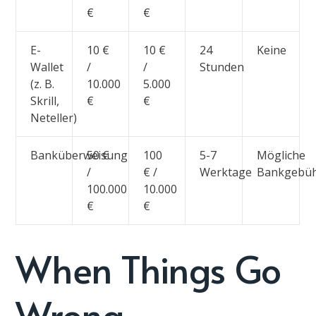
€
€
E-
10 €
10 €
24
Keine
Wallet
/
/
Stunden
(z. B.
10.000
5.000
Skrill,
€
€
Neteller)
Banküberweisung
50 €
100
5-7
Mögliche
/
€ /
Werktage
Bankgebü
100.000
10.000
€
€
When Things Go
Wrong