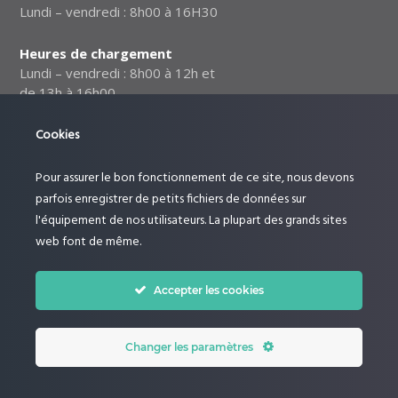
Lundi – vendredi : 8h00 à 16H30
Heures de chargement
Lundi – vendredi : 8h00 à 12h et
de 13h à 16h00
Notre politique relative à la
Cookies
sécurité des données
Pour assurer le bon fonctionnement de ce site, nous devons
Suivez-nous :
parfois enregistrer de petits fichiers de données sur
l'équipement de nos utilisateurs. La plupart des grands sites
web font de même.
Accepter les cookies
Changer les paramètres
© Le Rucher by Dictoncommunication. All Rights Reserved