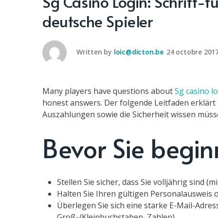
Sg Casino Login: Schritt-f
deutsche Spieler
Written by
loic@dicton.be
24 octobre 201
Many players have questions about
Sg casino l
honest answers. Der folgende Leitfaden erklärt I
Auszahlungen sowie die Sicherheit wissen müss
Bevor Sie begi
Stellen Sie sicher, dass Sie volljährig sind (
Halten Sie Ihren gültigen Personalausweis 
Überlegen Sie sich eine starke E-Mail-Adres
Groß-/Kleinbuchstaben, Zahlen).