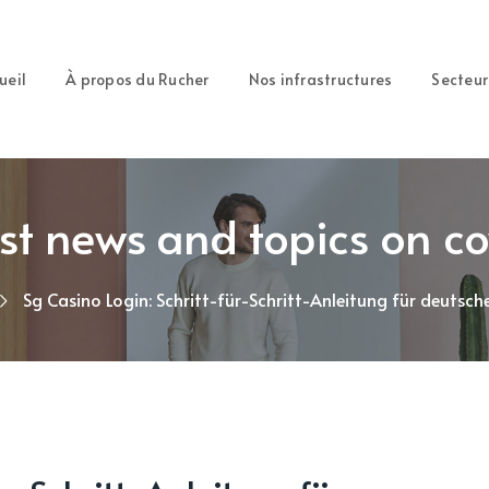
ueil
À propos du Rucher
Nos infrastructures
Secteur
est news and topics on c
Sg Casino Login: Schritt-für-Schritt-Anleitung für deutsche