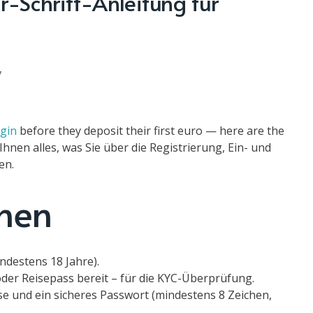
ür-Schritt-Anleitung für
7
ogin
before they deposit their first euro — here are the
hnen alles, was Sie über die Registrierung, Ein- und
en.
nnen
mindestens 18 Jahre).
oder Reisepass bereit – für die KYC-Überprüfung.
se und ein sicheres Passwort (mindestens 8 Zeichen,