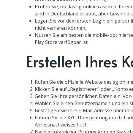
Prüfen Sie, ob das sg online casino in Ihrem
sind in Deutschland erlaubt, aber Gewinne k
Legen Sie vor dem ersten Login ein persönlic
nicht verlieren können.
Nutzen Sie am besten die mobile-optimierte 
Play Store verfügbar ist.
Erstellen Ihres 
Rufen Sie die offizielle Website des sg online
Klicken Sie auf „Registrieren“ oder „Konto er
Geben Sie Ihre persönlichen Daten ein: Vor
Wählen Sie einen Benutzernamen und ein si
Bestätigen Sie Ihre E-Mail-Adresse über den 
Führen Sie die KYC-Überprüfung durch: Lade
Adressnachweises hoch.
Nach erfolgreicher Prüfung können Sie sich