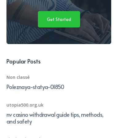
Get Started
Popular Posts
Non classé
Poleznaya-statya-01850
utopia500.org.uk
nv casino withdrawal guide tips, methods,
and safety