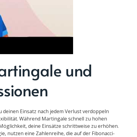
artingale und
ssionen
du deinen Einsatz nach jedem Verlust verdoppeln
xibilität. Während Martingale schnell zu hohen
Möglichkeit, deine Einsätze schrittweise zu erhöhen.
e, nutzen eine Zahlenreihe, die auf der Fibonacci-