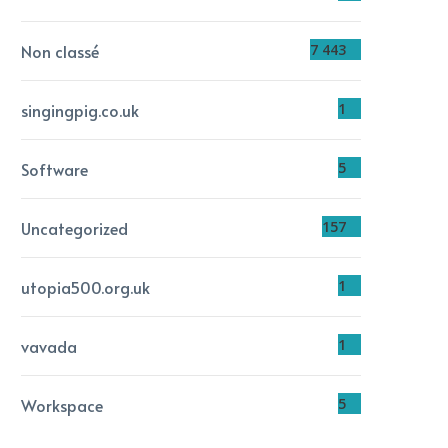
Non classé
7 443
singingpig.co.uk
1
Software
5
Uncategorized
157
utopia500.org.uk
1
vavada
1
Workspace
5