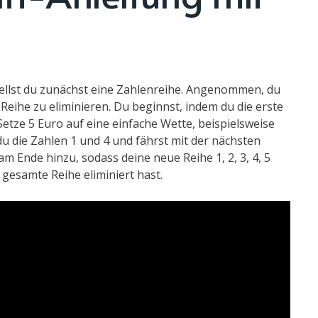
ellst du zunächst eine Zahlenreihe. Angenommen, du
ese Reihe zu eliminieren. Du beginnst, indem du die erste
. Setze 5 Euro auf eine einfache Wette, beispielsweise
u die Zahlen 1 und 4 und fährst mit der nächsten
am Ende hinzu, sodass deine neue Reihe 1, 2, 3, 4, 5
e gesamte Reihe eliminiert hast.