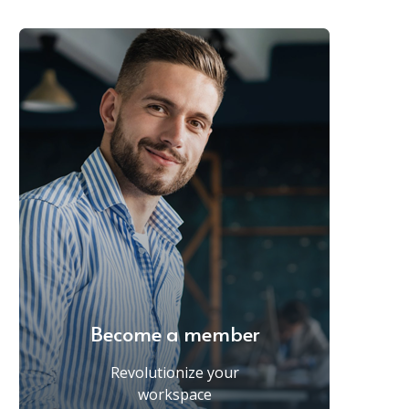
Become a member
Revolutionize your
workspace