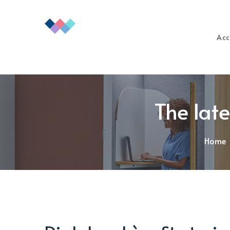
Acc
The lat
Home