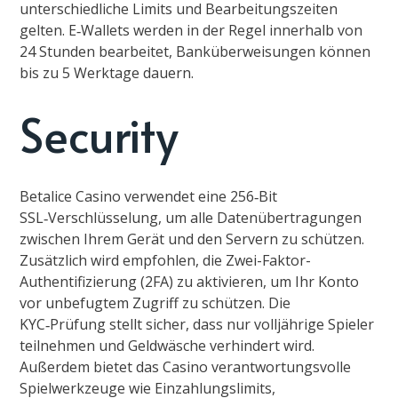
unterschiedliche Limits und Bearbeitungszeiten
gelten. E‑Wallets werden in der Regel innerhalb von
24 Stunden bearbeitet, Banküberweisungen können
bis zu 5 Werktage dauern.
Security
Betalice Casino verwendet eine 256‑Bit
SSL‑Verschlüsselung, um alle Datenübertragungen
zwischen Ihrem Gerät und den Servern zu schützen.
Zusätzlich wird empfohlen, die Zwei-Faktor-
Authentifizierung (2FA) zu aktivieren, um Ihr Konto
vor unbefugtem Zugriff zu schützen. Die
KYC‑Prüfung stellt sicher, dass nur volljährige Spieler
teilnehmen und Geldwäsche verhindert wird.
Außerdem bietet das Casino verantwortungsvolle
Spielwerkzeuge wie Einzahlungslimits,