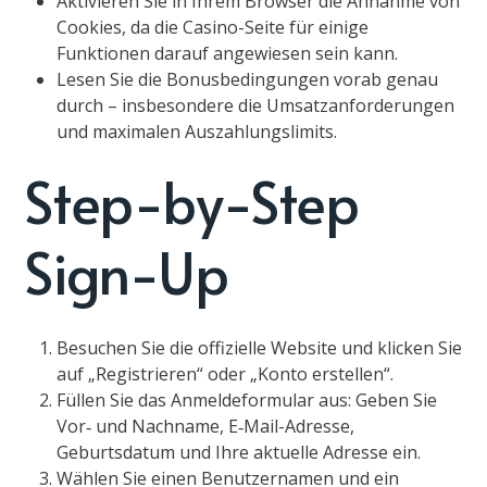
Aktivieren Sie in Ihrem Browser die Annahme von
Cookies, da die Casino-Seite für einige
Funktionen darauf angewiesen sein kann.
Lesen Sie die Bonusbedingungen vorab genau
durch – insbesondere die Umsatzanforderungen
und maximalen Auszahlungslimits.
Step-by-Step
Sign-Up
Besuchen Sie die offizielle Website und klicken Sie
auf „Registrieren“ oder „Konto erstellen“.
Füllen Sie das Anmeldeformular aus: Geben Sie
Vor‑ und Nachname, E‑Mail-Adresse,
Geburtsdatum und Ihre aktuelle Adresse ein.
Wählen Sie einen Benutzernamen und ein