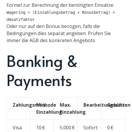
Formel zur Berechnung der benötigten Einsätze:
Wagering = (Einzahlungsbetrag + Bonusbetrag) ×
Umsatzfaktor
Oder nur auf den Bonus bezogen, falls die
Bedingungen dies separat angeben. Prüfen Sie
immer die AGB des konkreten Angebots.
Banking &
Payments
Zahlungsmethode
Min.
Max.
Bearbeitungszeit
Gebühren
Einzahlung
Einzahlung
Visa
10 €
5.000 €
Sofort
0 €