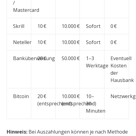
/
Mastercard
Skrill
10 €
10.000 €
Sofort
0 €
Neteller
10 €
10.000 €
Sofort
0 €
Banküberweisung
20 €
50.000 €
1–3
Eventuell
Werktage
Kosten
der
Hausbank
Bitcoin
20 €
10.000 €
10–
Netzwerkg
(entsprechend)
(entsprechend)
30
Minuten
Hinweis:
Bei Auszahlungen können je nach Methode