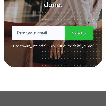
done.
Don't worry, we hate SPAM just as much as you do!