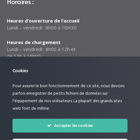
Horaires :
Heures d’ouverture de l’accueil
Lundi – vendredi : 8h00 à 16H30
Heures de chargement
Lundi – vendredi : 8h00 à 12h et
de 13h à 16h00
Notre politique relative à la
Cookies
sécurité des données
Pour assurer le bon fonctionnement de ce site, nous devons
Suivez-nous :
parfois enregistrer de petits fichiers de données sur
l'équipement de nos utilisateurs. La plupart des grands sites
web font de même.
Accepter les cookies