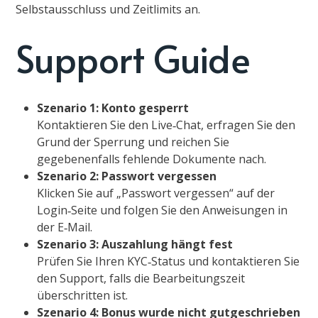
Selbstausschluss und Zeitlimits an.
Support Guide
Szenario 1: Konto gesperrt
Kontaktieren Sie den Live‑Chat, erfragen Sie den
Grund der Sperrung und reichen Sie
gegebenenfalls fehlende Dokumente nach.
Szenario 2: Passwort vergessen
Klicken Sie auf „Passwort vergessen“ auf der
Login‑Seite und folgen Sie den Anweisungen in
der E‑Mail.
Szenario 3: Auszahlung hängt fest
Prüfen Sie Ihren KYC‑Status und kontaktieren Sie
den Support, falls die Bearbeitungszeit
überschritten ist.
Szenario 4: Bonus wurde nicht gutgeschrieben