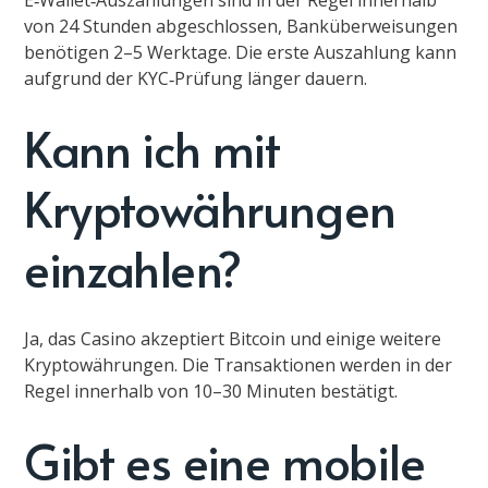
E‑Wallet‑Auszahlungen sind in der Regel innerhalb
von 24 Stunden abgeschlossen, Banküberweisungen
benötigen 2–5 Werktage. Die erste Auszahlung kann
aufgrund der KYC‑Prüfung länger dauern.
Kann ich mit
Kryptowährungen
einzahlen?
Ja, das Casino akzeptiert Bitcoin und einige weitere
Kryptowährungen. Die Transaktionen werden in der
Regel innerhalb von 10–30 Minuten bestätigt.
Gibt es eine mobile