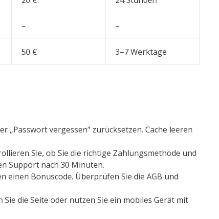
20 €
24 Stunden
–
–
50 €
3–7 Werktage
g
er „Passwort vergessen“ zurücksetzen. Cache leeren
ollieren Sie, ob Sie die richtige Zahlungsmethode und
en Support nach 30 Minuten.
gen einen Bonuscode. Überprüfen Sie die AGB und
en Sie die Seite oder nutzen Sie ein mobiles Gerät mit