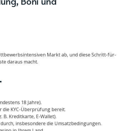
ung, Boni und
ttbewerbsintensiven Markt ab, und diese Schritt-für-
ste daraus macht.
t
mindestens 18 Jahre).
r die KYC-Überprüfung bereit.
B. Kreditkarte, E-Wallet).
 durch, insbesondere die Umsatzbedingungen.
asino in Ihrem Land.