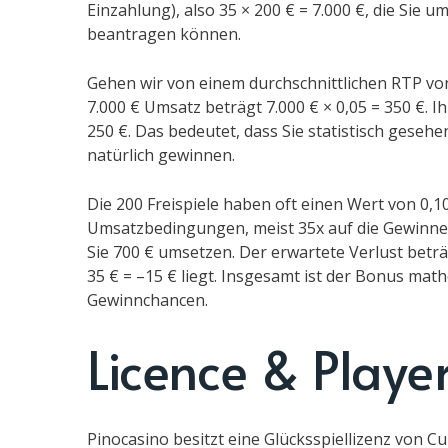
Einzahlung), also 35 × 200 € = 7.000 €, die Sie
beantragen können.
Gehen wir von einem durchschnittlichen RTP von 
7.000 € Umsatz beträgt 7.000 € × 0,05 = 350 €. Ih
250 €. Das bedeutet, dass Sie statistisch gesehe
natürlich gewinnen.
Die 200 Freispiele haben oft einen Wert von 0,1
Umsatzbedingungen, meist 35x auf die Gewinne 
Sie 700 € umsetzen. Der erwartete Verlust beträg
35 € = –15 € liegt. Insgesamt ist der Bonus mat
Gewinnchancen.
Licence & Player
Pinocasino besitzt eine Glücksspiellizenz von Cur