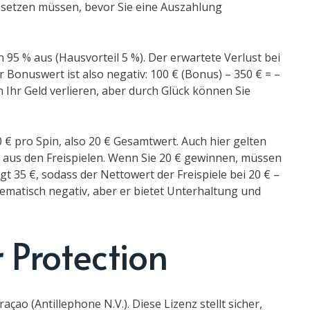
 umsetzen müssen, bevor Sie eine Auszahlung
95 % aus (Hausvorteil 5 %). Der erwartete Verlust bei
r Bonuswert ist also negativ: 100 € (Bonus) – 350 € = –
n Ihr Geld verlieren, aber durch Glück können Sie
0 € pro Spin, also 20 € Gesamtwert. Auch hier gelten
aus den Freispielen. Wenn Sie 20 € gewinnen, müssen
t 35 €, sodass der Nettowert der Freispiele bei 20 € –
hematisch negativ, aber er bietet Unterhaltung und
 Protection
açao (Antillephone N.V.). Diese Lizenz stellt sicher,