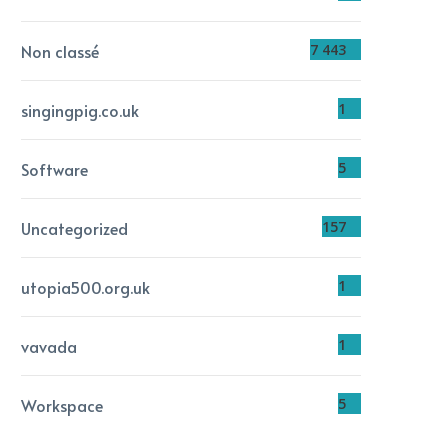
Non classé
7 443
singingpig.co.uk
1
Software
5
Uncategorized
157
utopia500.org.uk
1
vavada
1
Workspace
5