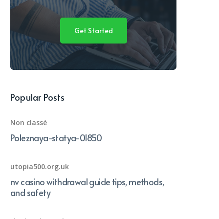
Get Started
Popular Posts
Non classé
Poleznaya-statya-01850
utopia500.org.uk
nv casino withdrawal guide tips, methods,
and safety