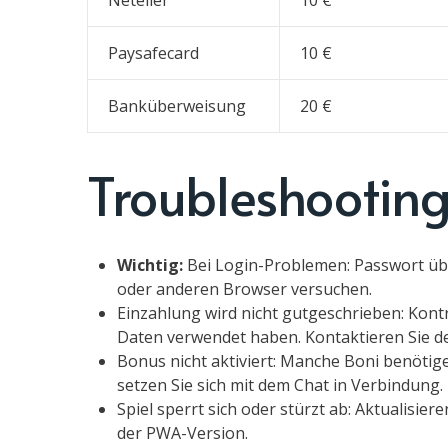
Neteller
10 €
Paysafecard
10 €
Banküberweisung
20 €
Troubleshootin
Wichtig:
Bei Login-Problemen: Passwort üb
oder anderen Browser versuchen.
Einzahlung wird nicht gutgeschrieben: Kontr
Daten verwendet haben. Kontaktieren Sie d
Bonus nicht aktiviert: Manche Boni benöti
setzen Sie sich mit dem Chat in Verbindung.
Spiel sperrt sich oder stürzt ab: Aktualisier
der PWA-Version.