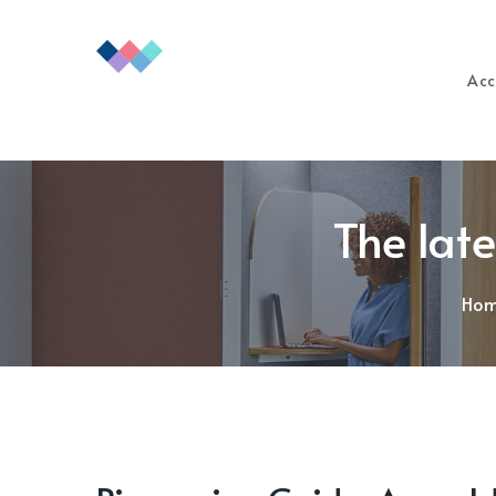
Acc
The lat
Hom