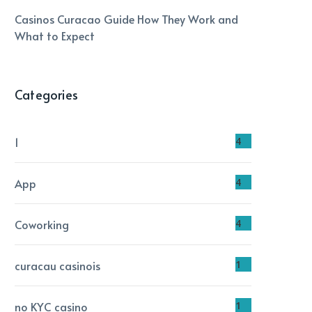
Casinos Curacao Guide How They Work and
What to Expect
Categories
1
4
App
4
Coworking
4
curacau casinois
1
no KYC casino
1