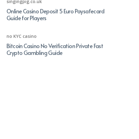
singingpig.co.uk
Online Casino Deposit 5 Euro Paysafecard
Guide for Players
no KYC casino
Bitcoin Casino No Verification Private Fast
Crypto Gambling Guide