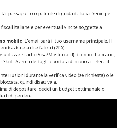
ità, passaporto o patente di guida italiana. Serve per
iscali italiane e per eventuali vincite soggette a
ono mobile:
L’email sarà il tuo username principale. Il
nticazione a due fattori (2FA).
e utilizzare carta (Visa/Mastercard), bonifico bancario,
krill. Avere i dettagli a portata di mano accelera il
nterruzioni durante la verifica video (se richiesta) o le
loccata, quindi disattivala.
ima di depositare, decidi un budget settimanale o
rti di perdere.