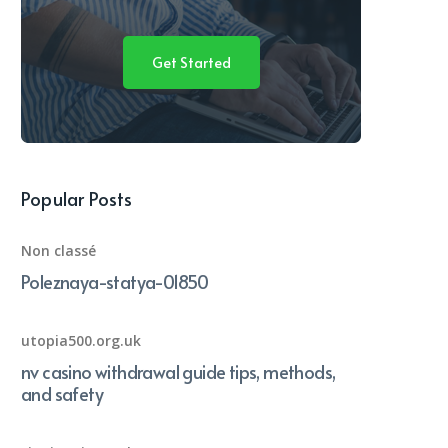
Get Started
Popular Posts
Non classé
Poleznaya-statya-01850
utopia500.org.uk
nv casino withdrawal guide tips, methods,
and safety