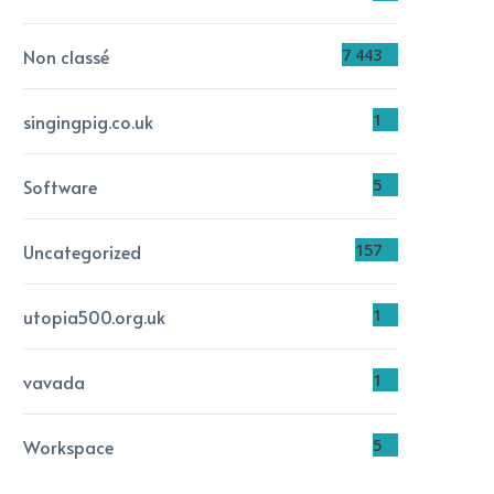
Non classé
7 443
singingpig.co.uk
1
Software
5
Uncategorized
157
utopia500.org.uk
1
vavada
1
Workspace
5