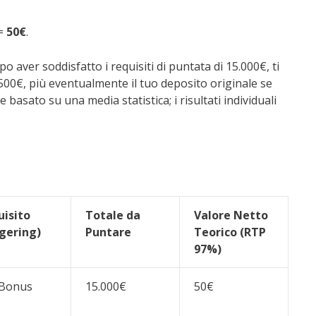
 =
50€
.
o aver soddisfatto i requisiti di puntata di 15.000€, ti
500€, più eventualmente il tuo deposito originale se
basato su una media statistica; i risultati individuali
uisito
Totale da
Valore Netto
gering)
Puntare
Teorico (RTP
97%)
 Bonus
15.000€
50€