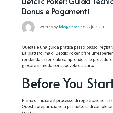
Betclic Poker: Guida Tecn
Bonus e Pagamenti
Written by
loic@dicton.be
27 juin 2018
Questa è una guida pratica passo passo: registr
La piattaforma di Betclic Poker offre un’esperi
rendendo essenziale comprendere le procedure tec
giocare in modo consapevole e sicuro.
Before You Star
Prima di iniziare il processo di registrazione, as
Questa preparazione ti permetterà di completare 
successivi.