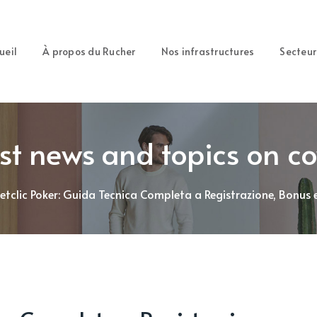
ueil
À propos du Rucher
Nos infrastructures
Secteur
est news and topics on c
etclic Poker: Guida Tecnica Completa a Registrazione, Bonus