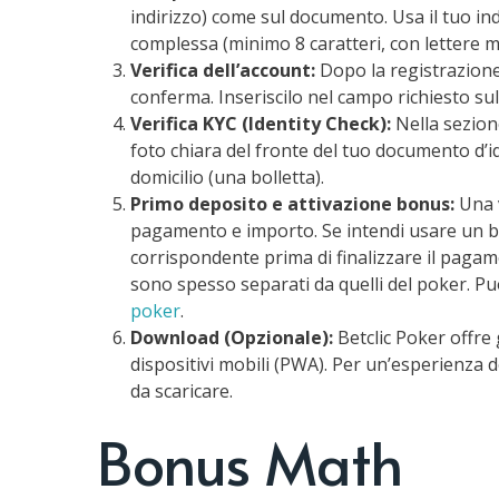
indirizzo) come sul documento. Usa il tuo i
complessa (minimo 8 caratteri, con lettere m
Verifica dell’account:
Dopo la registrazione
conferma. Inseriscilo nel campo richiesto sul 
Verifica KYC (Identity Check):
Nella sezione
foto chiara del fronte del tuo documento d’i
domicilio (una bolletta).
Primo deposito e attivazione bonus:
Una v
pagamento e importo. Se intendi usare un bo
corrispondente prima di finalizzare il paga
sono spesso separati da quelli del poker. Puo
poker
.
Download (Opzionale):
Betclic Poker offre
dispositivi mobili (PWA). Per un’esperienza 
da scaricare.
Bonus Math