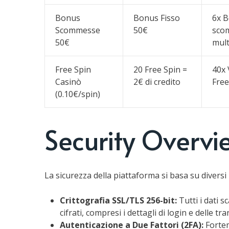
Bonus
Bonus Fisso
6x B
Scommesse
50€
sco
50€
mult
Free Spin
20 Free Spin =
40x 
Casinò
2€ di credito
Free
(0.10€/spin)
Security Overvi
La sicurezza della piattaforma si basa su diversi l
Crittografia SSL/TLS 256-bit:
Tutti i dati s
cifrati, compresi i dettagli di login e delle tr
Autenticazione a Due Fattori (2FA):
Fortem