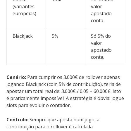
(variantes
valor
europeias)
apostado
conta.
Blackjack
5%
Só 5% do
valor
apostado
conta.
Cenário:
Para cumprir os 3.000€ de rollover apenas
jogando Blackjack (com 5% de contribuição), teria de
apostar um total real de: 3.000€ / 0.05 = 60.000€. Isto
é praticamente impossível. A estratégia é óbvia: jogue
slots para evoluir o contador.
Controlo:
Sempre que aposta num jogo, a
contribuição para o rollover é calculada