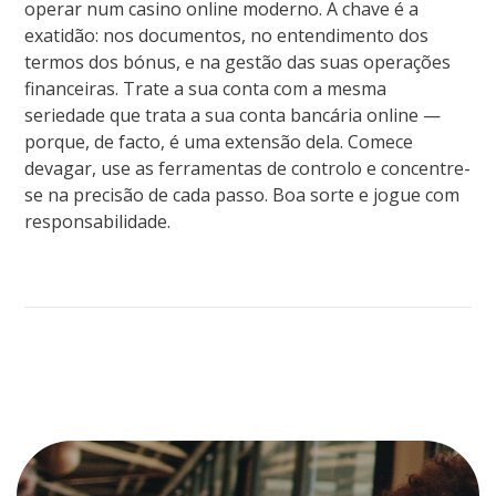
operar num casino online moderno. A chave é a
exatidão: nos documentos, no entendimento dos
termos dos bónus, e na gestão das suas operações
financeiras. Trate a sua conta com a mesma
seriedade que trata a sua conta bancária online —
porque, de facto, é uma extensão dela. Comece
devagar, use as ferramentas de controlo e concentre-
se na precisão de cada passo. Boa sorte e jogue com
responsabilidade.