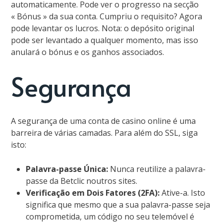
automaticamente. Pode ver o progresso na secção
« Bónus » da sua conta. Cumpriu o requisito? Agora
pode levantar os lucros. Nota: o depósito original
pode ser levantado a qualquer momento, mas isso
anulará o bónus e os ganhos associados.
Segurança
A segurança de uma conta de casino online é uma
barreira de várias camadas. Para além do SSL, siga
isto:
Palavra-passe Única:
Nunca reutilize a palavra-
passe da Betclic noutros sites.
Verificação em Dois Fatores (2FA):
Ative-a. Isto
significa que mesmo que a sua palavra-passe seja
comprometida, um código no seu telemóvel é