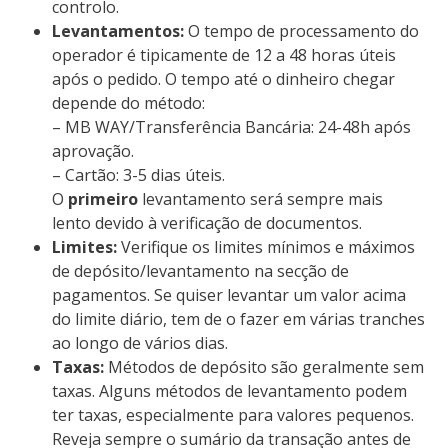
controlo.
Levantamentos:
O tempo de processamento do
operador é tipicamente de 12 a 48 horas úteis
após o pedido. O tempo até o dinheiro chegar
depende do método:
– MB WAY/Transferência Bancária: 24-48h após
aprovação.
– Cartão: 3-5 dias úteis.
O
primeiro
levantamento será sempre mais
lento devido à verificação de documentos.
Limites:
Verifique os limites mínimos e máximos
de depósito/levantamento na secção de
pagamentos. Se quiser levantar um valor acima
do limite diário, tem de o fazer em várias tranches
ao longo de vários dias.
Taxas:
Métodos de depósito são geralmente sem
taxas. Alguns métodos de levantamento podem
ter taxas, especialmente para valores pequenos.
Reveja sempre o sumário da transação antes de