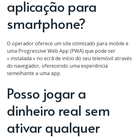
aplicação para
smartphone?
O operador oferece um site otimizado para mobile e
uma Progressive Web App (PWA) que pode ser
« instalada » no ecrã de início do seu telemóvil através
do navegador, oferecendo uma experiência
semelhante a uma app.
Posso jogar a
dinheiro real sem
ativar qualquer