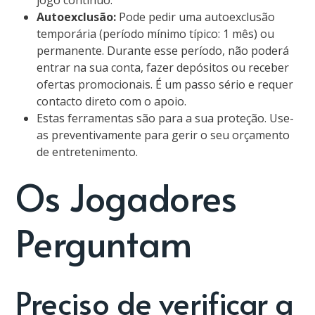
jogo contínuo.
Autoexclusão:
Pode pedir uma autoexclusão
temporária (período mínimo típico: 1 mês) ou
permanente. Durante esse período, não poderá
entrar na sua conta, fazer depósitos ou receber
ofertas promocionais. É um passo sério e requer
contacto direto com o apoio.
Estas ferramentas são para a sua proteção. Use-
as preventivamente para gerir o seu orçamento
de entretenimento.
Os Jogadores
Perguntam
Preciso de verificar a