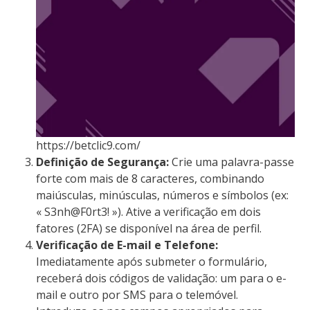
https://betclic9.com/
Definição de Segurança:
Crie uma palavra-passe
forte com mais de 8 caracteres, combinando
maiúsculas, minúsculas, números e símbolos (ex:
« S3nh@F0rt3! »). Ative a verificação em dois
fatores (2FA) se disponível na área de perfil.
Verificação de E-mail e Telefone:
Imediatamente após submeter o formulário,
receberá dois códigos de validação: um para o e-
mail e outro por SMS para o telemóvel.