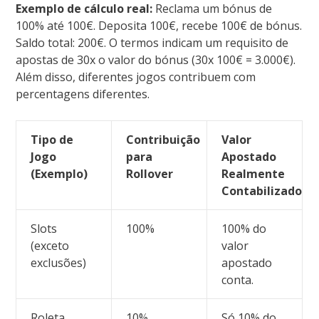
Exemplo de cálculo real:
Reclama um bónus de
100% até 100€. Deposita 100€, recebe 100€ de bónus.
Saldo total: 200€. O termos indicam um requisito de
apostas de 30x o valor do bónus (30x 100€ = 3.000€).
Além disso, diferentes jogos contribuem com
percentagens diferentes.
Tipo de
Contribuição
Valor
Jogo
para
Apostado
(Exemplo)
Rollover
Realmente
Contabilizado
Slots
100%
100% do
(exceto
valor
exclusões)
apostado
conta.
Roleta
10%
Só 10% do