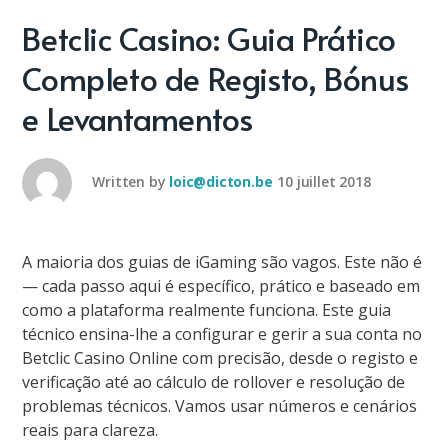
Betclic Casino: Guia Prático
Completo de Registo, Bónus
e Levantamentos
Written by
loic@dicton.be
10 juillet 2018
A maioria dos guias de iGaming são vagos. Este não é
— cada passo aqui é específico, prático e baseado em
como a plataforma realmente funciona. Este guia
técnico ensina-lhe a configurar e gerir a sua conta no
Betclic Casino Online com precisão, desde o registo e
verificação até ao cálculo de rollover e resolução de
problemas técnicos. Vamos usar números e cenários
reais para clareza.