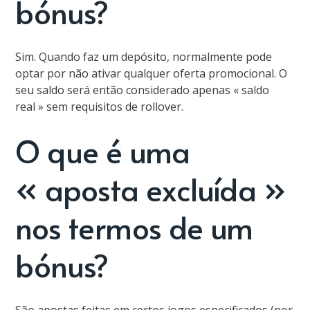
bónus?
Sim. Quando faz um depósito, normalmente pode
optar por não ativar qualquer oferta promocional. O
seu saldo será então considerado apenas « saldo
real » sem requisitos de rollover.
O que é uma
« aposta excluída »
nos termos de um
bónus?