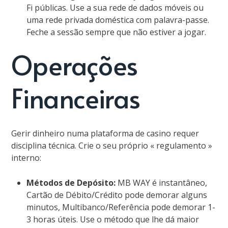
Fi públicas. Use a sua rede de dados móveis ou
uma rede privada doméstica com palavra-passe.
Feche a sessão sempre que não estiver a jogar.
Operações
Financeiras
Gerir dinheiro numa plataforma de casino requer
disciplina técnica. Crie o seu próprio « regulamento »
interno:
Métodos de Depósito:
MB WAY é instantâneo,
Cartão de Débito/Crédito pode demorar alguns
minutos, Multibanco/Referência pode demorar 1-
3 horas úteis. Use o método que lhe dá maior