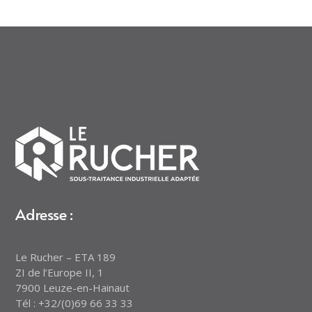
Adresse :
Le Rucher – ETA 189
ZI de l’Europe II, 1
7900 Leuze-en-Hainaut
Tél : +32/(0)69 66 33 33