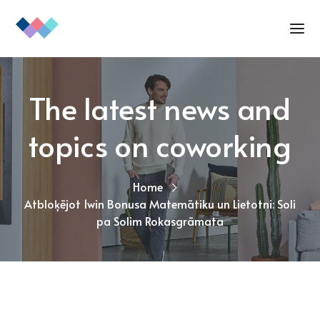
The latest news and
topics on coworking
Home
Atbloķējot 1win Bonusa Matemātiku un Lietotni: Soli
pa Solim Rokasgrāmata