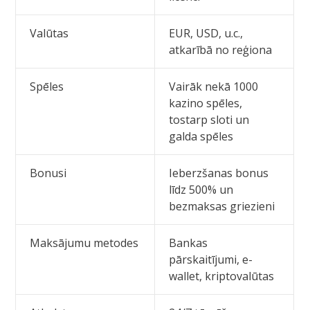
Valūtas
EUR, USD, u.c.,
atkarībā no reģiona
Spēles
Vairāk nekā 1000
kazino spēles,
tostarp sloti un
galda spēles
Bonusi
Ieberzšanas bonus
līdz 500% un
bezmaksas griezieni
Maksājumu metodes
Bankas
pārskaitījumi, e-
wallet, kriptovalūtas