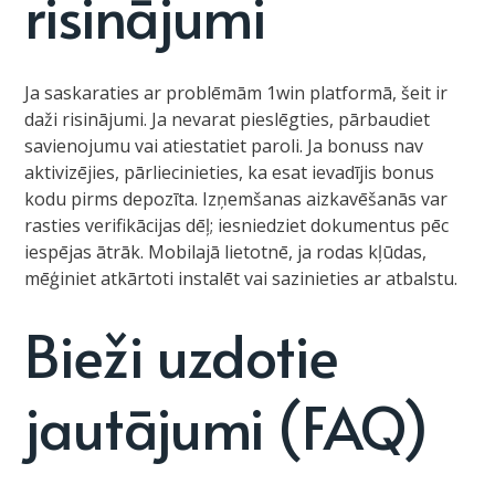
risinājumi
Ja saskaraties ar problēmām 1win platformā, šeit ir
daži risinājumi. Ja nevarat pieslēgties, pārbaudiet
savienojumu vai atiestatiet paroli. Ja bonuss nav
aktivizējies, pārliecinieties, ka esat ievadījis bonus
kodu pirms depozīta. Izņemšanas aizkavēšanās var
rasties verifikācijas dēļ; iesniedziet dokumentus pēc
iespējas ātrāk. Mobilajā lietotnē, ja rodas kļūdas,
mēģiniet atkārtoti instalēt vai sazinieties ar atbalstu.
Bieži uzdotie
jautājumi (FAQ)