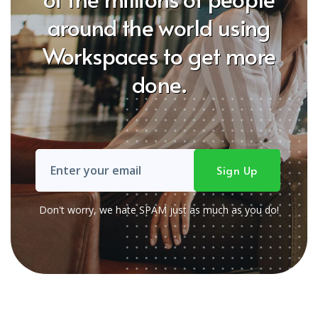
around the world using
Workspaces to get more
done.
Don't worry, we hate SPAM just as much as you do!