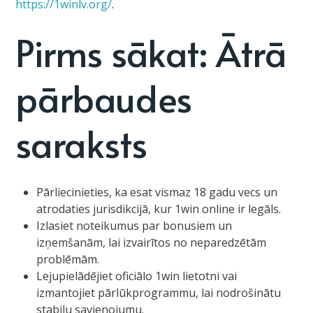
https://1winlv.org/
.
Pirms sākat: Ātrā
pārbaudes
saraksts
Pārliecinieties, ka esat vismaz 18 gadu vecs un
atrodaties jurisdikcijā, kur 1win online ir legāls.
Izlasiet noteikumus par bonusiem un
izņemšanām, lai izvairītos no neparedzētām
problēmām.
Lejupielādējiet oficiālo 1win lietotni vai
izmantojiet pārlūkprogrammu, lai nodrošinātu
stabilu savienojumu.